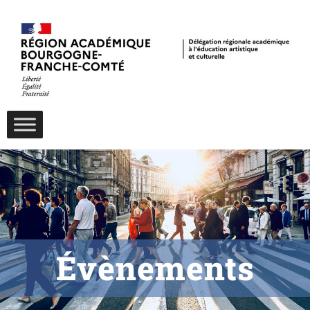
Évènements