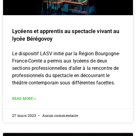
Lycéens et apprentis au spectacle vivant au
lycée Bérégovoy
Le dispositif LASV initié par la Région Bourgogne-
France-Comté a permis aux lycéens de deux
sections professionnelles d’aller à la rencontre de
professionnels du spectacle en découvrant le
théâtre contemporain sous différentes facettes.
READ MORE »
27 mars 2023
Aucun commentaire