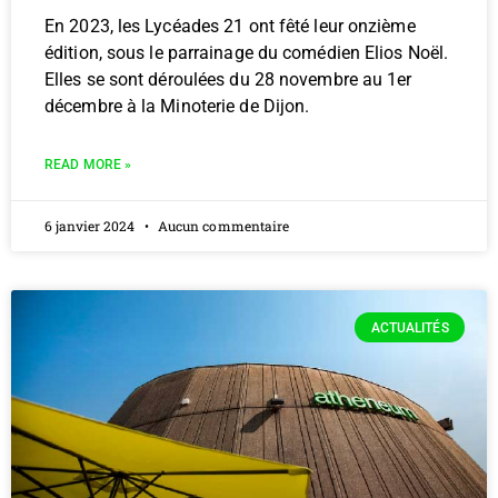
En 2023, les Lycéades 21 ont fêté leur onzième
édition, sous le parrainage du comédien Elios Noël.
Elles se sont déroulées du 28 novembre au 1er
décembre à la Minoterie de Dijon.
READ MORE »
6 janvier 2024
Aucun commentaire
ACTUALITÉS