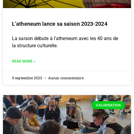
L’atheneum lance sa saison 2023-2024
La saison débute à l’atheneum avec les 40 ans de
la structure culturelle.
READ MORE »
9 septembre 2023
Aucun commentaire
VALORISATION