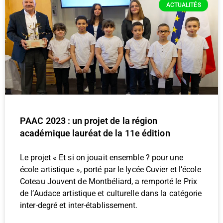
ACTUALITÉS
PAAC 2023 : un projet de la région
académique lauréat de la 11e édition
Le projet « Et si on jouait ensemble ? pour une
école artistique », porté par le lycée Cuvier et l’école
Coteau Jouvent de Montbéliard, a remporté le Prix
de l’Audace artistique et culturelle dans la catégorie
inter-degré et inter-établissement.