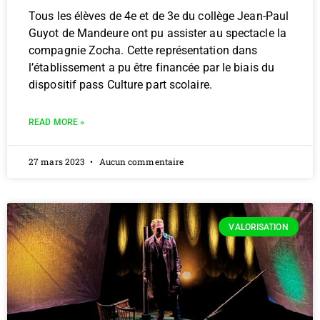
Tous les élèves de 4e et de 3e du collège Jean-Paul
Guyot de Mandeure ont pu assister au spectacle la
compagnie Zocha. Cette représentation dans
l’établissement a pu être financée par le biais du
dispositif pass Culture part scolaire.
READ MORE »
27 mars 2023
Aucun commentaire
VALORISATION