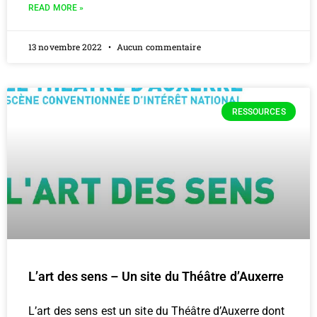
READ MORE »
13 novembre 2022
Aucun commentaire
RESSOURCES
L’art des sens – Un site du Théâtre d’Auxerre
L’art des sens est un site du Théâtre d’Auxerre dont