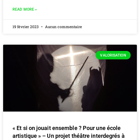
READ MORE »
19 février 2023
Aucun commentaire
VALORISATION
« Et si on jouait ensemble ? Pour une école
artistique » – Un projet théâtre interdegrés à