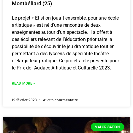
Montbéliard (25)
Le projet « Et si on jouait ensemble, pour une école
artistique » est né d’une rencontre de deux
enseignantes autour d’un spectacle. Il a offert à
des écoliers relevant de l’éducation prioritaire la
possibilité de découvrir le jeu dramatique tout en
permettant à des lycéens de spécialité théâtre
d’élargir leur pratique. Ce projet a été présenté pour
le Prix de l’Audace Artistique et Culturelle 2023.
READ MORE »
19 février 2023
Aucun commentaire
VALORISATION