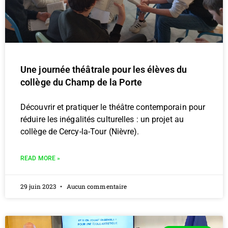
Une journée théâtrale pour les élèves du
collège du Champ de la Porte
Découvrir et pratiquer le théâtre contemporain pour
réduire les inégalités culturelles : un projet au
collège de Cercy-la-Tour (Nièvre).
READ MORE »
29 juin 2023
Aucun commentaire