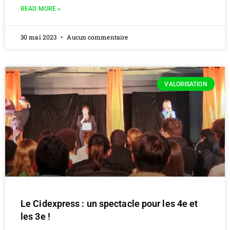
READ MORE »
30 mai 2023
Aucun commentaire
VALORISATION
Le Cidexpress : un spectacle pour les 4e et
les 3e !