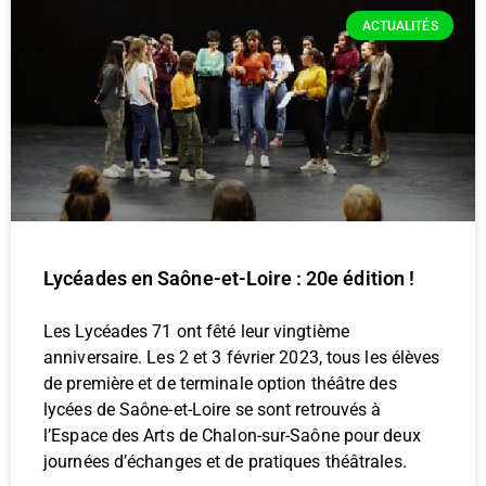
ACTUALITÉS
Lycéades en Saône-et-Loire : 20e édition !
Les Lycéades 71 ont fêté leur vingtième
anniversaire. Les 2 et 3 février 2023, tous les élèves
de première et de terminale option théâtre des
lycées de Saône-et-Loire se sont retrouvés à
l’Espace des Arts de Chalon-sur-Saône pour deux
journées d’échanges et de pratiques théâtrales.