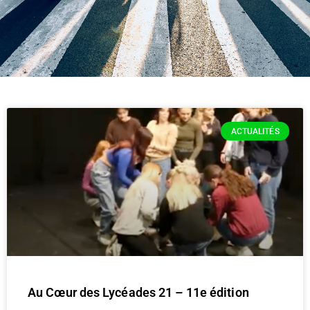
ACTUALITÉS
Au Cœur des Lycéades 21 – 11e édition