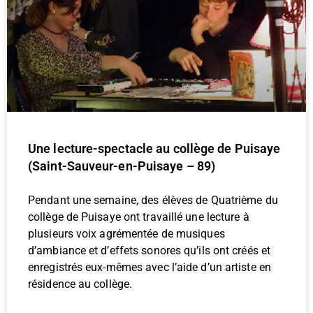
Une lecture-spectacle au collège de Puisaye
(Saint-Sauveur-en-Puisaye – 89)
Pendant une semaine, des élèves de Quatrième du
collège de Puisaye ont travaillé une lecture à
plusieurs voix agrémentée de musiques
d’ambiance et d’effets sonores qu’ils ont créés et
enregistrés eux-mêmes avec l’aide d’un artiste en
résidence au collège.