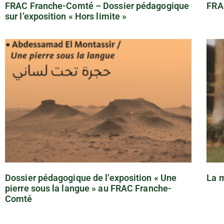
FRAC Franche-Comté – Dossier pédagogique
FRA
sur l’exposition « Hors limite »
Dossier pédagogique de l’exposition « Une
La m
pierre sous la langue » au FRAC Franche-
Comté