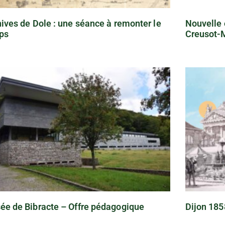
ives de Dole : une séance à remonter le
Nouvelle 
ps
Creusot-
ée de Bibracte – Offre pédagogique
Dijon 185