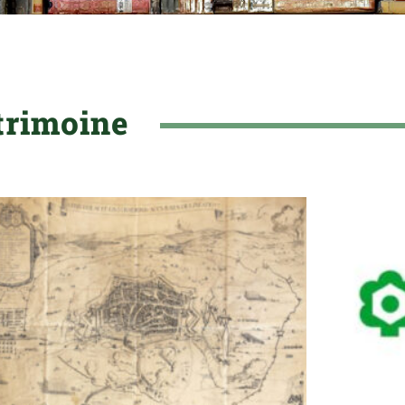
trimoine