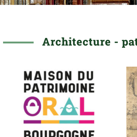
Architecture - pa