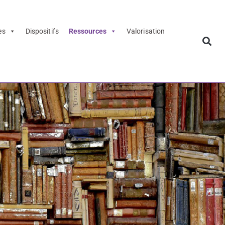
es
Dispositifs
Ressources
Valorisation