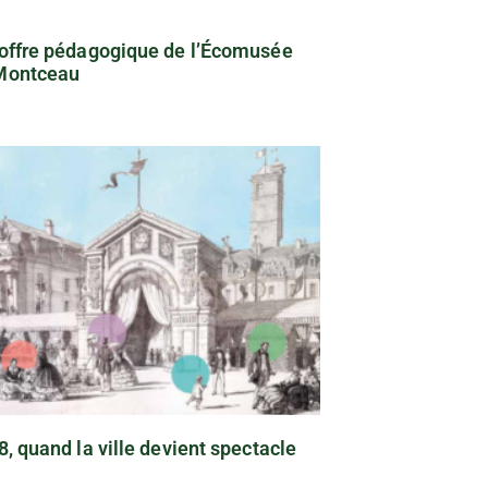
offre pédagogique de l’Écomusée
Montceau
8, quand la ville devient spectacle