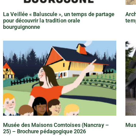
La Veillée « Baluscule », un temps de partage
Arch
pour découvrir la tradition orale
tem
bourguignonne
Musée des Maisons Comtoises (Nancray –
Mus
25) – Brochure pédagogique 2026