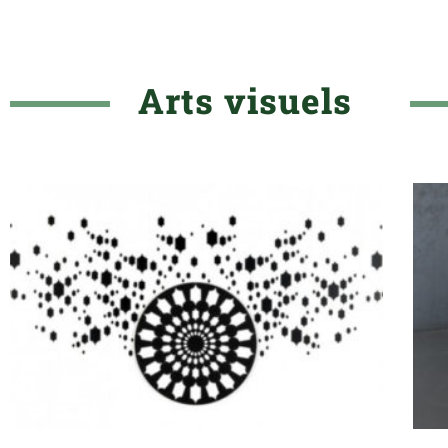
Arts visuels