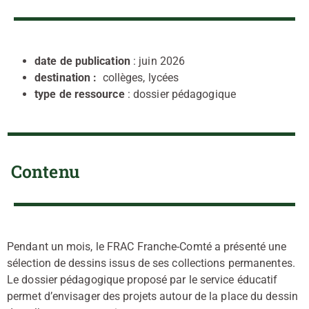
date de publication
: juin 2026
destination :
collèges, lycées
type de ressource
: dossier pédagogique
Contenu
Pendant un mois, le FRAC Franche-Comté a présenté une
sélection de dessins issus de ses collections permanentes.
Le dossier pédagogique proposé par le service éducatif
permet d’envisager des projets autour de la place du dessin