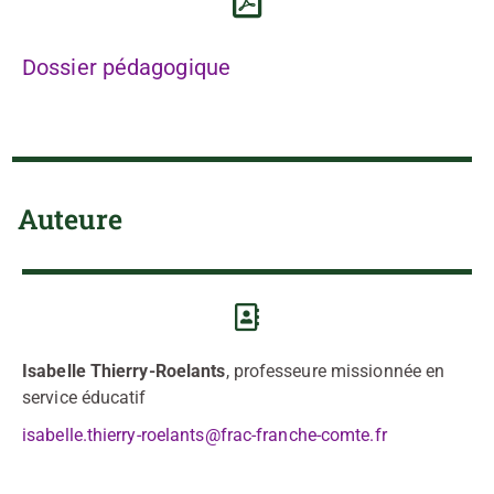
Dossier pédagogique
Auteure
Isabelle Thierry-Roelants
, professeure missionnée en
service éducatif
isabelle.thierry-roelants@frac-franche-comte.fr