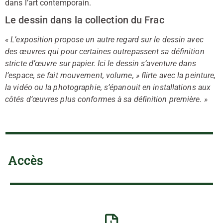
dans l’art contemporain.
Le dessin dans la collection du Frac
« L’exposition propose un autre regard sur le dessin avec
des œuvres qui pour certaines outrepassent sa définition
stricte d’œuvre sur papier. Ici le dessin s’aventure dans
l’espace, se fait mouvement, volume, » flirte avec la peinture,
la vidéo ou la photographie, s’épanouit en installations aux
côtés d’œuvres plus conformes à sa définition première. »
Accès