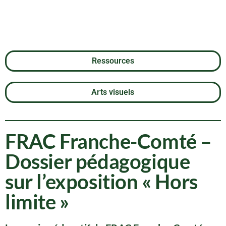
« Hors limite »
Ressources
Arts visuels
FRAC Franche-Comté –
Dossier pédagogique
sur l’exposition « Hors
limite »