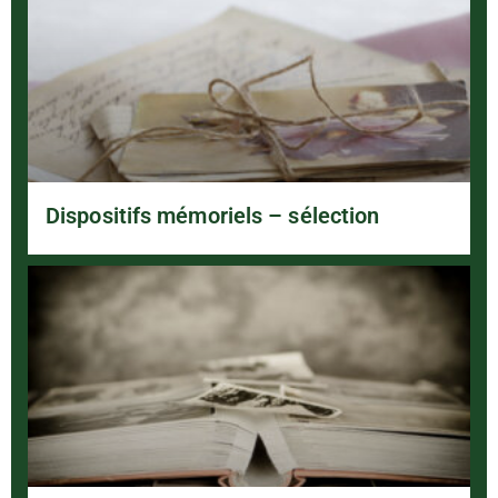
Dispositifs mémoriels – sélection