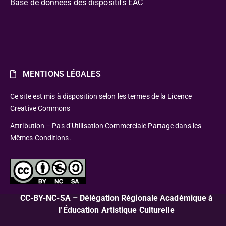
Base de données des dispositifs EAC
MENTIONS LÉGALES
Ce site est mis à disposition selon les termes de la Licence
Creative Commons
Attribution – Pas d’Utilisation Commerciale Partage dans les
Mêmes Conditions.
CC-BY-NC-SA – Délégation Régionale Académique à
l’Éducation Artistique Culturelle