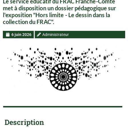
Le service éducatif du FRAC Franche-Comté
met à disposition un dossier pédagogique sur
l'exposition "Hors limite - Le dessin dans la
collection du FRAC".
6 juin 2026
Administrateur
Description