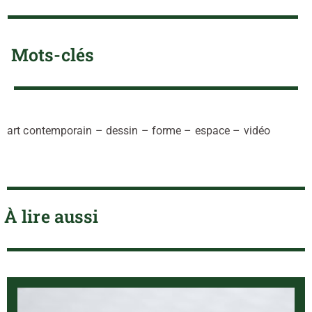
Mots-clés
art contemporain – dessin – forme – espace – vidéo
À lire aussi