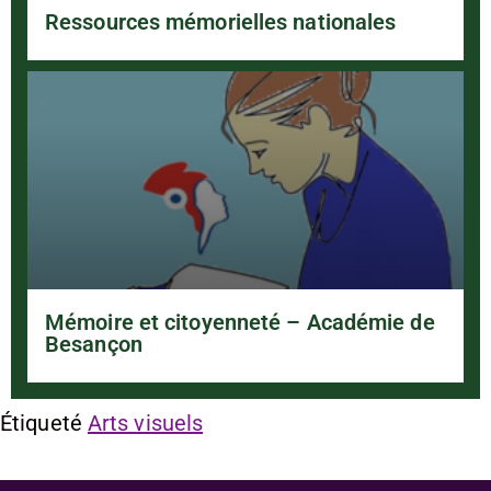
Ressources mémorielles nationales
Mémoire et citoyenneté – Académie de
Besançon
Étiqueté
Arts visuels