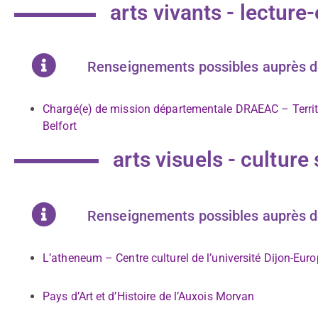
arts vivants - lecture-
Renseignements possibles auprès de
Chargé(e) de mission départementale DRAEAC – Territ
Belfort
arts visuels - culture
Renseignements possibles auprès de 
L’atheneum – Centre culturel de l’université Dijon-Eur
Pays d’Art et d’Histoire de l’Auxois Morvan