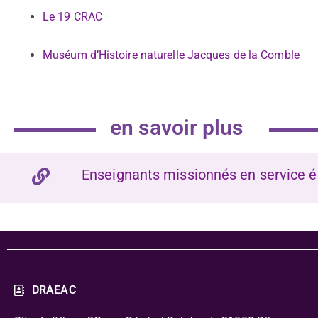
Le 19 CRAC
Muséum d’Histoire naturelle Jacques de la Comble
en savoir plus
Enseignants missionnés en service é
DRAEAC