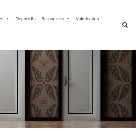
es
Dispositifs
Ressources
Valorisation