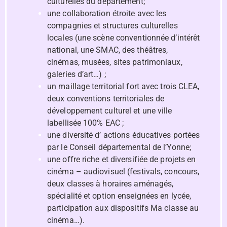
culturelles du département;
une collaboration étroite avec les
compagnies et structures culturelles
locales (une scène conventionnée d’intérêt
national, une SMAC, des théâtres,
cinémas, musées, sites patrimoniaux,
galeries d’art…) ;
un maillage territorial fort avec trois CLEA,
deux conventions territoriales de
développement culturel et une ville
labellisée 100% EAC ;
une diversité d’ actions éducatives portées
par le Conseil départemental de l’Yonne;
une offre riche et diversifiée de projets en
cinéma – audiovisuel (festivals, concours,
deux classes à horaires aménagés,
spécialité et option enseignées en lycée,
participation aux dispositifs Ma classe au
cinéma…).