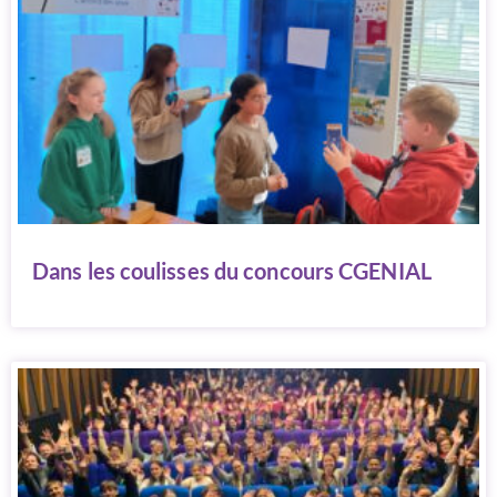
Dans les coulisses du concours CGENIAL