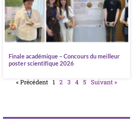
Finale académique – Concours du meilleur
poster scientifique 2026
« Précédent
1
2
3
4
5
Suivant »