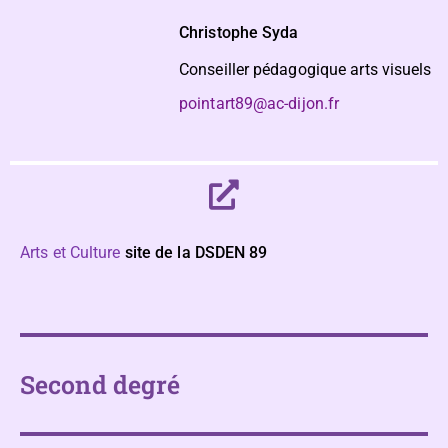
Christophe Syda
Conseiller pédagogique arts visuels
pointart89@ac-dijon.fr
Arts et Culture
site de la DSDEN 89
Second degré