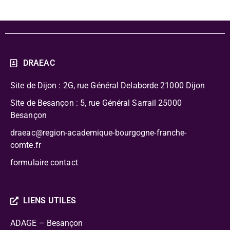
DRAEAC
Site de Dijon : 2G, rue Général Delaborde
21000 Dijon
Site de Besançon : 5, rue Général Sarrail 25000
Besançon
draeac@region-academique-bourgogne-franche-
comte.fr
formulaire contact
LIENS UTILES
ADAGE – Besançon