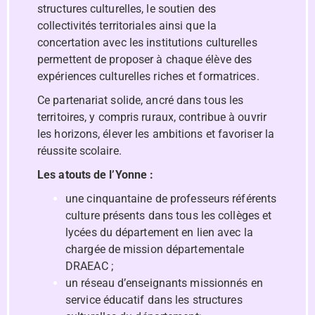
structures culturelles, le soutien des
collectivités territoriales ainsi que la
concertation avec les institutions culturelles
permettent de proposer à chaque élève des
expériences culturelles riches et formatrices.
Ce partenariat solide, ancré dans tous les
territoires, y compris ruraux, contribue à ouvrir
les horizons, élever les ambitions et favoriser la
réussite scolaire.
Les atouts de l’Yonne :
une cinquantaine de professeurs référents
culture présents dans tous les collèges et
lycées du département en lien avec la
chargée de mission départementale
DRAEAC ;
un réseau d’enseignants missionnés en
service éducatif dans les structures