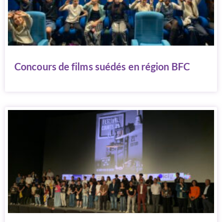
Concours de films suédés en région BFC