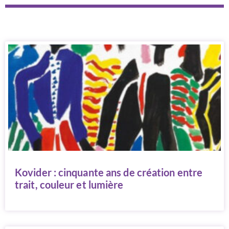
Kovider : cinquante ans de création entre
trait, couleur et lumière