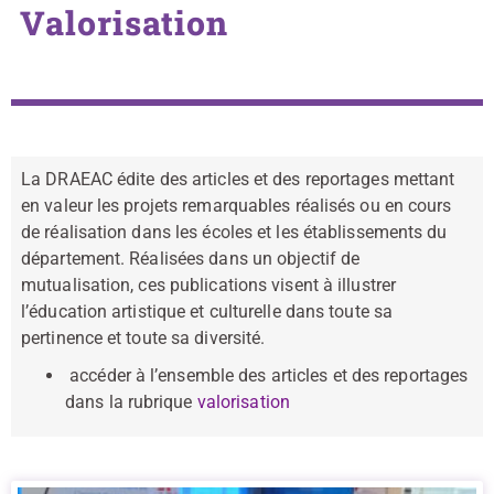
Valorisation
La DRAEAC édite des articles et des reportages mettant
en valeur les projets remarquables réalisés ou en cours
de réalisation dans les écoles et les établissements du
département. Réalisées dans un objectif de
mutualisation, ces publications visent à illustrer
l’éducation artistique et culturelle dans toute sa
pertinence et toute sa diversité.
accéder à l’ensemble des articles et des reportages
dans la rubrique
valorisation