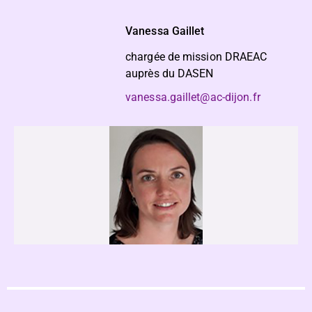
Vanessa Gaillet
chargée de mission DRAEAC
auprès du DASEN
vanessa.gaillet@ac-dijon.fr