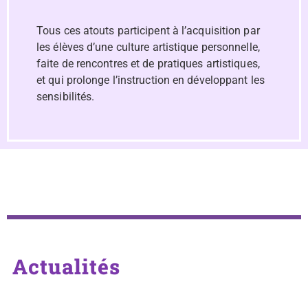
Tous ces atouts participent à l’acquisition par
les élèves d’une culture artistique personnelle,
faite de rencontres et de pratiques artistiques,
et qui prolonge l’instruction en développant les
sensibilités.
Actualités