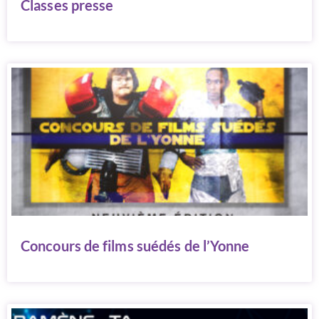
Classes presse
Concours de films suédés de l’Yonne