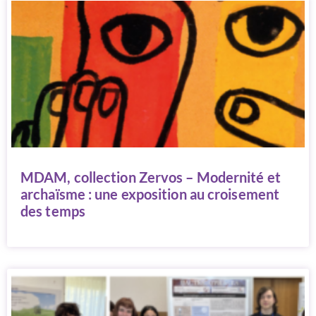
MDAM, collection Zervos – Modernité et
archaïsme : une exposition au croisement
des temps