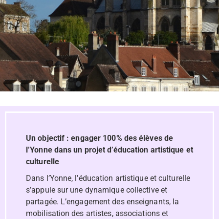
Un objectif : engager 100% des élèves de
l’Yonne dans un projet d’éducation artistique et
culturelle
Dans l’Yonne, l’éducation artistique et culturelle
s’appuie sur une dynamique collective et
partagée. L’engagement des enseignants, la
mobilisation des artistes, associations et