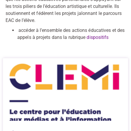
les trois piliers de l’éducation artistique et culturelle. Ils
soutiennent et fédèrent les projets jalonnant le parcours
EAC de l’élève.
accéder à l’ensemble des actions éducatives et des
appels à projets dans la rubrique
dispositifs