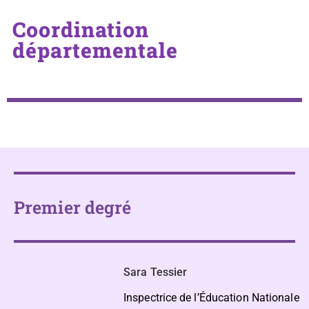
Coordination
départementale
Premier degré
Sara Tessier
Inspectrice de l’Éducation Nationale