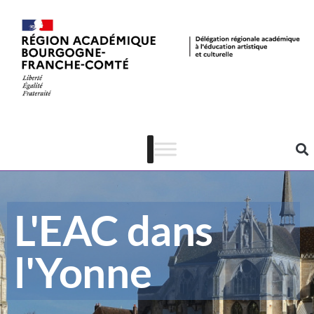
L'EAC dans
l'Yonne