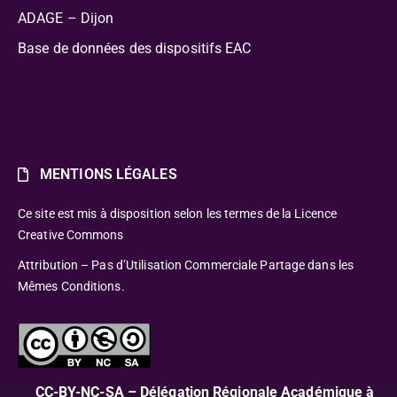
ADAGE – Dijon
Base de données des dispositifs EAC
MENTIONS LÉGALES
Ce site est mis à disposition selon les termes de la Licence
Creative Commons
Attribution – Pas d’Utilisation Commerciale Partage dans les
Mêmes Conditions.
CC-BY-NC-SA – Délégation Régionale Académique à