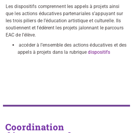
Les dispositifs comprennent les appels à projets ainsi
que les actions éducatives partenariales s’appuyant sur
les trois piliers de l’éducation artistique et culturelle. Ils
soutiennent et fédèrent les projets jalonnant le parcours
EAC de l’élève.
accéder à l’ensemble des actions éducatives et des
appels à projets dans la rubrique
dispositifs
Coordination