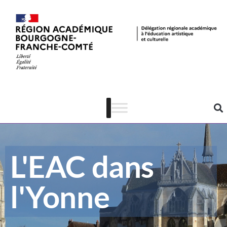
L'EAC dans
l'Yonne