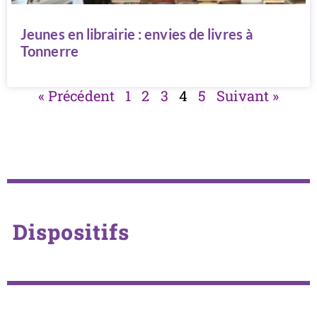
Jeunes en librairie : envies de livres à
Tonnerre
« Précédent
1
2
3
4
5
Suivant »
Dispositifs