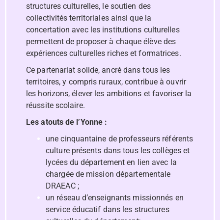
structures culturelles, le soutien des
collectivités territoriales ainsi que la
concertation avec les institutions culturelles
permettent de proposer à chaque élève des
expériences culturelles riches et formatrices.
Ce partenariat solide, ancré dans tous les
territoires, y compris ruraux, contribue à ouvrir
les horizons, élever les ambitions et favoriser la
réussite scolaire.
Les atouts de l’Yonne :
une cinquantaine de professeurs référents
culture présents dans tous les collèges et
lycées du département en lien avec la
chargée de mission départementale
DRAEAC ;
un réseau d’enseignants missionnés en
service éducatif dans les structures