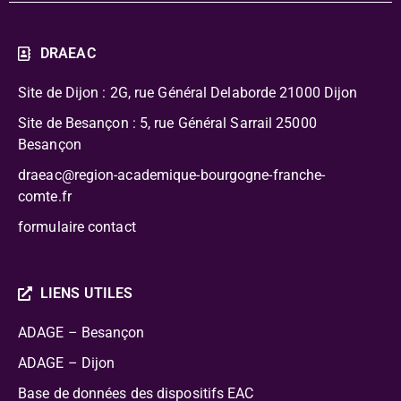
DRAEAC
Site de Dijon : 2G, rue Général Delaborde
21000 Dijon
Site de Besançon : 5, rue Général Sarrail 25000
Besançon
draeac@region-academique-bourgogne-franche-
comte.fr
formulaire contact
LIENS UTILES
ADAGE – Besançon
ADAGE – Dijon
Base de données des dispositifs EAC