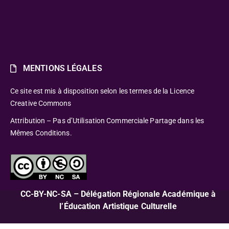
MENTIONS LÉGALES
Ce site est mis à disposition selon les termes de la Licence
Creative Commons
Attribution – Pas d’Utilisation Commerciale Partage dans les
Mêmes Conditions.
CC-BY-NC-SA – Délégation Régionale Académique à
l’Éducation Artistique Culturelle