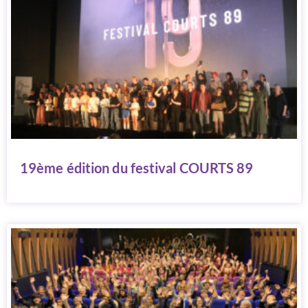
19ème édition du festival COURTS 89