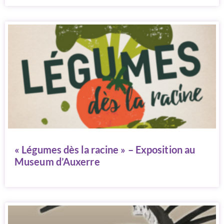
« Légumes dès la racine » – Exposition au
Museum d’Auxerre