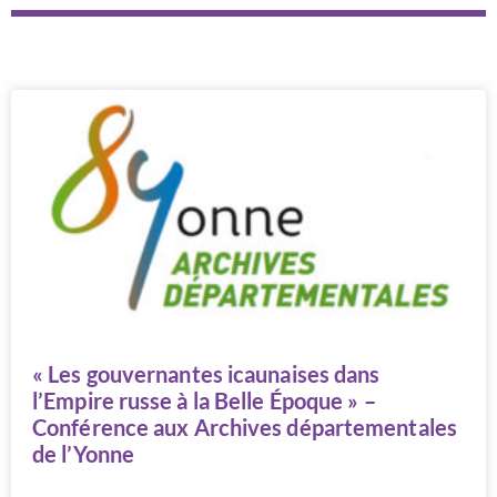
« Les gouvernantes icaunaises dans
l’Empire russe à la Belle Époque » –
Conférence aux Archives départementales
de l’Yonne