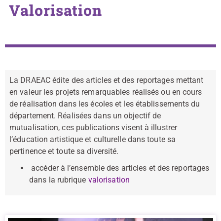
Valorisation
La DRAEAC édite des articles et des reportages mettant
en valeur les projets remarquables réalisés ou en cours
de réalisation dans les écoles et les établissements du
département. Réalisées dans un objectif de
mutualisation, ces publications visent à illustrer
l’éducation artistique et culturelle dans toute sa
pertinence et toute sa diversité.
accéder à l’ensemble des articles et des reportages
dans la rubrique
valorisation