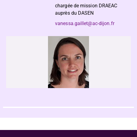
chargée de mission DRAEAC
auprès du DASEN
vanessa.gaillet@ac-dijon.fr