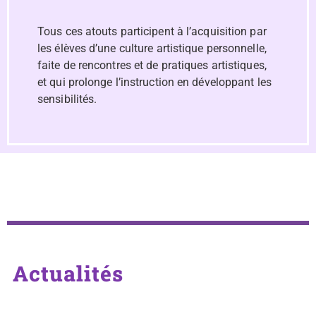
Tous ces atouts participent à l’acquisition par
les élèves d’une culture artistique personnelle,
faite de rencontres et de pratiques artistiques,
et qui prolonge l’instruction en développant les
sensibilités.
Actualités