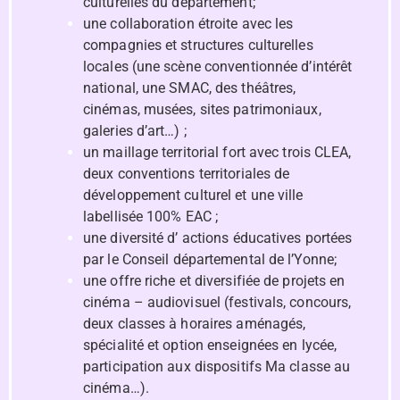
culturelles du département;
une collaboration étroite avec les
compagnies et structures culturelles
locales (une scène conventionnée d’intérêt
national, une SMAC, des théâtres,
cinémas, musées, sites patrimoniaux,
galeries d’art…) ;
un maillage territorial fort avec trois CLEA,
deux conventions territoriales de
développement culturel et une ville
labellisée 100% EAC ;
une diversité d’ actions éducatives portées
par le Conseil départemental de l’Yonne;
une offre riche et diversifiée de projets en
cinéma – audiovisuel (festivals, concours,
deux classes à horaires aménagés,
spécialité et option enseignées en lycée,
participation aux dispositifs Ma classe au
cinéma…).