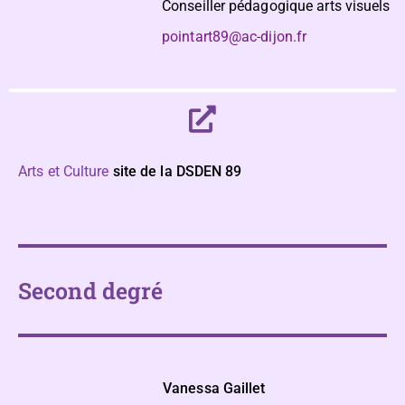
Conseiller pédagogique arts visuels
pointart89@ac-dijon.fr
Arts et Culture
site de la DSDEN 89
Second degré
Vanessa Gaillet