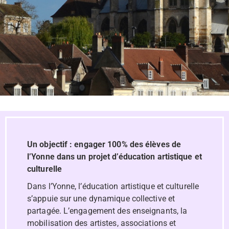
Un objectif : engager 100% des élèves de
l’Yonne dans un projet d’éducation artistique et
culturelle
Dans l’Yonne, l’éducation artistique et culturelle
s’appuie sur une dynamique collective et
partagée. L’engagement des enseignants, la
mobilisation des artistes, associations et