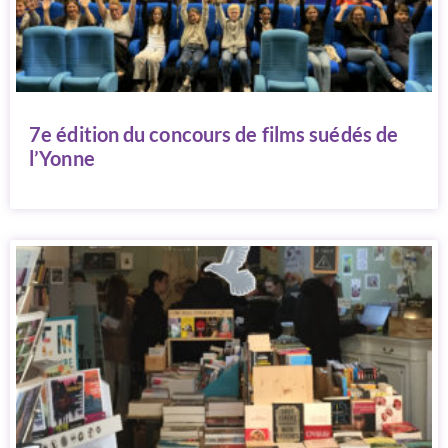
7e édition du concours de films suédés de
l’Yonne