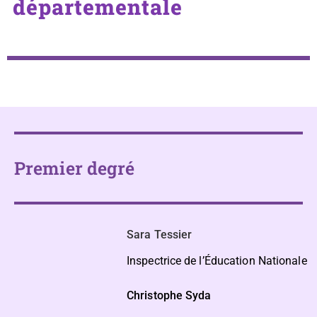
départementale
Premier degré
Sara Tessier
Inspectrice de l’Éducation Nationale
Christophe Syda