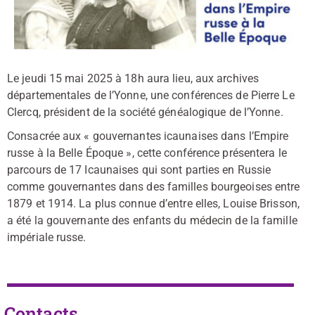
Le jeudi 15 mai 2025 à 18h aura lieu, aux archives
départementales de l’Yonne, une conférences de Pierre Le
Clercq, président de la société généalogique de l’Yonne.
Consacrée aux « gouvernantes icaunaises dans l’Empire
russe à la Belle Époque », cette conférence présentera le
parcours de 17 Icaunaises qui sont parties en Russie
comme gouvernantes dans des familles bourgeoises entre
1879 et 1914. La plus connue d’entre elles, Louise Brisson,
a été la gouvernante des enfants du médecin de la famille
impériale russe.
Contacts