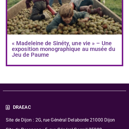
« Madeleine de Sinéty, une vie » – Une
exposition monographique au musée du
Jeu de Paume
DRAEAC
Site de Dijon : 2G, rue Général Delaborde
21000 Dijon