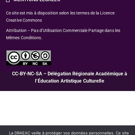
Ce site est mis à disposition selon les termes de la Licence
Creative Commons
Attribution – Pas d’Utilisation Commerciale Partage dans les
Mêmes Conditions.
CC-BY-NC-SA – Délégation Régionale Académique à
l’Éducation Artistique Culturelle
La DRAEAC veille à protéger vos données personnelles. Ce site