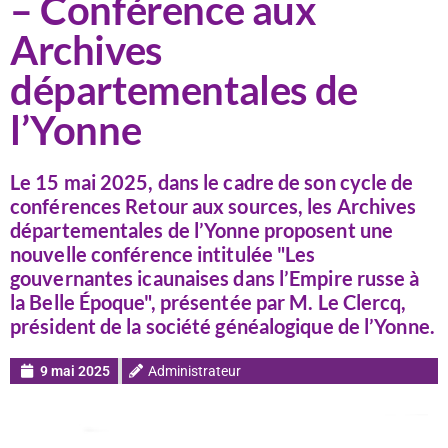
– Conférence aux
Archives
départementales de
l’Yonne
Le 15 mai 2025, dans le cadre de son cycle de
conférences Retour aux sources, les Archives
départementales de l’Yonne proposent une
nouvelle conférence intitulée "Les
gouvernantes icaunaises dans l’Empire russe à
la Belle Époque", présentée par M. Le Clercq,
président de la société généalogique de l’Yonne.
9 mai 2025
Administrateur