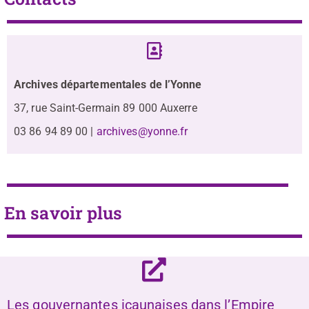
Archives départementales de l’Yonne
37, rue Saint-Germain 89 000 Auxerre
03 86 94 89 00 |
archives@yonne.fr
En savoir plus
Les gouvernantes icaunaises dans l’Empire