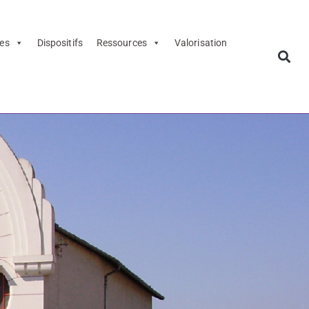
es
Dispositifs
Ressources
Valorisation