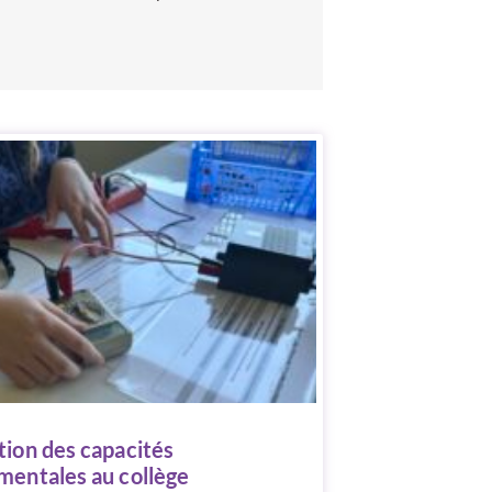
tion des capacités
mentales au collège