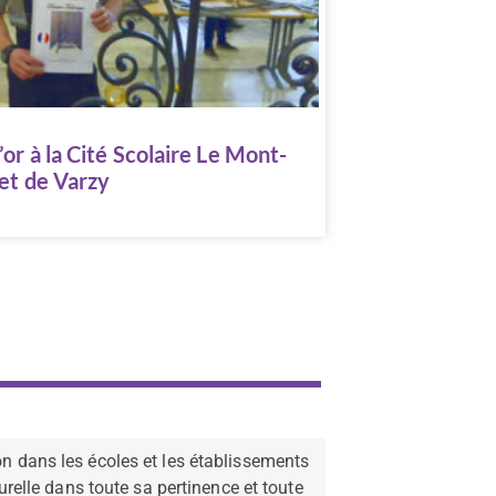
or à la Cité Scolaire Le Mont-
et de Varzy
on dans les écoles et les établissements
urelle dans toute sa pertinence et toute