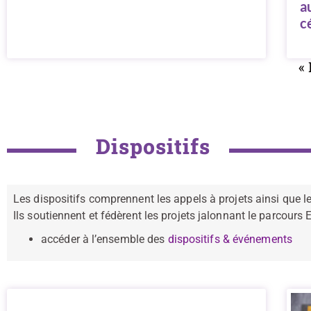
a
c
«
Dispositifs
Les dispositifs comprennent les appels à projets ainsi que les
Ils soutiennent et fédèrent les projets jalonnant le parcours E
accéder à l’ensemble des
dispositifs & événements