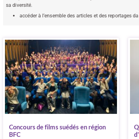
sa diversité.
accéder à l’ensemble des articles et des reportages da
Concours de films suédés en région
Q
BFC
d