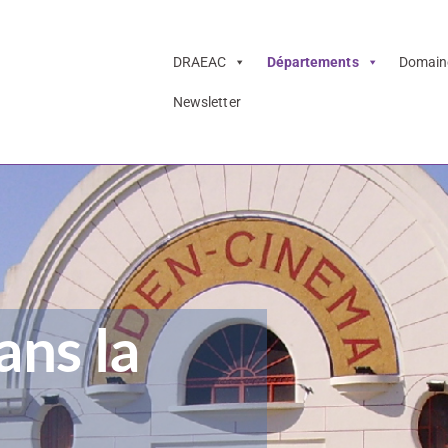
DRAEAC
Départements
Domain
Newsletter
ans la