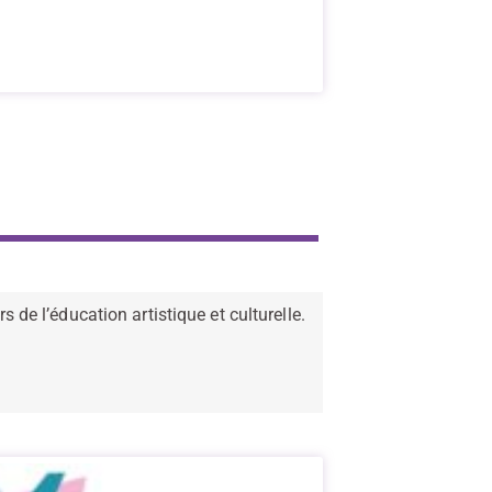
 de l’éducation artistique et culturelle.