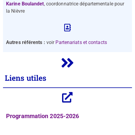
Karine Boulandet
, coordonnatrice départementale pour
la Nièvre
Autres référents :
voir
Partenariats et contacts
Liens utiles
Programmation 2025-2026