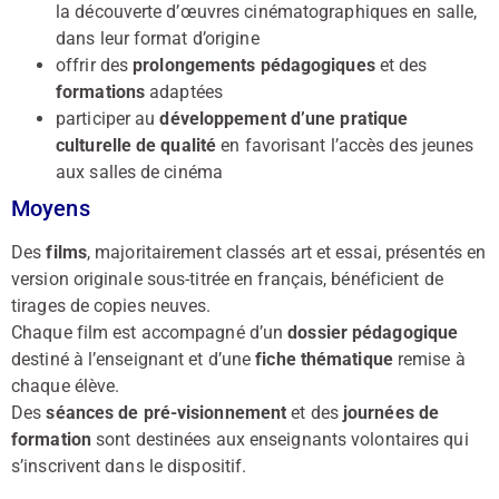
la découverte d’œuvres cinématographiques en salle,
dans leur format d’origine
offrir des
prolongements pédagogiques
et des
formations
adaptées
participer au
développement d’une pratique
culturelle de qualité
en favorisant l’accès des jeunes
aux salles de cinéma
Moyens
Des
films
, majoritairement classés art et essai, présentés en
version originale sous-titrée en français, bénéficient de
tirages de copies neuves.
Chaque film est accompagné d’un
dossier pédagogique
destiné à l’enseignant et d’une
fiche thématique
remise à
chaque élève.
Des
séances de pré-visionnement
et des
journées de
formation
sont destinées aux enseignants volontaires qui
s’inscrivent dans le dispositif.