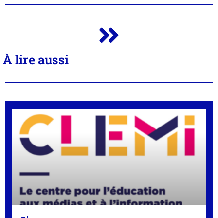
À lire aussi