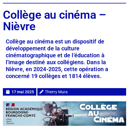
Collège au cinéma –
Nièvre
Collège au cinéma est un dispositif de
développement de la culture
cinématographique et de l’éducation à
l’image destiné aux collégiens. Dans la
Nièvre, en 2024-2025, cette opération a
concerné 19 collèges et 1814 élèves.
17 mai 2025
Thierry Mura