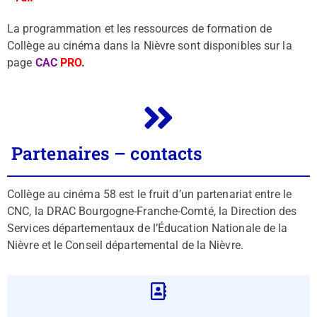
La programmation et les ressources de formation de
Collège au cinéma dans la Nièvre sont disponibles sur la
page
CAC
PR
O
.
Partenaires – contacts
Collège au cinéma 58 est le fruit d’un partenariat entre le
CNC, la DRAC Bourgogne-Franche-Comté, la Direction des
Services départementaux de l’Éducation Nationale de la
Nièvre et le Conseil départemental de la Nièvre.