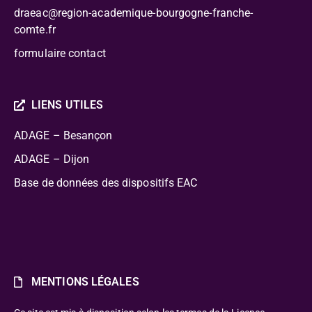
draeac@region-academique-bourgogne-franche-
comte.fr
formulaire contact
LIENS UTILES
ADAGE – Besançon
ADAGE – Dijon
Base de données des dispositifs EAC
MENTIONS LÉGALES