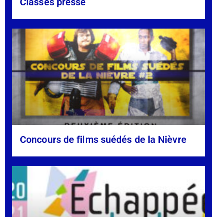
Classes presse
Concours de films suédés de la Nièvre