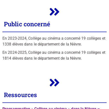
Public concerné
En 2023-2024, Collège au cinéma a concerné 19 collèges et
1338 élèves dans le département de la Nièvre.
En 2024-2025, Collège au cinéma a concerné 19 collèges et
1814 élèves dans le département de la Nièvre.
Ressources
Programmation « Collège au cinéma » dans la Nièvre –