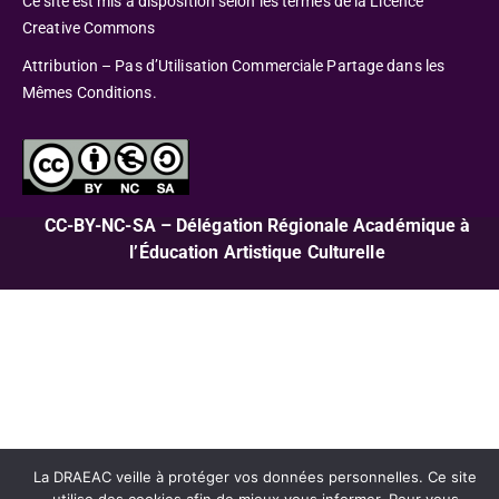
Ce site est mis à disposition selon les termes de la Licence
Creative Commons
Attribution – Pas d’Utilisation Commerciale Partage dans les
Mêmes Conditions.
CC-BY-NC-SA – Délégation Régionale Académique à
l’Éducation Artistique Culturelle
La DRAEAC veille à protéger vos données personnelles. Ce site