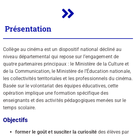
Présentation
Collège au cinéma est un dispositif national décliné au
niveau départemental qui repose sur l’engagement de
quatre partenaires principaux : le Ministère de la Culture et
de la Communication, le Ministère de l’Éducation nationale,
les collectivités territoriales et les professionnels du cinéma.
Basée sur le volontariat des équipes éducatives, cette
opération implique une formation spécifique des
enseignants et des activités pédagogiques menées sur le
temps scolaire.
Objectifs
former le goût et susciter la curiosité
des élèves par