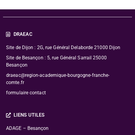
DRAEAC
Site de Dijon : 2G, rue Général Delaborde
21000 Dijon
Site de Besançon : 5, rue Général Sarrail 25000
Besançon
draeac@region-academique-bourgogne-franche-
comte.fr
formulaire contact
LIENS UTILES
ADAGE – Besançon