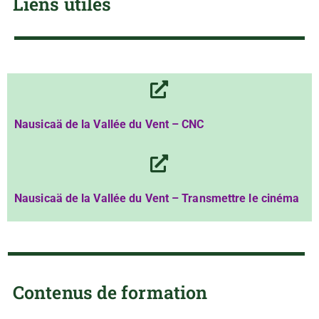
Liens utiles
Nausicaä de la Vallée du Vent – CNC
Nausicaä de la Vallée du Vent – Transmettre le cinéma
Contenus de formation