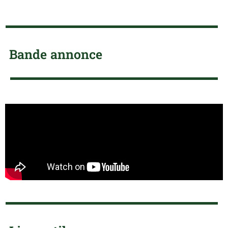
Bande annonce