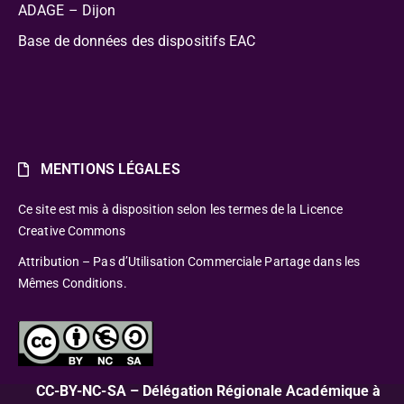
ADAGE – Dijon
Base de données des dispositifs EAC
MENTIONS LÉGALES
Ce site est mis à disposition selon les termes de la Licence
Creative Commons
Attribution – Pas d’Utilisation Commerciale Partage dans les
Mêmes Conditions.
CC-BY-NC-SA – Délégation Régionale Académique à