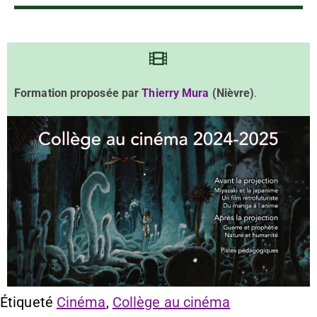
Formation proposée par
Thierry Mura
(Nièvre)
.
Étiqueté
Cinéma
,
Collège au cinéma