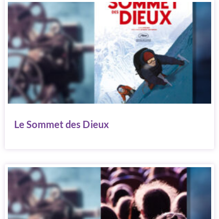
Le Sommet des Dieux