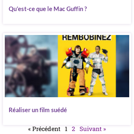
Qu’est-ce que le Mac Guffin ?
Réaliser un film suédé
« Précédent
1
2
Suivant »