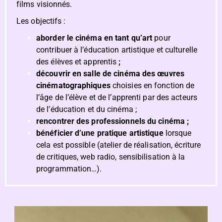
films visionnés.
Les objectifs :
aborder le cinéma en tant qu’art
pour
contribuer à l’éducation artistique et culturelle
des élèves et apprentis
;
découvrir en salle de cinéma des œuvres
cinématographiques
choisies en fonction de
l’âge de l’élève et de l’apprenti par des acteurs
de l’éducation et du cinéma ;
rencontrer des professionnels du cinéma ;
bénéficier d’une pratique artistique
lorsque
cela est possible (atelier de réalisation, écriture
de critiques, web radio, sensibilisation à la
programmation…).