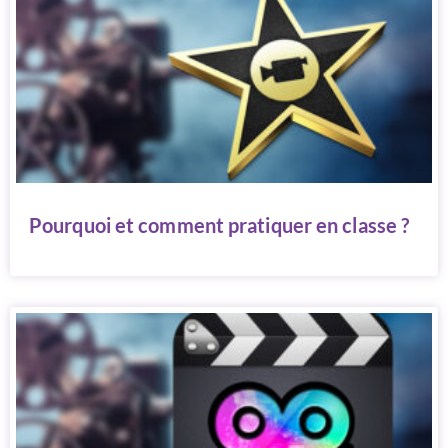
Pourquoi et comment pratiquer en classe ?