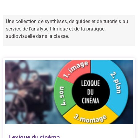
Une collection de synthèses, de guides et de tutoriels au
service de l’analyse filmique et de la pratique
audiovisuelle dans la classe.
Lexique du cinéma