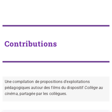
Contributions
Une compilation de propositions d’exploitations
pédagogiques autour des films du dispositif
Collège au
cinéma
, partagée par les collègues.