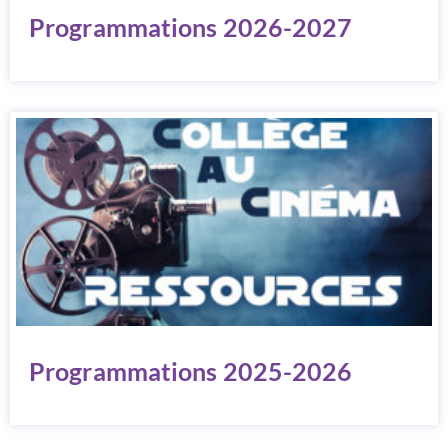
Programmations 2026-2027
Programmations 2025-2026