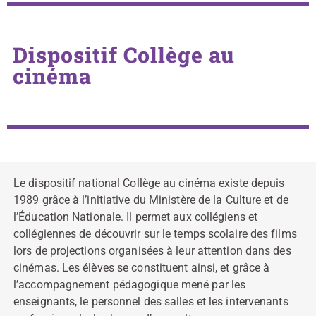
Dispositif Collège au
cinéma
Le dispositif national Collège au cinéma existe depuis
1989 grâce à l’initiative du Ministère de la Culture et de
l’Éducation Nationale. Il permet aux collégiens et
collégiennes de découvrir sur le temps scolaire des films
lors de projections organisées à leur attention dans des
cinémas. Les élèves se constituent ainsi, et grâce à
l’accompagnement pédagogique mené par les
enseignants, le personnel des salles et les intervenants