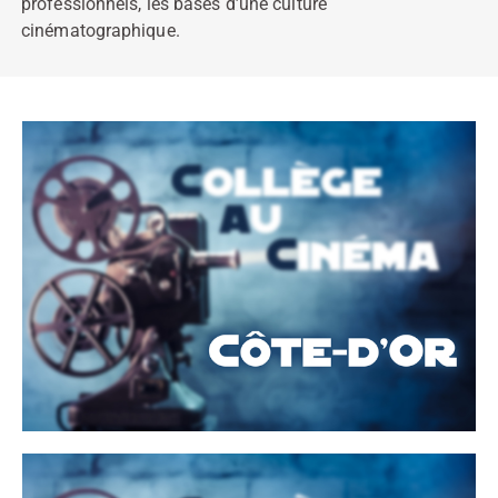
professionnels, les bases d’une culture
cinématographique.