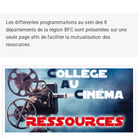
Les différentes programmations au sein des 8
départements de la région BFC sont présentées sur une
seule page afin de faciliter la mutualisation des
ressources.