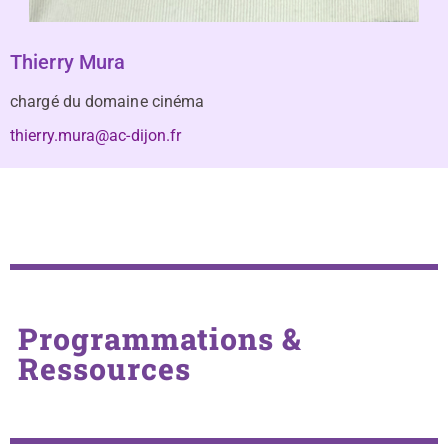
Thierry Mura
chargé du domaine cinéma
thierry.mura@ac-dijon.fr
Programmations &
Ressources