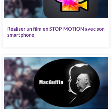
Réaliser un film en STOP MOTION avec son
smartphone