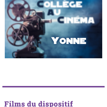
Films du dispositif