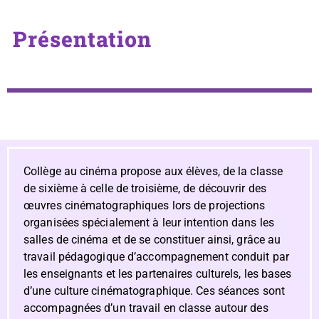
Présentation
Collège au cinéma
propose aux élèves, de la classe
de sixième à celle de troisième, de découvrir des
œuvres cinématographiques lors de projections
organisées spécialement à leur intention dans les
salles de cinéma et de se constituer ainsi, grâce au
travail pédagogique d’accompagnement conduit par
les enseignants et les partenaires culturels, les bases
d’une culture cinématographique. Ces séances sont
accompagnées d’un travail en classe autour des