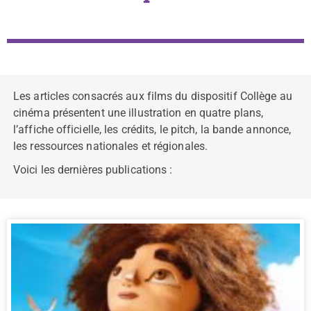
Les articles consacrés aux films du dispositif Collège au
cinéma présentent une illustration en quatre plans,
l’affiche officielle, les crédits, le pitch, la bande annonce,
les ressources nationales et régionales.
Voici les dernières publications :