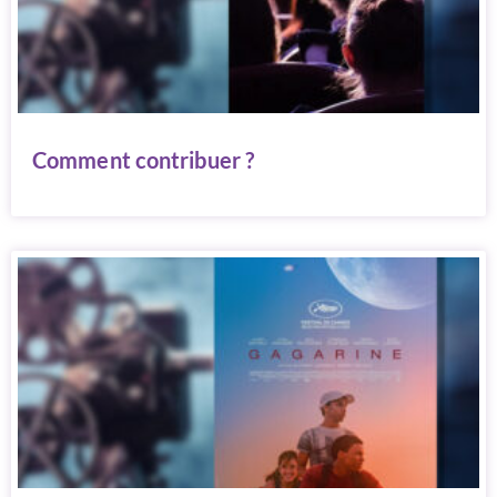
Comment contribuer ?