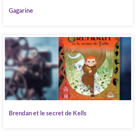
Gagarine
Brendan et le secret de Kells