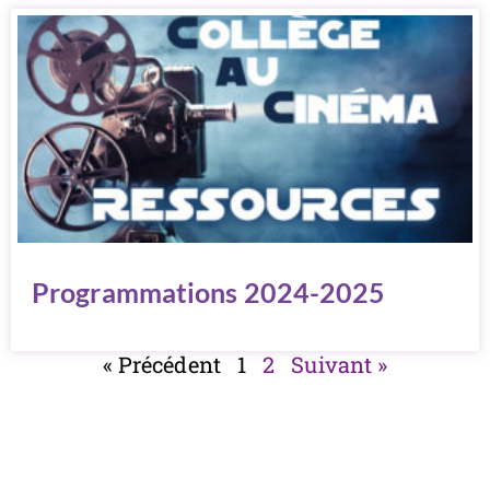
Programmations 2024-2025
« Précédent
1
2
Suivant »