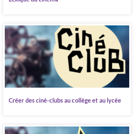
Créer des ciné-clubs au collège et au lycée