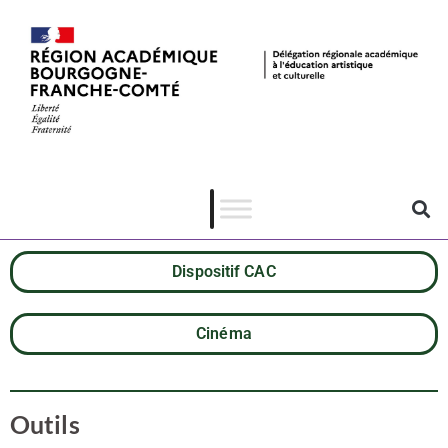
Dispositif CAC
Cinéma
Outils