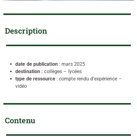
Description
date de publication
: mars 2025
destination :
collèges – lycées
type de ressource
: compte rendu d’expérience –
vidéo
Contenu