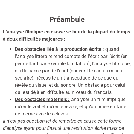
Préambule
L’analyse filmique en classe se heurte la plupart du temps
à deux difficultés majeures :
Des obstacles liés à la production écrite :
quand
l’analyse littéraire rend compte de l’écrit par l’écrit (en
permettant par exemple la citation), l’analyse filmique,
si elle passe par de l’écrit (souvent le cas en milieu
scolaire), nécessite un transcodage de ce que qui
révèle du visuel et du sonore. Un obstacle pour celui
qui est déjà en dffculté au niveau du français.
Des obstacles matériels :
analyser un film implique
qu’on le voit et qu’on le revoie, et qu’on puise en faire
de même avec les élèves.
Il n’est pas question ici de remettre en cause cette forme
d’analyse ayant pour finalité une restitution écrite mais de