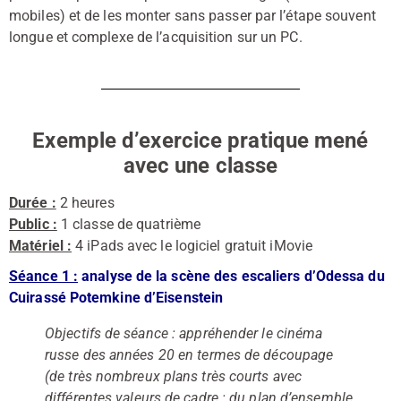
mobiles) et de les monter sans passer par l’étape souvent
longue et complexe de l’acquisition sur un PC.
Exemple d’exercice pratique mené
avec une classe
Durée :
2 heures
Public :
1 classe de quatrième
Matériel :
4 iPads avec le logiciel gratuit iMovie
Séance 1 :
analyse de la scène des escaliers d’Odessa du
Cuirassé Potemkine d’Eisenstein
Objectifs de séance : appréhender le cinéma
russe des années 20 en termes de découpage
(de très nombreux plans très courts avec
différentes valeurs de cadre : du plan d’ensemble