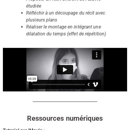
étudiée
Réfléchir à un découpage du récit avec
plusieurs plans
Réaliser le montage en intégrant une
dilatation du temps (effet de répétition)
Ressources numériques