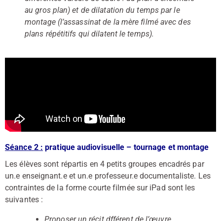
au gros plan) et de dilatation du temps par le
montage (l’assassinat de la mère filmé avec des
plans répétitifs qui dilatent le temps).
Séance 2 :
pratique audiovisuelle – tournage et montage
Les élèves sont répartis en 4 petits groupes encadrés par
un.e enseignant.e et un.e professeur.e documentaliste. Les
contraintes de la forme courte filmée sur iPad sont les
suivantes :
Proposer un récit dfférent de l’œuvre