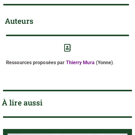
Auteurs
Ressources proposées par
Thierry Mura
(Yonne)
.
À lire aussi