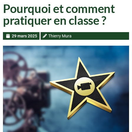
Pourquoi et comment
pratiquer en classe ?
29 mars 2025
Thierry Mura