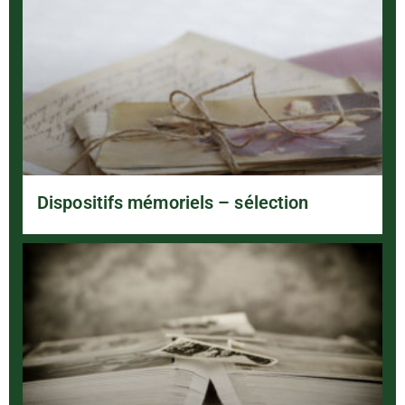
Dispositifs mémoriels – sélection