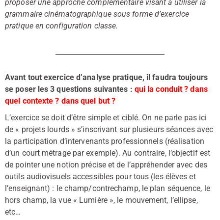
proposer une approche complémentaire visant à utiliser la
grammaire cinématographique sous forme d’exercice
pratique en configuration classe.
Avant tout exercice d’analyse pratique, il faudra toujours
se poser les 3 questions suivantes :
qui la conduit ? dans
quel contexte ? dans quel but ?
L’exercice se doit d’être simple et ciblé. On ne parle pas ici
de « projets lourds » s’inscrivant sur plusieurs séances avec
la participation d’intervenants professionnels (réalisation
d’un court métrage par exemple). Au contraire, l’objectif est
de pointer une notion précise et de l’appréhender avec des
outils audiovisuels accessibles pour tous (les élèves et
l’enseignant) : le champ/contrechamp, le plan séquence, le
hors champ, la vue « Lumière », le mouvement, l’ellipse,
etc…