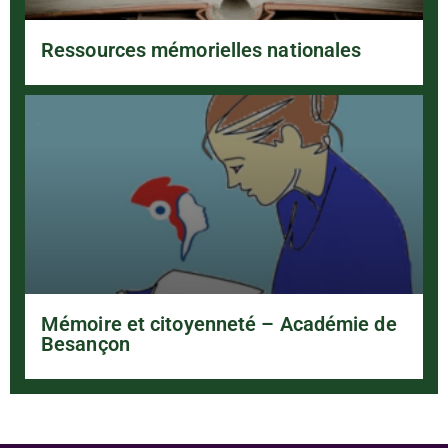
Ressources mémorielles nationales
Mémoire et citoyenneté – Académie de
Besançon