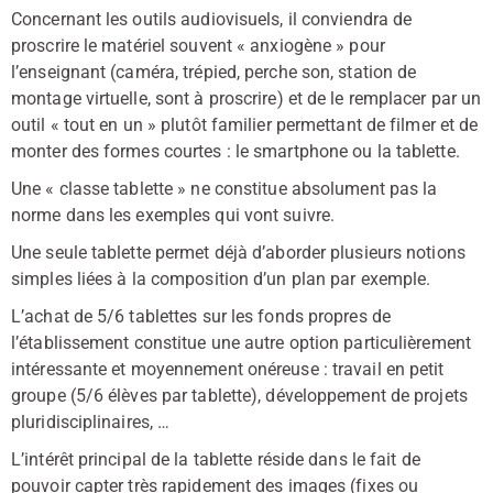
Concernant les outils audiovisuels, il conviendra de
proscrire le matériel souvent « anxiogène » pour
l’enseignant (caméra, trépied, perche son, station de
montage virtuelle, sont à proscrire) et de le remplacer par un
outil « tout en un » plutôt familier permettant de filmer et de
monter des formes courtes : le smartphone ou la tablette.
Une « classe tablette » ne constitue absolument pas la
norme dans les exemples qui vont suivre.
Une seule tablette permet déjà d’aborder plusieurs notions
simples liées à la composition d’un plan par exemple.
L’achat de 5/6 tablettes sur les fonds propres de
l’établissement constitue une autre option particulièrement
intéressante et moyennement onéreuse : travail en petit
groupe (5/6 élèves par tablette), développement de projets
pluridisciplinaires, …
L’intérêt principal de la tablette réside dans le fait de
pouvoir capter très rapidement des images (fixes ou