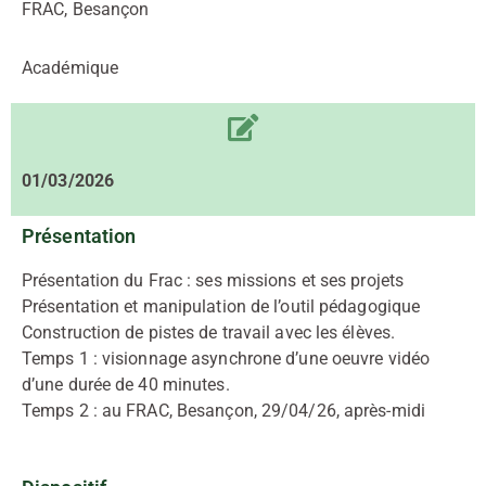
FRAC, Besançon
Académique
01/03/2026
Présentation
Présentation du Frac : ses missions et ses projets
Présentation et manipulation de l’outil pédagogique
Construction de pistes de travail avec les élèves.
Temps 1 : visionnage asynchrone d’une oeuvre vidéo
d’une durée de 40 minutes.
Temps 2 : au FRAC, Besançon, 29/04/26, après-midi