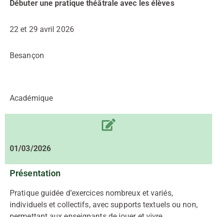
Débuter une pratique théâtrale avec les élèves
22 et 29 avril 2026
Besançon
Académique
01/03/2026
Présentation
Pratique guidée d’exercices nombreux et variés,
individuels et collectifs, avec supports textuels ou non,
permettant aux enseignants de jouer et vivre