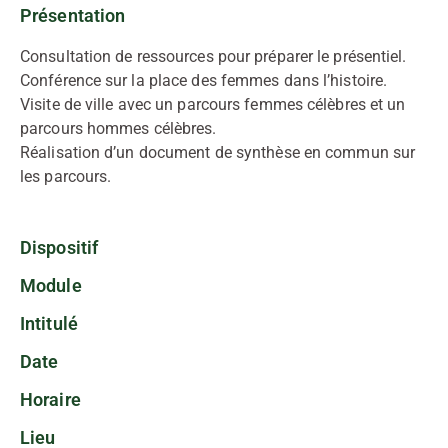
Présentation
Consultation de ressources pour préparer le présentiel.
Conférence sur la place des femmes dans l’histoire.
Visite de ville avec un parcours femmes célèbres et un
parcours hommes célèbres.
Réalisation d’un document de synthèse en commun sur
les parcours.
Dispositif
Module
Intitulé
Date
Horaire
Lieu