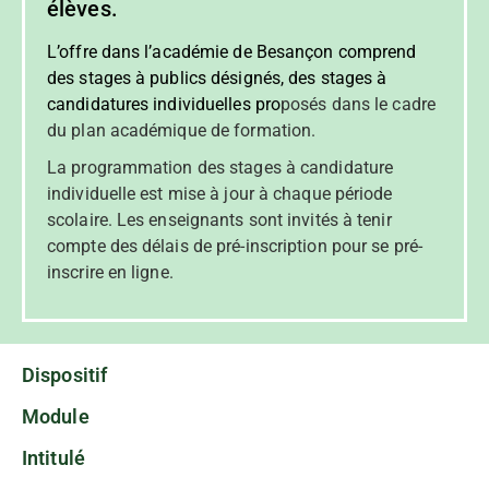
élèves.
L’offre dans l’académie de Besançon comprend
des stages à publics désignés, des stages à
candidatures individuelles pro
posés dans le cadre
du plan académique de formation.
La programmation des stages à candidature
individuelle est mise à jour à chaque période
scolaire. Les enseignants sont invités à tenir
compte des délais de pré-inscription pour se pré-
inscrire en ligne.
Dispositif
Module
Intitulé