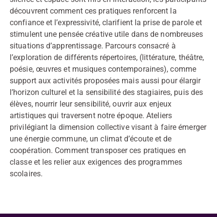
découvrent comment ces pratiques renforcent la
confiance et l’expressivité, clarifient la prise de parole et
stimulent une pensée créative utile dans de nombreuses
situations d’apprentissage. Parcours consacré à
l’exploration de différents répertoires, (littérature, théâtre,
poésie, œuvres et musiques contemporaines), comme
support aux activités proposées mais aussi pour élargir
l’horizon culturel et la sensibilité des stagiaires, puis des
élèves, nourrir leur sensibilité, ouvrir aux enjeux
artistiques qui traversent notre époque. Ateliers
privilégiant la dimension collective visant à faire émerger
une énergie commune, un climat d’écoute et de
coopération. Comment transposer ces pratiques en
classe et les relier aux exigences des programmes
scolaires.