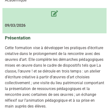
Académique
09/03/2026
Présentation
Cette formation vise à développer les pratiques d’écriture
créative dans le prolongement de la rencontre avec des
œuvres d’art. Elle complète les démarches pédagogiques
mises en œuvre dans le cadre de dispositifs tels que La
classe, l’œuvre ! et se déroule en trois temps : un atelier
d’écriture créative à partir d’œuvres d’art choisies
collectivement ; une visite du lieu patrimonial comportant
la présentation de ressources pédagogiques et la
rencontre avec certaines de ses œuvres ; un échange
réflexif sur l’animation pédagogique et à sa prise en
main auprès des élèves.