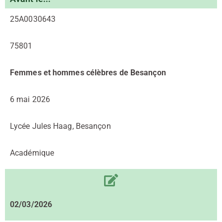
25A0030643
75801
Femmes et hommes célèbres de Besançon
6 mai 2026
Lycée Jules Haag, Besançon
Académique
02/03/2026