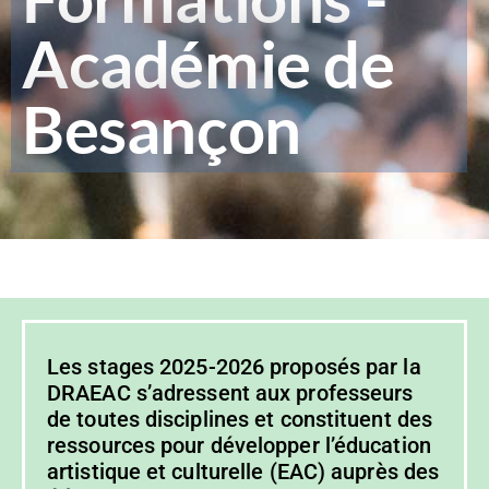
Académie de
Besançon
Les stages 2025-2026 proposés par la
DRAEAC
s’adressent aux professeurs
de toutes disciplines et constituent des
ressources pour développer l’éducation
artistique et culturelle (EAC) auprès des