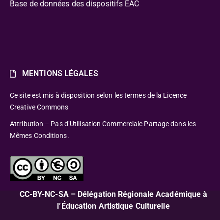
Base de données des dispositifs EAC
MENTIONS LÉGALES
Ce site est mis à disposition selon les termes de la Licence
Creative Commons
Attribution – Pas d’Utilisation Commerciale Partage dans les
Mêmes Conditions.
CC-BY-NC-SA – Délégation Régionale Académique à
l’Éducation Artistique Culturelle