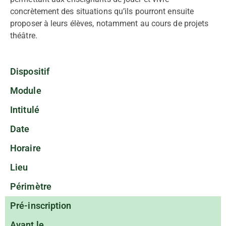
concrètement des situations qu’ils pourront ensuite
proposer à leurs élèves, notamment au cours de projets
théâtre.
Dispositif
Module
Intitulé
Date
Horaire
Lieu
Périmètre
Pré-inscription
Avant le...