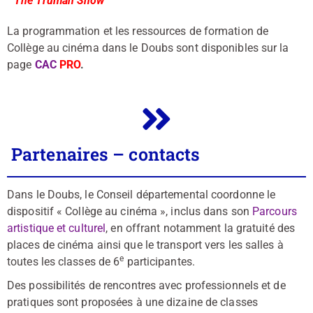
The Truman Show
La programmation et les ressources de formation de
Collège au cinéma dans le Doubs sont disponibles sur la
page
CAC
PR
O
.
Partenaires – contacts
Dans le Doubs, le Conseil départemental coordonne le
dispositif « Collège au cinéma », inclus dans son
Parcours
artistique et culturel
, en offrant notamment la gratuité des
places de cinéma ainsi que le transport vers les salles à
e
toutes les classes de 6
participantes.
Des possibilités de rencontres avec professionnels et de
pratiques sont proposées à une dizaine de classes