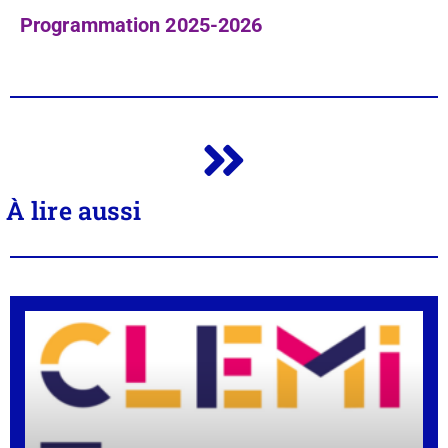
Programmation 2025-2026
À lire aussi