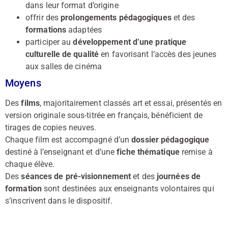
dans leur format d’origine
offrir des
prolongements pédagogiques
et des
formations
adaptées
participer au
développement d’une pratique
culturelle de qualité
en favorisant l’accès des jeunes
aux salles de cinéma
Moyens
Des
films
, majoritairement classés art et essai, présentés en
version originale sous-titrée en français, bénéficient de
tirages de copies neuves.
Chaque film est accompagné d’un
dossier pédagogique
destiné à l’enseignant et d’une
fiche thématique
remise à
chaque élève.
Des
séances de pré-visionnement
et des
journées de
formation
sont destinées aux enseignants volontaires qui
s’inscrivent dans le dispositif.