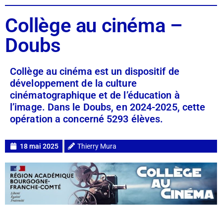
Collège au cinéma –
Doubs
Collège au cinéma est un dispositif de
développement de la culture
cinématographique et de l’éducation à
l’image. Dans le Doubs, en 2024-2025, cette
opération a concerné 5293 élèves.
18 mai 2025
Thierry Mura