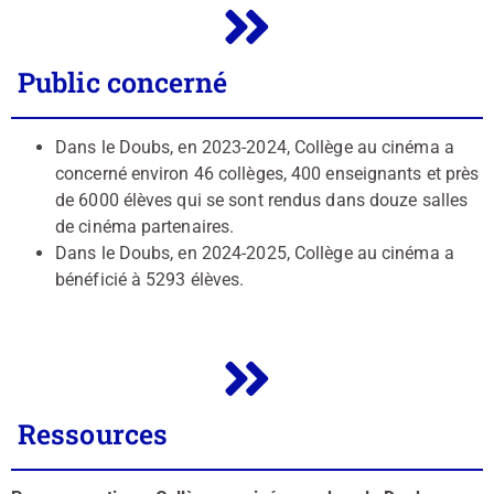
Public concerné
Dans le Doubs, en 2023-2024, Collège au cinéma a
concerné environ 46 collèges, 400 enseignants et près
de 6000 élèves qui se sont rendus dans douze salles
de cinéma partenaires.
Dans le Doubs, en 2024-2025, Collège au cinéma a
bénéficié à 5293 élèves.
Ressources