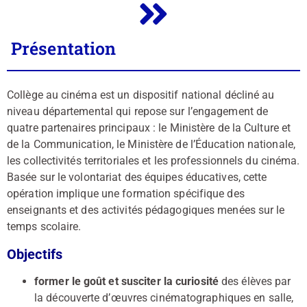
Présentation
Collège au cinéma est un dispositif national décliné au
niveau départemental qui repose sur l’engagement de
quatre partenaires principaux : le Ministère de la Culture et
de la Communication, le Ministère de l’Éducation nationale,
les collectivités territoriales et les professionnels du cinéma.
Basée sur le volontariat des équipes éducatives, cette
opération implique une formation spécifique des
enseignants et des activités pédagogiques menées sur le
temps scolaire.
Objectifs
former le goût et susciter la curiosité
des élèves par
la découverte d’œuvres cinématographiques en salle,