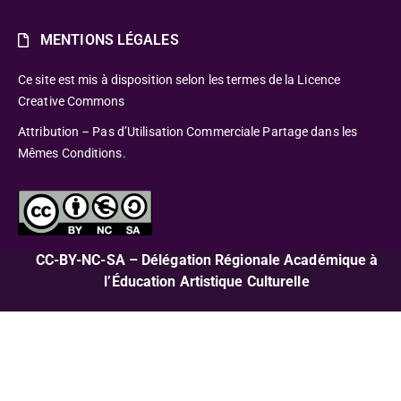
MENTIONS LÉGALES
Ce site est mis à disposition selon les termes de la Licence
Creative Commons
Attribution – Pas d’Utilisation Commerciale Partage dans les
Mêmes Conditions.
CC-BY-NC-SA – Délégation Régionale Académique à
l’Éducation Artistique Culturelle