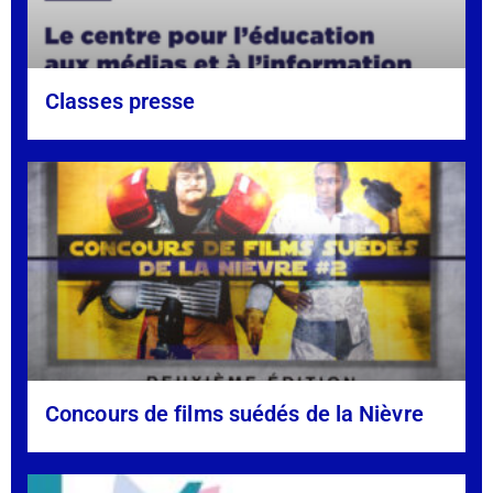
Classes presse
Concours de films suédés de la Nièvre