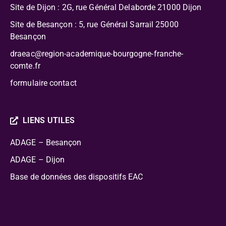
Site de Dijon : 2G, rue Général Delaborde
21000 Dijon
Site de Besançon : 5, rue Général Sarrail 25000
Besançon
draeac@region-academique-bourgogne-franche-
comte.fr
formulaire contact
LIENS UTILES
ADAGE – Besançon
ADAGE – Dijon
Base de données des dispositifs EAC