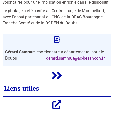
volontaires pour une implication enrichie dans le dispositif.
Le pilotage a été confié au Centre image de Montbéliard,
avec l’appui partenarial du CNC, de la DRAC Bourgogne-
Franche-Comté et de la DSDEN du Doubs.
Gérard Sammut
, coordonnateur départemental pour le
Doubs
gerard.sammut@ac-besancon.fr
Liens utiles