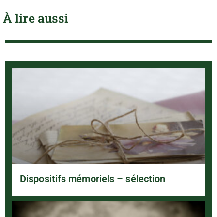
À lire aussi
Dispositifs mémoriels – sélection