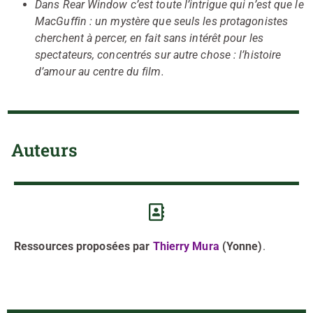
Dans Rear Window c’est toute l’intrigue qui n’est que le
MacGuffin : un mystère que seuls les protagonistes
cherchent à percer, en fait sans intérêt pour les
spectateurs, concentrés sur autre chose : l’histoire
d’amour au centre du film.
Auteurs
Ressources proposées par
Thierry Mura
(Yonne)
.