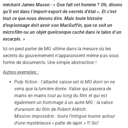
méchant James Mason : « Que fait cet homme ? Oh, disons
qu’il est dans l’import-export de secrets d’état ». Et c’est
tout ce que nous devons dire. Mais toute histoire
d’espionnage doit avoir son MacGuffin, que ce soit un
microfilm ou un objet quelconque caché dans le talon d’un
escarpin. »
Ici on peut parler de MG ultime dans la mesure où les
secrets du gouvernement n’apparaissent même pas sous
forme de documents. Une simple abstraction !
Autres exemples :
Pulp fiction : l’attaché caisse est le MG dont on ne
verra que la lumière dorée. Valise qui passera de
mains en mains tout au long du film et qui est
également un hommage à un autre MG : la valise
d’uranium du film de Robert Aldrich.
Mission impossible : toute l’intrigue tourne autour
d’une mystérieuse « patte de lapin » !!! Sic!