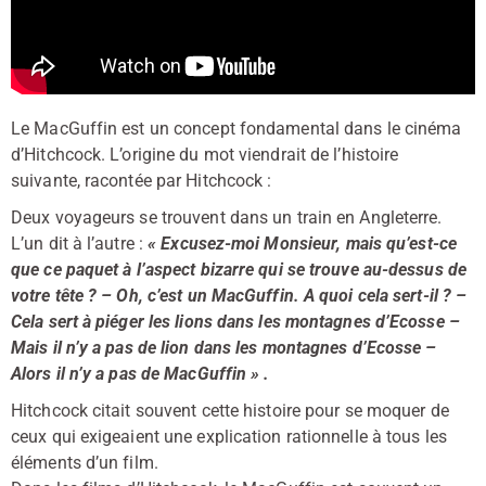
Le MacGuffin est un concept fondamental dans le cinéma
d’Hitchcock. L’origine du mot viendrait de l’histoire
suivante, racontée par Hitchcock :
Deux voyageurs se trouvent dans un train en Angleterre.
L’un dit à l’autre :
« Excusez-moi Monsieur, mais qu’est-ce
que ce paquet à l’aspect bizarre qui se trouve au-dessus de
votre tête ? – Oh, c’est un MacGuffin. A quoi cela sert-il ? –
Cela sert à piéger les lions dans les montagnes d’Ecosse –
Mais il n’y a pas de lion dans les montagnes d’Ecosse –
Alors il n’y a pas de MacGuffin » .
Hitchcock citait souvent cette histoire pour se moquer de
ceux qui exigeaient une explication rationnelle à tous les
éléments d’un film.