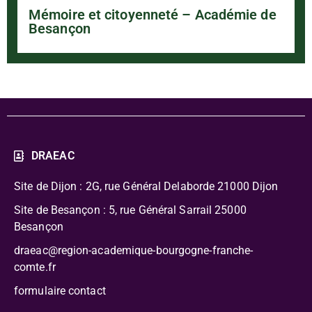
Mémoire et citoyenneté – Académie de
Besançon
DRAEAC
Site de Dijon : 2G, rue Général Delaborde
21000 Dijon
Site de Besançon : 5, rue Général Sarrail 25000
Besançon
draeac@region-academique-bourgogne-franche-
comte.fr
formulaire contact