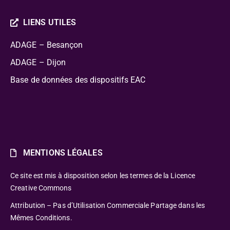
LIENS UTILES
ADAGE – Besançon
ADAGE – Dijon
Base de données des dispositifs EAC
MENTIONS LÉGALES
Ce site est mis à disposition selon les termes de la Licence
Creative Commons
Attribution – Pas d’Utilisation Commerciale Partage dans les
Mêmes Conditions.