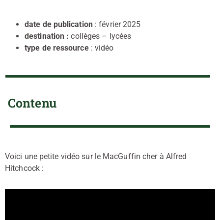
date de publication
: février 2025
destination :
collèges – lycées
type de ressource
: vidéo
Contenu
Voici une petite vidéo sur le MacGuffin cher à Alfred
Hitchcock :