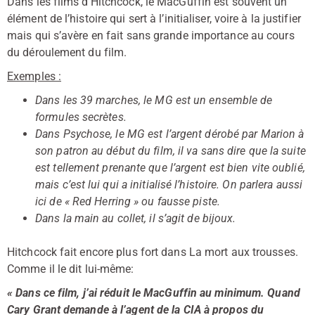
Dans les films d’Hitchcock, le MacGuffin est souvent un
élément de l’histoire qui sert à l’initialiser, voire à la justifier
mais qui s’avère en fait sans grande importance au cours
du déroulement du film.
Exemples :
Dans les 39 marches, le MG est un ensemble de
formules secrètes.
Dans Psychose, le MG est l’argent dérobé par Marion à
son patron au début du film, il va sans dire que la suite
est tellement prenante que l’argent est bien vite oublié,
mais c’est lui qui
a initialisé l’histoire. On parlera aussi
ici de « Red Herring » ou fausse piste.
Dans la main au collet, il s’agit de bijoux.
Hitchcock fait encore plus fort dans La mort aux trousses.
Comme il le dit lui-même:
« Dans ce film, j’ai réduit le MacGuffin au minimum. Quand
Cary Grant demande à l’agent de la CIA à propos du