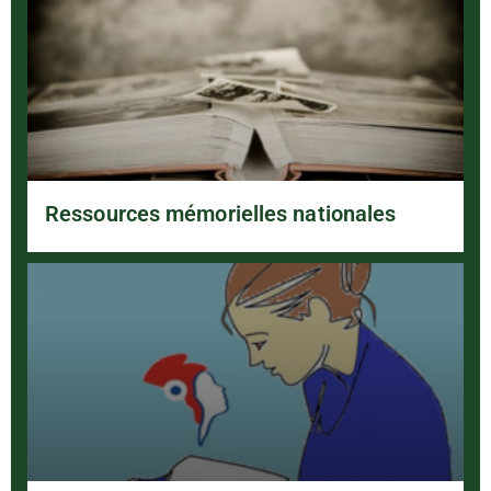
Ressources mémorielles nationales