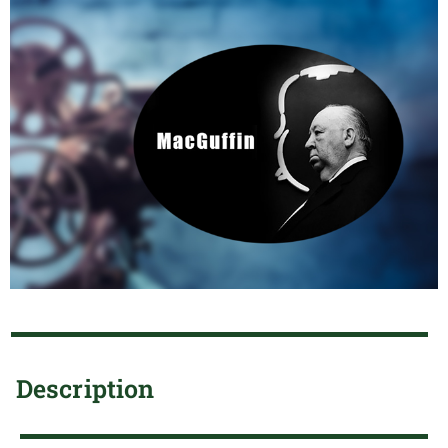
Description