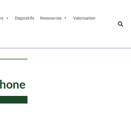
es
Dispositifs
Ressources
Valorisation
phone