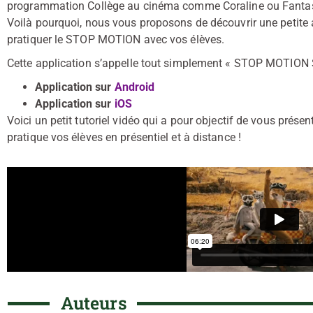
programmation Collège au cinéma comme Coraline ou Fantas
Voilà pourquoi, nous vous proposons de découvrir une petite 
pratiquer le STOP MOTION avec vos élèves.
Cette application s’appelle tout simplement « STOP MOTION ST
Application sur
Android
Application sur
iOS
Voici un petit tutoriel vidéo qui a pour objectif de vous prés
pratique vos élèves en présentiel et à distance !
Auteurs