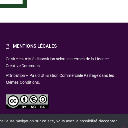
MENTIONS LÉGALES
Ce site est mis à disposition selon les termes de la Licence
Creative Commons
Attribution – Pas d’Utilisation Commerciale Partage dans les
Mêmes Conditions.
lleure navigation sur ce site, vous avez la possibilité d’accepter