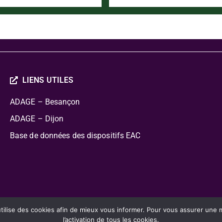
LIENS UTILES
ADAGE – Besançon
ADAGE – Dijon
Base de données des dispositifs EAC
cation Artistique Culturelle
lise des cookies afin de mieux vous informer. Pour vous assurer une mei
l’activation de tous les cookies.