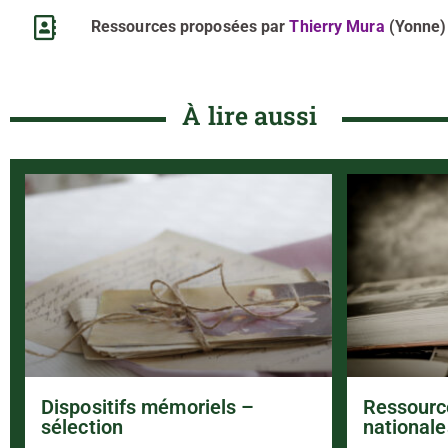
Ressources proposées par
Thierry Mura
(Yonne)
À lire aussi
Dispositifs mémoriels –
Ressourc
sélection
nationale