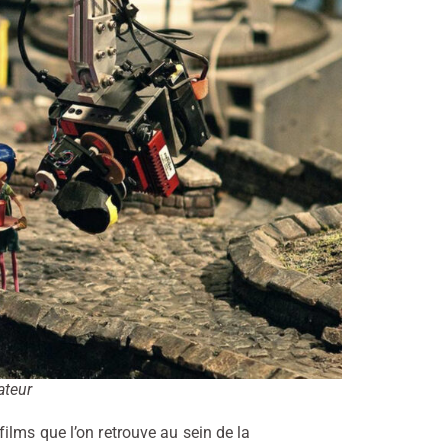
ateur
ilms que l’on retrouve au sein de la