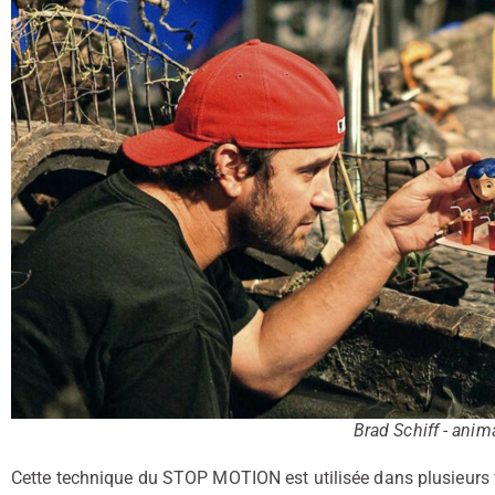
Brad Schiff - anim
Cette technique du STOP MOTION est utilisée dans plusieurs f