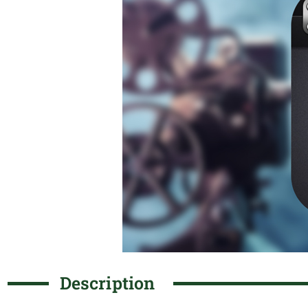
Description