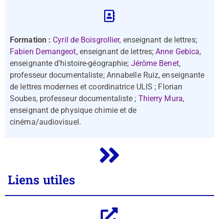
Formation :
Cyril de Boisgrollier
, enseignant de lettres;
Fabien Demangeot
, enseignant de lettres;
Anne Gebica
,
enseignante d’histoire-géographie;
Jérôme Benet
,
professeur documentaliste; Annabelle Ruiz, enseignante
de lettres modernes et coordinatrice ULIS ; Florian
Soubes, professeur documentaliste ;
Thierry Mura
,
enseignant de physique chimie et de
cinéma/audiovisuel.
Liens utiles