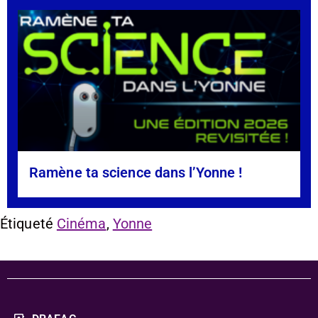
Ramène ta science dans l’Yonne !
Étiqueté
Cinéma
,
Yonne