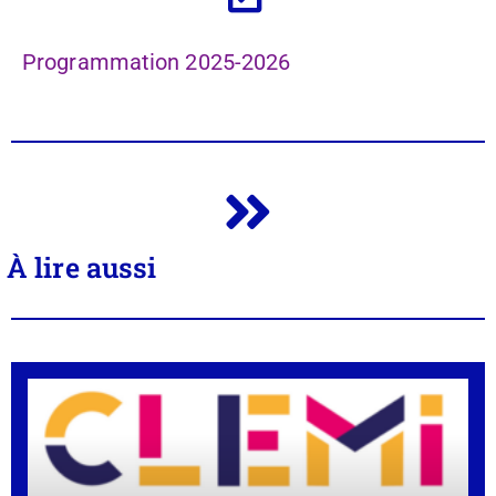
Programmation 2025-2026
À lire aussi