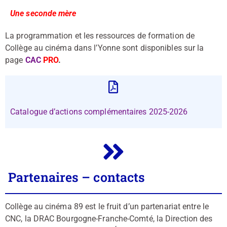
Une seconde mère
La programmation et les ressources de formation de
Collège au cinéma dans l’Yonne sont disponibles sur la
page
CAC
PR
O
.
Catalogue d’actions complémentaires 2025-2026
Partenaires – contacts
Collège au cinéma 89 est le fruit d’un partenariat entre le
CNC, la DRAC Bourgogne-Franche-Comté, la Direction des