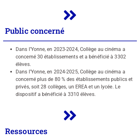
Public concerné
Dans l’Yonne, en 2023-2024, Collège au cinéma a
concerné 30 établissements et a bénéficié à 3302
élèves.
Dans l’Yonne, en 2024-2025, Collège au cinéma a
concerné plus de 80 % des établissements publics et
privés, soit 28 collèges, un EREA et un lycée. Le
dispositif a bénéficié à 3310 élèves.
Ressources