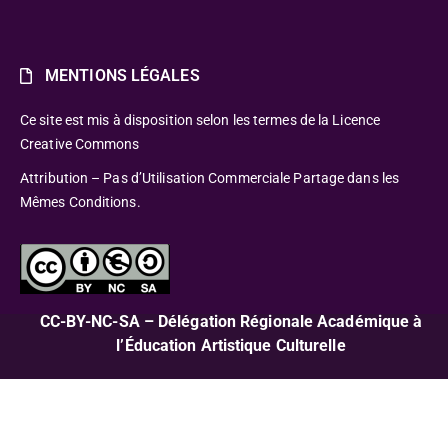
MENTIONS LÉGALES
Ce site est mis à disposition selon les termes de la Licence
Creative Commons
Attribution – Pas d’Utilisation Commerciale Partage dans les
Mêmes Conditions.
CC-BY-NC-SA – Délégation Régionale Académique à
l’Éducation Artistique Culturelle