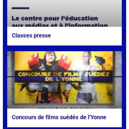
Classes presse
Concours de films suédés de l’Yonne