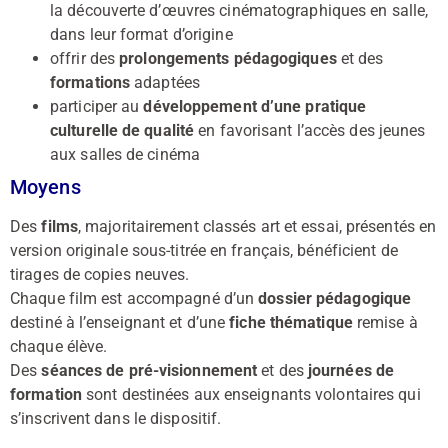
la découverte d’œuvres cinématographiques en salle,
dans leur format d’origine
offrir des
prolongements pédagogiques
et des
formations
adaptées
participer au
développement d’une pratique
culturelle de qualité
en favorisant l’accès des jeunes
aux salles de cinéma
Moyens
Des
films
, majoritairement classés art et essai, présentés en
version originale sous-titrée en français, bénéficient de
tirages de copies neuves.
Chaque film est accompagné d’un
dossier pédagogique
destiné à l’enseignant et d’une
fiche thématique
remise à
chaque élève.
Des
séances de pré-visionnement
et des
journées de
formation
sont destinées aux enseignants volontaires qui
s’inscrivent dans le dispositif.