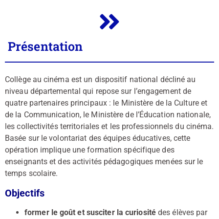
Présentation
Collège au cinéma est un dispositif national décliné au
niveau départemental qui repose sur l’engagement de
quatre partenaires principaux : le Ministère de la Culture et
de la Communication, le Ministère de l’Éducation nationale,
les collectivités territoriales et les professionnels du cinéma.
Basée sur le volontariat des équipes éducatives, cette
opération implique une formation spécifique des
enseignants et des activités pédagogiques menées sur le
temps scolaire.
Objectifs
former le goût et susciter la curiosité
des élèves par