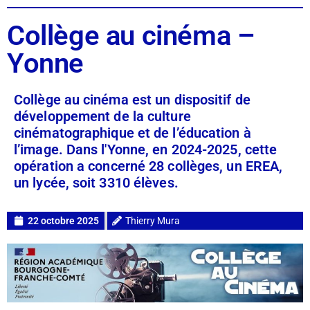
Collège au cinéma –
Yonne
Collège au cinéma est un dispositif de
développement de la culture
cinématographique et de l’éducation à
l’image. Dans l'Yonne, en 2024-2025, cette
opération a concerné 28 collèges, un EREA,
un lycée, soit 3310 élèves.
22 octobre 2025
Thierry Mura