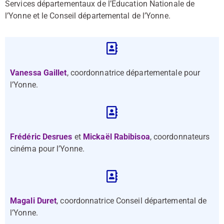
Services départementaux de l’Éducation Nationale de
l’Yonne et le Conseil départemental de l’Yonne.
Vanessa Gaillet
, coordonnatrice départementale pour
l’Yonne.
Frédéric Desrues
et
Mickaël Rabibisoa
, coordonnateurs
cinéma pour l’Yonne.
Magali Duret
, coordonnatrice Conseil départemental de
l’Yonne.