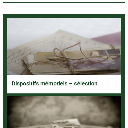
Dispositifs mémoriels – sélection