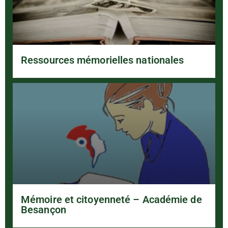
Ressources mémorielles nationales
Mémoire et citoyenneté – Académie de
Besançon