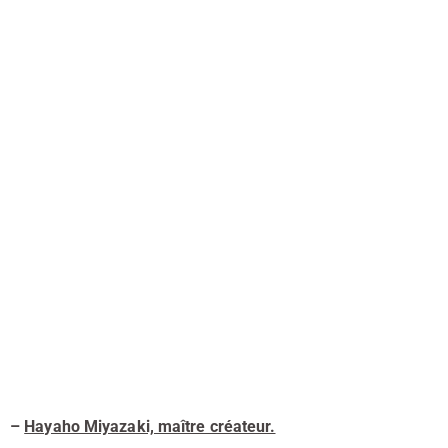
–
Hayaho Miyazaki, maître créateur.