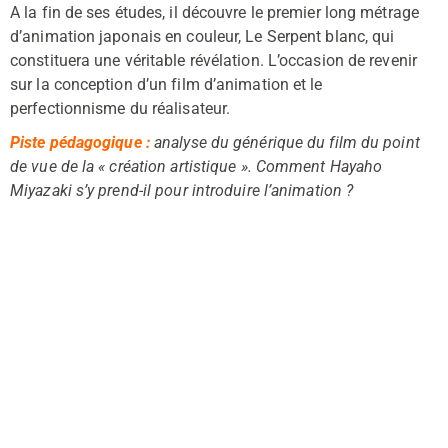
A la fin de ses études, il découvre le premier long métrage
d’animation japonais en couleur, Le Serpent blanc, qui
constituera une véritable révélation. L’occasion de revenir
sur la conception d’un film d’animation et le
perfectionnisme du réalisateur.
Piste pédagogique :
analyse du générique du film du point
de vue de la « création artistique ». Comment Hayaho
Miyazaki s’y prend-il pour introduire l’animation ?