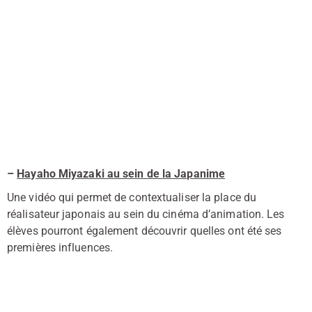
–
Hayaho Miyazaki au sein de la Japanime
Une vidéo qui permet de contextualiser la place du
réalisateur japonais au sein du cinéma d’animation. Les
élèves pourront également découvrir quelles ont été ses
premières influences.