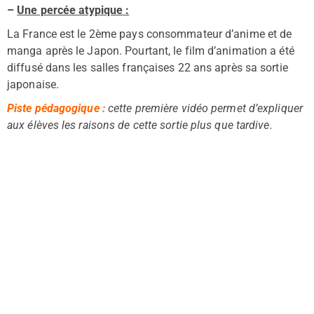
–
Une percée atypique :
La France est le 2ème pays consommateur d’anime et de
manga après le Japon. Pourtant, le film d’animation a été
diffusé dans les salles françaises 22 ans après sa sortie
japonaise.
Piste pédagogique :
cette première vidéo permet d’expliquer
aux élèves les raisons de cette sortie plus que tardive.