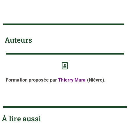
Auteurs
Formation proposée par
Thierry Mura
(Nièvre)
.
À lire aussi