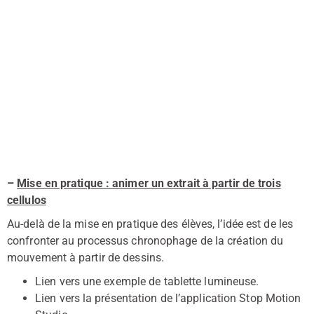
–
Mise en pratique : animer un extrait à partir de trois
cellulos
Au-delà de la mise en pratique des élèves, l’idée est de les
confronter au processus chronophage de la création du
mouvement à partir de dessins.
Lien vers une exemple de tablette lumineuse.
Lien vers la présentation de l’application Stop Motion