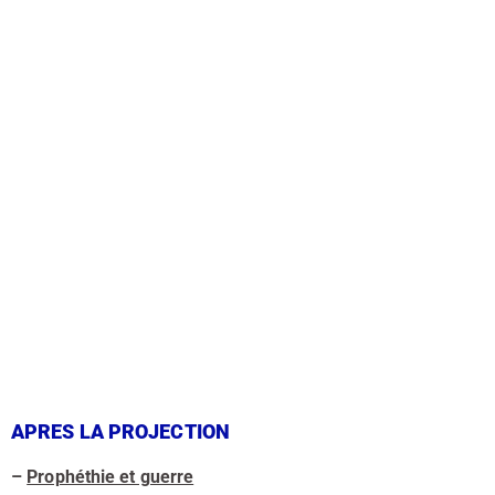
APRES LA PROJECTION
–
Prophéthie et guerre