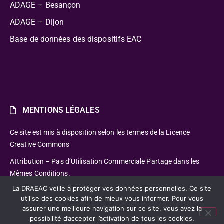
ADAGE – Besançon
ADAGE – Dijon
Base de données des dispositifs EAC
MENTIONS LÉGALES
Ce site est mis à disposition selon les termes de la Licence
Creative Commons
Attribution – Pas d’Utilisation Commerciale Partage dans les
Mêmes Conditions.
La DRAEAC veille à protéger vos données personnelles. Ce site
utilise des cookies afin de mieux vous informer. Pour vous
assurer une meilleure navigation sur ce site, vous avez la
possibilité d’accepter l’activation de tous les cookies.