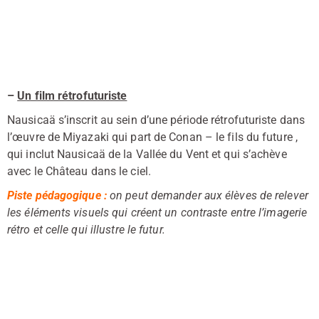
–
Un film rétrofuturiste
Nausicaä s’inscrit au sein d’une période rétrofuturiste dans
l’œuvre de Miyazaki qui part de Conan – le fils du future ,
qui inclut Nausicaä de la Vallée du Vent et qui s’achève
avec le Château dans le ciel.
Piste pédagogique :
on peut demander aux élèves de relever
les éléments visuels qui créent un contraste entre l’imagerie
rétro et celle qui illustre le futur.