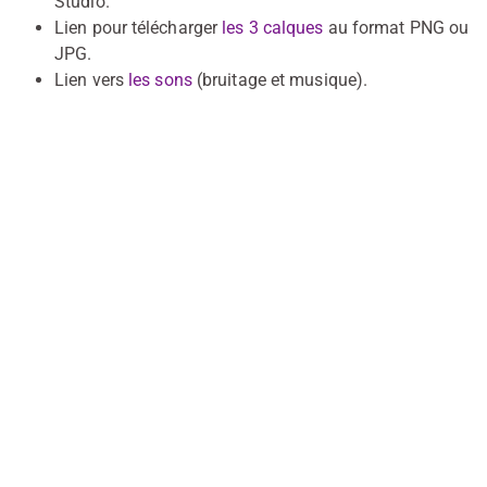
Studio.
Lien pour télécharger
les 3 calques
au format PNG ou
JPG.
Lien vers
les sons
(bruitage et musique).