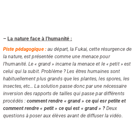
–
La nature face à l’humanité :
Piste pédagogique :
au départ, la Fukai, cette résurgence de
la nature, est présentée comme une menace pour
l’humanité. Le « grand » incarne la menace et le « petit » est
celui qui la subit. Problème ? Les êtres humaines sont
habituellement plus grands que les plantes, les spores, les
insectes, etc… La solution passe donc par une nécessaire
inversion des rapports de tailles qui passe par différents
procédés :
comment rendre « grand » ce qui esr petite et
comment rendre « petit » ce qui est « grand » ?
Deux
questions à poser aux élèves avant de diffuser la vidéo.