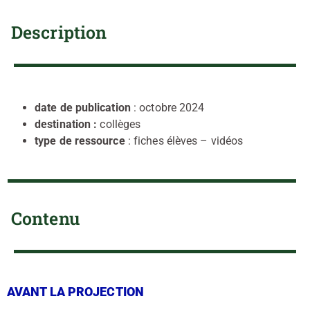
Description
date de publication
: octobre 2024
destination :
collèges
type de ressource
: fiches élèves – vidéos
Contenu
AVANT LA PROJECTION