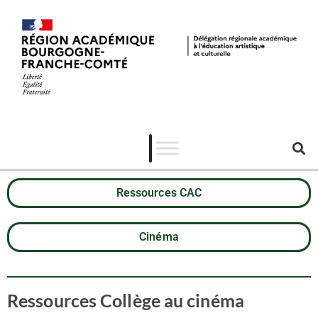
Ressources CAC
Cinéma
Ressources Collège au cinéma