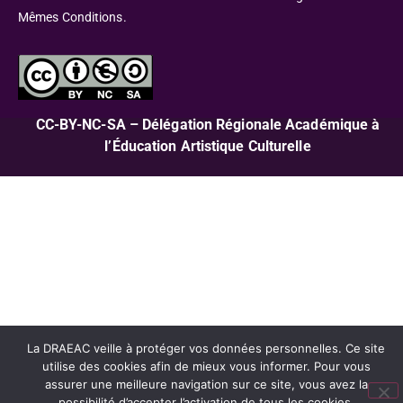
Mêmes Conditions.
CC-BY-NC-SA – Délégation Régionale Académique à
l’Éducation Artistique Culturelle
La DRAEAC veille à protéger vos données personnelles. Ce site
utilise des cookies afin de mieux vous informer. Pour vous
assurer une meilleure navigation sur ce site, vous avez la
possibilité d’accepter l’activation de tous les cookies.