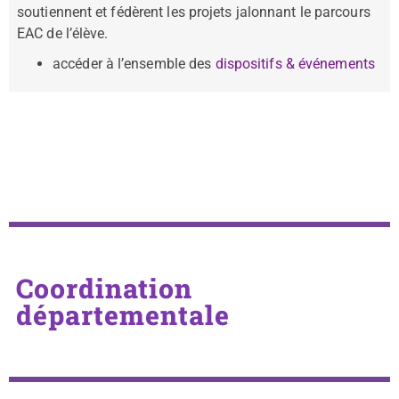
soutiennent et fédèrent les projets jalonnant le parcours
EAC de l’élève.
accéder à l’ensemble des
dispositifs & événements
Coordination
départementale