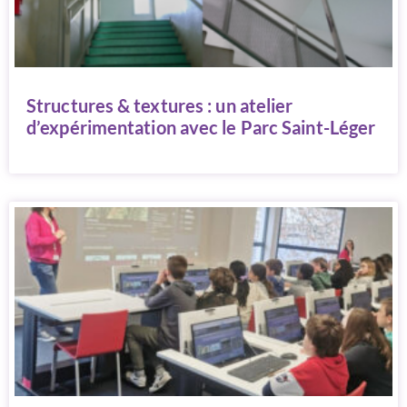
Structures & textures : un atelier
d’expérimentation avec le Parc Saint-Léger