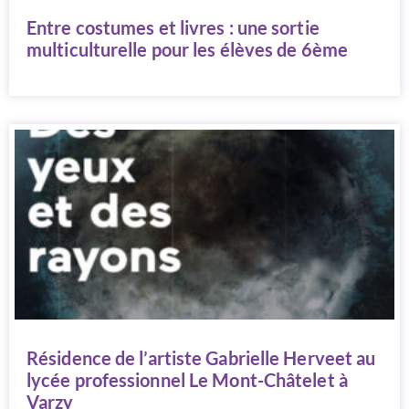
Entre costumes et livres : une sortie
multiculturelle pour les élèves de 6ème
Résidence de l’artiste Gabrielle Herveet au
lycée professionnel Le Mont-Châtelet à
Varzy