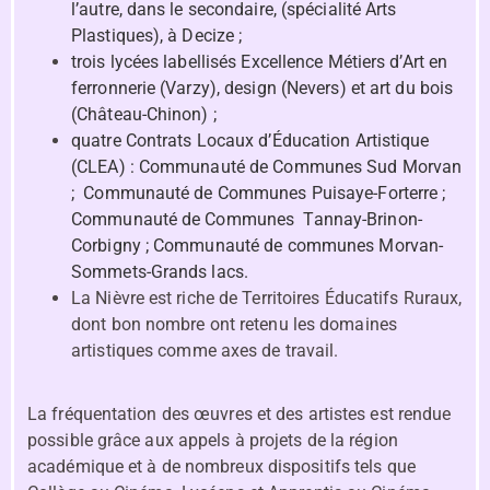
l’autre, dans le secondaire, (spécialité Arts
Plastiques), à Decize ;
trois lycées labellisés Excellence Métiers d’Art en
ferronnerie (Varzy), design (Nevers) et art du bois
(Château-Chinon) ;
quatre Contrats Locaux d’Éducation Artistique
(CLEA) : Communauté de Communes Sud Morvan
; Communauté de Communes Puisaye-Forterre ;
Communauté de Communes Tannay-Brinon-
Corbigny ; Communauté de communes Morvan-
Sommets-Grands lacs.
La Nièvre est riche de Territoires Éducatifs Ruraux,
dont bon nombre ont retenu les domaines
artistiques comme axes de travail.
La fréquentation des œuvres et des artistes est rendue
possible grâce aux appels à projets de la région
académique et à de nombreux dispositifs tels que