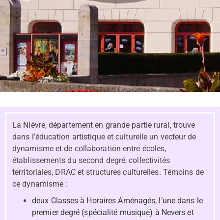
La Nièvre, département en grande partie rural, trouve
dans l’éducation artistique et culturelle un vecteur de
dynamisme et de collaboration entre écoles,
établissements du second degré, collectivités
territoriales, DRAC et structures culturelles. Témoins de
ce dynamisme :
deux Classes à Horaires Aménagés, l’une dans le
premier degré (spécialité musique) à Nevers et