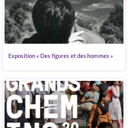
Exposition « Des figures et des hommes »