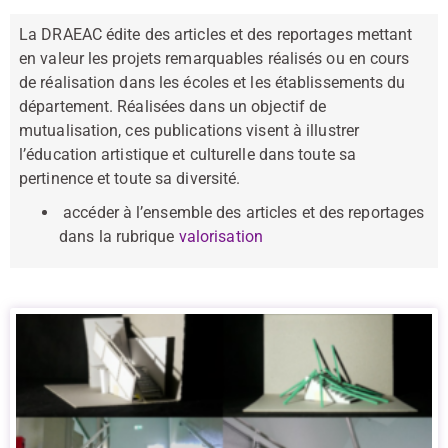
La DRAEAC édite des articles et des reportages mettant
en valeur les projets remarquables réalisés ou en cours
de réalisation dans les écoles et les établissements du
département. Réalisées dans un objectif de
mutualisation, ces publications visent à illustrer
l’éducation artistique et culturelle dans toute sa
pertinence et toute sa diversité.
accéder à l’ensemble des articles et des reportages
dans la rubrique
valorisation