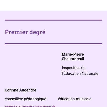
Premier degré
Marie-Pierre
Chaumereuil
Inspectrice de
l’Éducation Nationale
Corinne Augendre
conseillère pédagogique éducation musicale