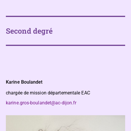
Second degré
Karine Boulandet
chargée de mission départementale EAC
karine.gros-boulandet@ac-dijon.fr