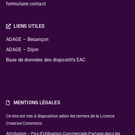
formulaire contact
LIENS UTILES
ADAGE – Besançon
ADAGE – Dijon
Base de données des dispositifs EAC
MENTIONS LÉGALES
Ce site est mis à disposition selon les termes de la Licence
Creative Commons
Attribution – Pas d’Utilisation Commerciale Partage dans les