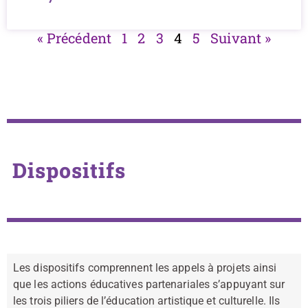
« Précédent
1
2
3
4
5
Suivant »
Dispositifs
Les dispositifs comprennent les appels à projets ainsi
que les actions éducatives partenariales s’appuyant sur
les trois piliers de l’éducation artistique et culturelle. Ils