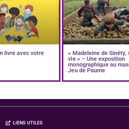
n livre avec votre
« Madeleine de Sinéty,
vie » – Une exposition
monographique au mus
Jeu de Paume
LIENS UTILES