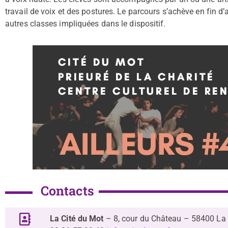
travail de voix et des postures. Le parcours s’achève en fin 
autres classes impliquées dans le dispositif.
Contacts
La Cité du Mot
– 8, cour du Château 