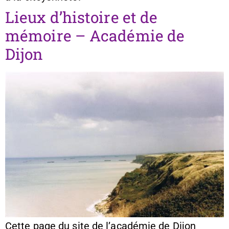
Lieux d’histoire et de
mémoire – Académie de
Dijon
Cette page du site de l’académie de Dijon