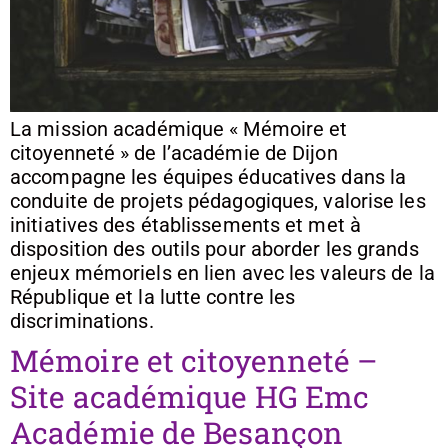
La mission académique « Mémoire et
citoyenneté » de l’académie de Dijon
accompagne les équipes éducatives dans la
conduite de projets pédagogiques, valorise les
initiatives des établissements et met à
disposition des outils pour aborder les grands
enjeux mémoriels en lien avec les valeurs de la
République et la lutte contre les
discriminations.
Mémoire et citoyenneté –
Site académique HG Emc
Académie de Besançon