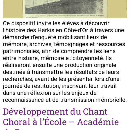
Ce dispositif invite les élèves à découvrir
l’histoire des Harkis en Côte-d’Or à travers une
démarche d’enquête mobilisant lieux de
mémoire, archives, témoignages et ressources
patrimoniales, afin de comprendre les liens
entre histoire, mémoire et citoyenneté. Ils
réaliseront ensuite une production originale
destinée à transmettre les résultats de leurs
recherches, avant de les présenter lors d’une
journée de restitution, inscrivant leur travail
dans une réflexion sur les enjeux de
reconnaissance et de transmission mémorielle.
Développement du Chant
Choral à l’École – Académie