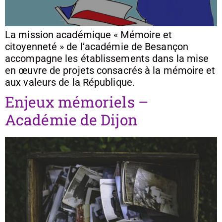
La mission académique « Mémoire et
citoyenneté » de l’académie de Besançon
accompagne les établissements dans la mise
en œuvre de projets consacrés à la mémoire et
aux valeurs de la République.
Enjeux mémoriels –
Académie de Dijon