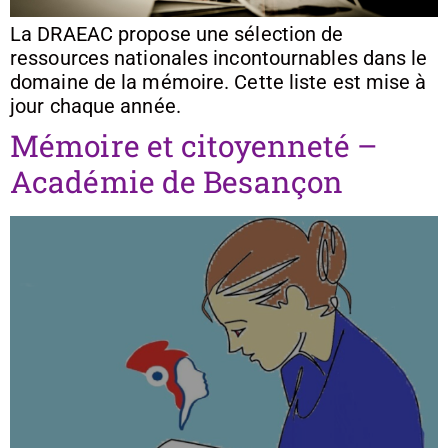
La DRAEAC propose une sélection de
ressources nationales incontournables dans le
domaine de la mémoire. Cette liste est mise à
jour chaque année.
Mémoire et citoyenneté –
Académie de Besançon