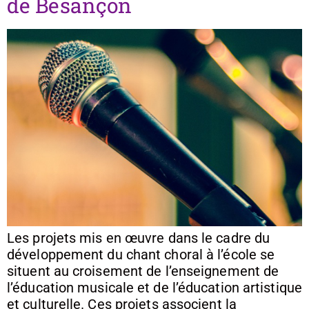
de Besançon
Les projets mis en œuvre dans le cadre du
développement du chant choral à l’école se
situent au croisement de l’enseignement de
l’éducation musicale et de l’éducation artistique
et culturelle. Ces projets associent la