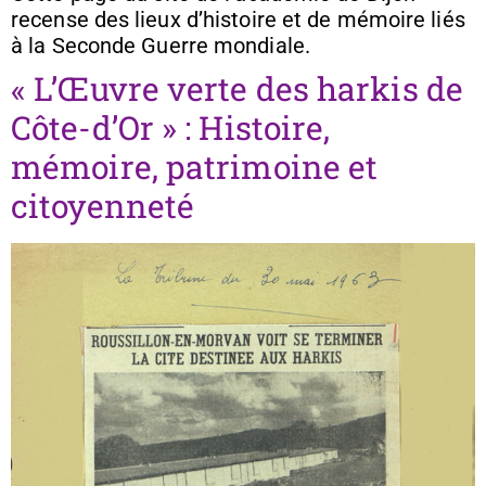
recense des lieux d’histoire et de mémoire liés
à la Seconde Guerre mondiale.
« L’Œuvre verte des harkis de
Côte-d’Or » : Histoire,
mémoire, patrimoine et
citoyenneté