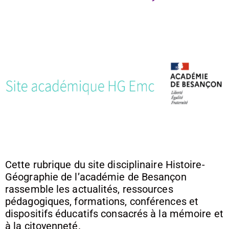
Cette rubrique du site disciplinaire Histoire-
Géographie de l’académie de Besançon
rassemble les actualités, ressources
pédagogiques, formations, conférences et
dispositifs éducatifs consacrés à la mémoire et
à la citoyenneté.