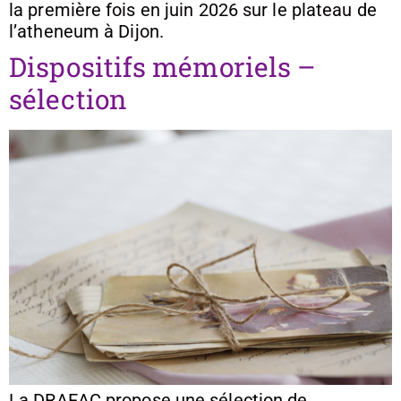
la première fois en juin 2026 sur le plateau de
l’atheneum à Dijon.
Dispositifs mémoriels –
sélection
La DRAEAC propose une sélection de