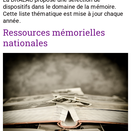
dispositifs dans le domaine de la mémoire.
Cette liste thématique est mise à jour chaque
année.
Ressources mémorielles
nationales