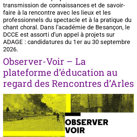
transmission de connaissances et de savoir-
faire à la rencontre avec les lieux et les
professionnels du spectacle et à la pratique du
chant choral. Dans l’académie de Besançon, le
DCCE est assorti d’un appel à projets sur
ADAGE : candidatures du 1er au 30 septembre
2026.
Observer-Voir – La
plateforme d’éducation au
regard des Rencontres d’Arles