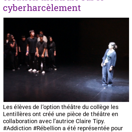
cyberharcèlement
Les élèves de l’option théâtre du collège les
Lentillères ont créé une pièce de théâtre en
collaboration avec l’autrice Claire Tipy.
#Addiction #Rébellion a été représentée pour