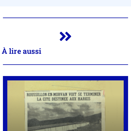
À lire aussi