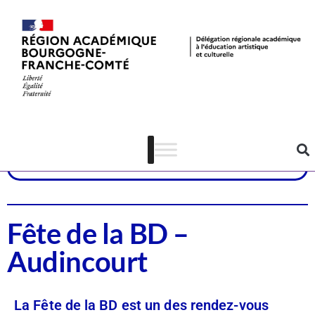
Dispositifs
Arts visuels
Lecture-écriture
Fête de la BD –
Audincourt
La Fête de la BD est un des rendez-vous