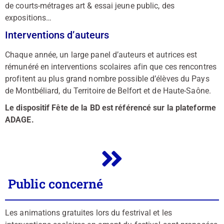
de courts-métrages art & essai jeune public, des
expositions…
Interventions d’auteurs
Chaque année, un large panel d’auteurs et autrices est
rémunéré en interventions scolaires afin que ces rencontres
profitent au plus grand nombre possible d’élèves du Pays
de Montbéliard, du Territoire de Belfort et de Haute-Saône.
Le dispositif Fête de la BD est référencé sur la plateforme
ADAGE.
Public concerné
Les animations gratuites lors du festrival et les