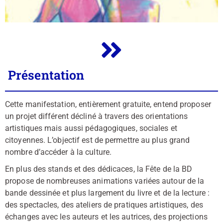
Présentation
Cette manifestation, entièrement gratuite, entend proposer
un projet différent décliné à travers des orientations
artistiques mais aussi pédagogiques, sociales et
citoyennes. L’objectif est de permettre au plus grand
nombre d’accéder à la culture.
En plus des stands et des dédicaces, la Fête de la BD
propose de nombreuses animations variées autour de la
bande dessinée et plus largement du livre et de la lecture :
des spectacles, des ateliers de pratiques artistiques, des
échanges avec les auteurs et les autrices, des projections