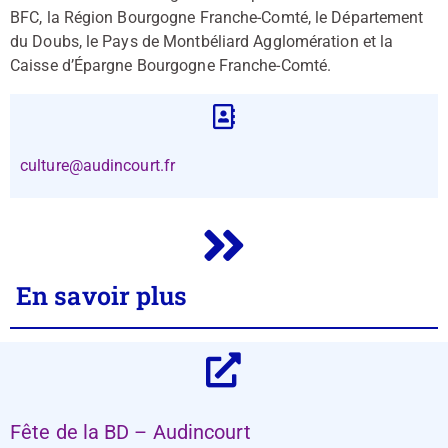
BFC, la Région Bourgogne Franche-Comté, le Département
du Doubs, le Pays de Montbéliard Agglomération et la
Caisse d’Épargne Bourgogne Franche-Comté.
culture@audincourt.fr
En savoir plus
Fête de la BD – Audincourt