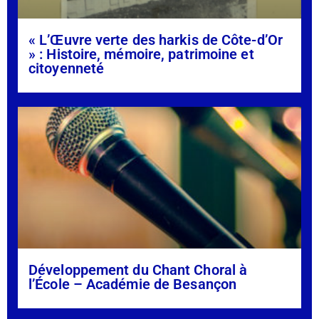
« L’Œuvre verte des harkis de Côte-d’Or
» : Histoire, mémoire, patrimoine et
citoyenneté
Développement du Chant Choral à
l’École – Académie de Besançon