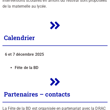
interventions scolaires en amont du festival sont proposées
de la maternelle au lycée.
Calendrier
6 et 7 décembre 2025
Fête de la BD
Partenaires – contacts
La Fête de la BD est organisée en partenariat avec la DRAC