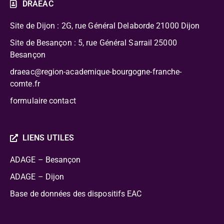
DRAEAC
Site de Dijon : 2G, rue Général Delaborde
21000 Dijon
Site de Besançon : 5, rue Général Sarrail 25000
Besançon
draeac@region-academique-bourgogne-franche-
comte.fr
formulaire contact
LIENS UTILES
ADAGE – Besançon
ADAGE – Dijon
Base de données des dispositifs EAC