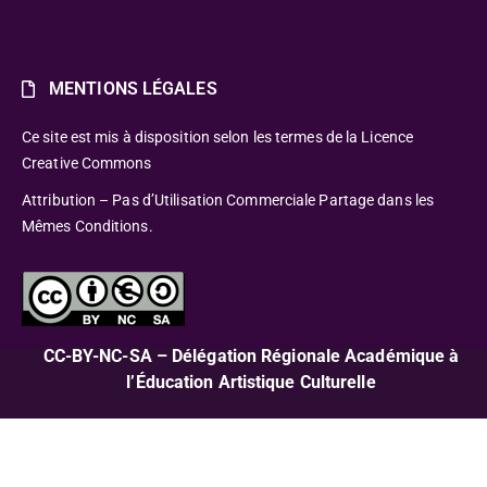
MENTIONS LÉGALES
Ce site est mis à disposition selon les termes de la Licence
Creative Commons
Attribution – Pas d’Utilisation Commerciale Partage dans les
Mêmes Conditions.
CC-BY-NC-SA – Délégation Régionale Académique à
l’Éducation Artistique Culturelle