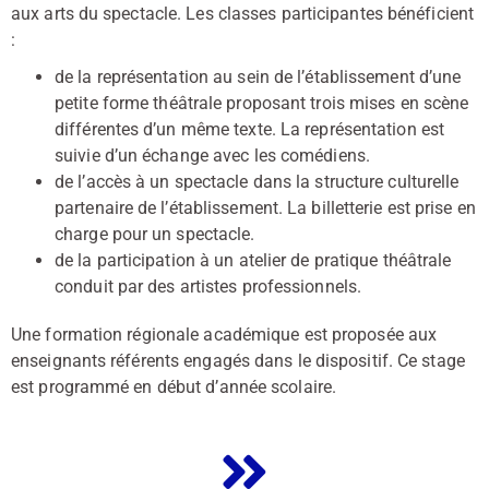
aux arts du spectacle. Les classes participantes bénéficient
:
de la représentation au sein de l’établissement d’une
petite forme théâtrale proposant trois mises en scène
différentes d’un même texte. La représentation est
suivie d’un échange avec les comédiens.
de l’accès à un spectacle dans la structure culturelle
partenaire de l’établissement. La billetterie est prise en
charge pour un spectacle.
de la participation à un atelier de pratique théâtrale
conduit par des artistes professionnels.
Une formation régionale académique est proposée aux
enseignants référents engagés dans le dispositif. Ce stage
est programmé en début d’année scolaire.