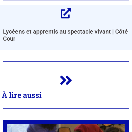
Lycéens et apprentis au spectacle vivant | Côté
Cour
À lire aussi