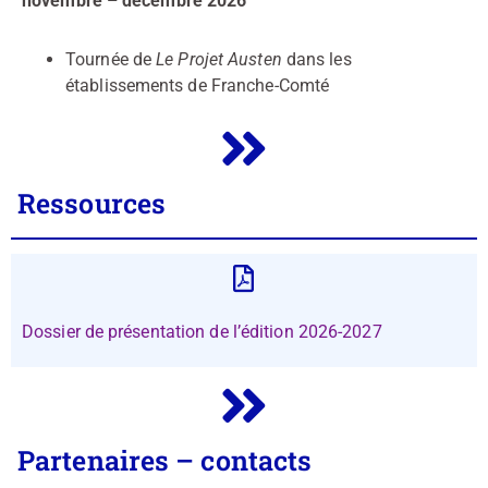
novembre – décembre 2026
Tournée de
Le Projet Austen
dans les
établissements de Franche-Comté
Ressources
Dossier de présentation de l’édition 2026-2027
Partenaires – contacts