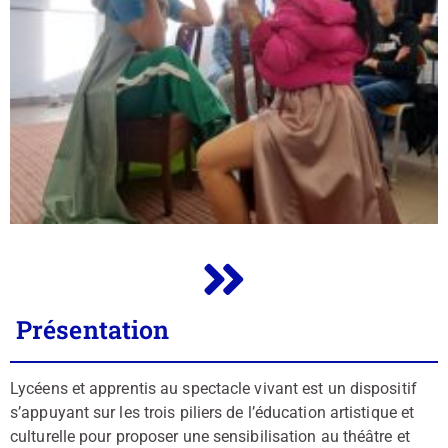
Présentation
Lycéens et apprentis au spectacle vivant est un dispositif
s’appuyant sur les trois piliers de l’éducation artistique et
culturelle pour proposer une sensibilisation au théâtre et