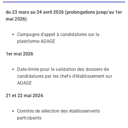
du 23 mars au 24 avril 2026 (prolongations jusqu’au 1er
mai 2026)
Campagne d’appel à candidatures sur la
plateforme ADAGE
1er mai 2026
Date-limite pour la validation des dossiers de
candidatures par les chefs d’établissement sur
ADAGE
21 et 22 mai 2026
Comités de sélection des établissements
participants