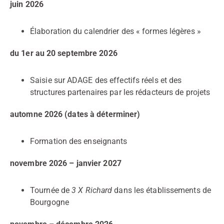
juin 2026
Élaboration du calendrier des « formes légères »
du 1er au 20 septembre 2026
Saisie sur ADAGE des effectifs réels et des
structures partenaires par les rédacteurs de projets
automne 2026 (dates à déterminer)
Formation des enseignants
novembre 2026 – janvier 2027
Tournée de
3 X Richard
dans les établissements de
Bourgogne