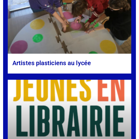
Artistes plasticiens au lycée