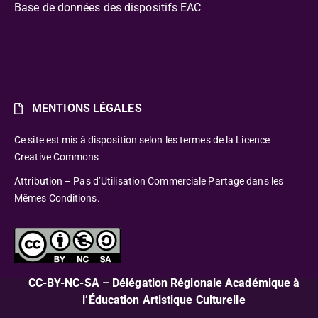
Base de données des dispositifs EAC
MENTIONS LÉGALES
Ce site est mis à disposition selon les termes de la Licence
Creative Commons
Attribution – Pas d’Utilisation Commerciale Partage dans les
Mêmes Conditions.
CC-BY-NC-SA – Délégation Régionale Académique à
l’Éducation Artistique Culturelle