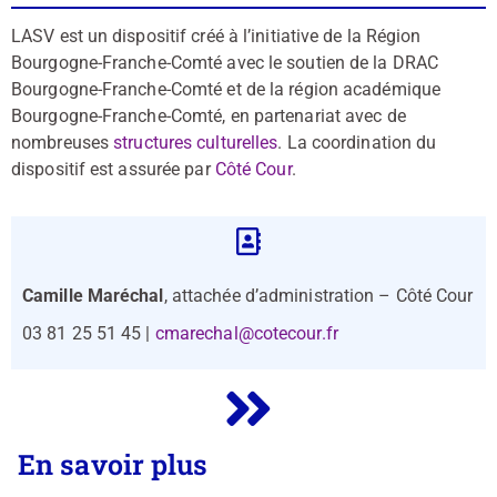
LASV est un dispositif créé à l’initiative de la Région
Bourgogne-Franche-Comté avec le soutien de la DRAC
Bourgogne-Franche-Comté et de la région académique
Bourgogne-Franche-Comté, en partenariat avec de
nombreuses
structures culturelles
. La coordination du
dispositif est assurée par
Côté Cour
.
Camille Maréchal
, attachée d’administration – Côté Cour
03 81 25 51 45 |
cmarechal@cotecour.fr
En savoir plus