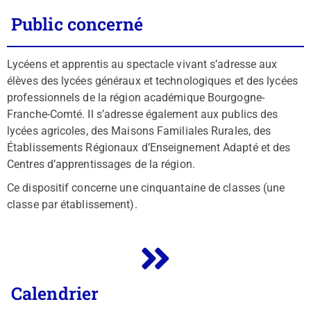
Public concerné
Lycéens et apprentis au spectacle vivant s’adresse aux
élèves des lycées généraux et technologiques et des lycées
professionnels de la région académique Bourgogne-
Franche-Comté. Il s’adresse également aux publics des
lycées agricoles, des Maisons Familiales Rurales, des
Établissements Régionaux d’Enseignement Adapté et des
Centres d’apprentissages de la région.
Ce dispositif concerne une cinquantaine de classes (une
classe par établissement).
Calendrier