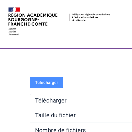
Région BFC 
Télécharger
Télécharger
Taille du fichier
Nombre de fichiers