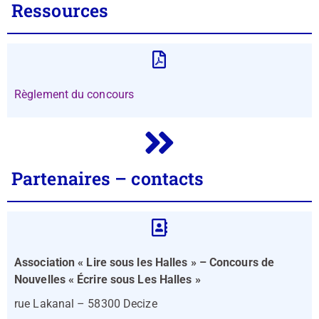
Ressources
Règlement du concours
Partenaires – contacts
Association «
Lire sous les Halles » –
Concours de
Nouvelles « Écrire sous Les Halles »
rue Lakanal – 58300 Decize