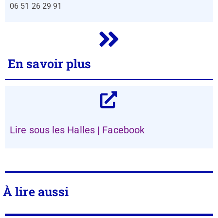
06 51 26 29 91
En savoir plus
Lire sous les Halles | Facebook
À lire aussi