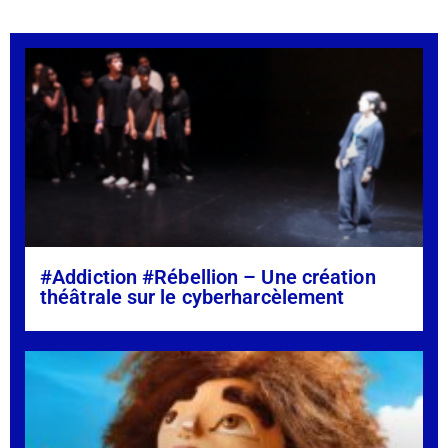
#Addiction #Rébellion – Une création
théâtrale sur le cyberharcèlement