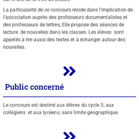
La particularité de ce concours réside dans l’implication de
l’association auprès des professeurs documentalistes et
des professeurs de lettres, Elle propose des séances de
lecture de nouvelles dans les classes. Les élèves sont
appelés à lire aussi des textes et à échanger autour des
nouvelles.
Public concerné
Le concours est destiné aux élèves du cycle 3, aux
collégiens et aux lycéens, sans limite géographique.