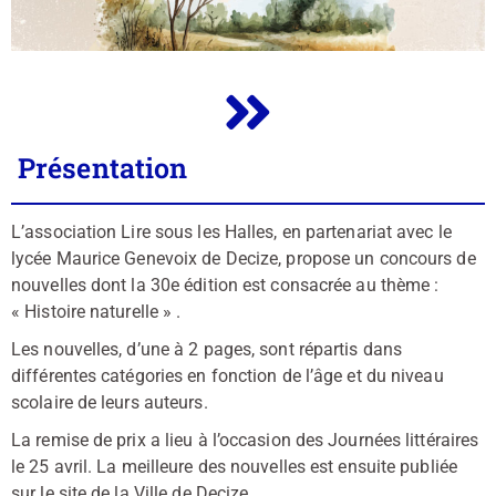
Présentation
L’association Lire sous les Halles, en partenariat avec le
lycée Maurice Genevoix de Decize, propose un concours de
nouvelles dont la 30e édition est consacrée au thème :
« Histoire naturelle » .
Les nouvelles, d’une à 2 pages, sont répartis dans
différentes catégories en fonction de l’âge et du niveau
scolaire de leurs auteurs.
La remise de prix a lieu à l’occasion des Journées littéraires
le 25 avril. La meilleure des nouvelles est ensuite publiée
sur le site de la Ville de Decize.