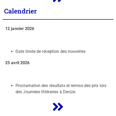
Calendrier
12 janvier 2026
Date limite de réception des nouvelles
25 avril 2026
Proclamation des résultats et remise des prix lors
des Journées littéraires à Decize.