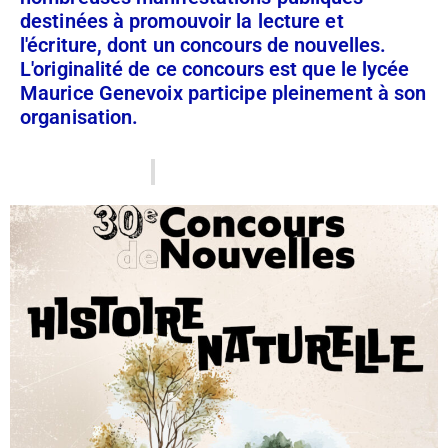
destinées à promouvoir la lecture et
l'écriture, dont un concours de nouvelles.
L'originalité de ce concours est que le lycée
Maurice Genevoix participe pleinement à son
organisation.
21 octobre 2025
Administrateur