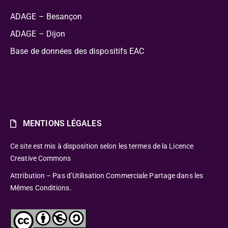
ADAGE – Besançon
ADAGE – Dijon
Base de données des dispositifs EAC
MENTIONS LÉGALES
Ce site est mis à disposition selon les termes de la Licence
Creative Commons
Attribution – Pas d’Utilisation Commerciale Partage dans les
Mêmes Conditions.