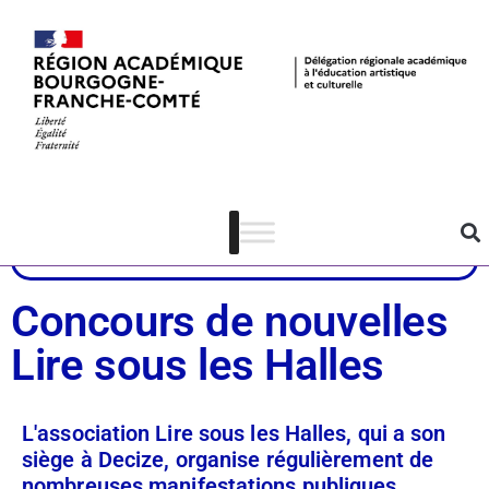
Dispositifs
Nièvre
Lecture-écriture
Concours de nouvelles
Lire sous les Halles
L'association Lire sous les Halles, qui a son
siège à Decize, organise régulièrement de
nombreuses manifestations publiques