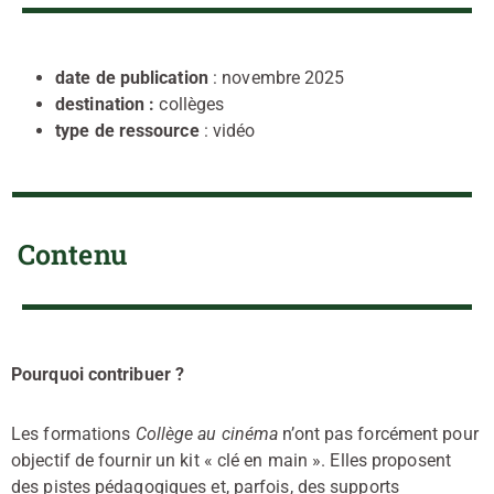
date de publication
: novembre 2025
destination :
collèges
type de ressource
: vidéo
Contenu
Pourquoi contribuer ?
Les formations
Collège au cinéma
n’ont pas forcément pour
objectif de fournir un kit « clé en main ». Elles proposent
des pistes pédagogiques et, parfois, des supports