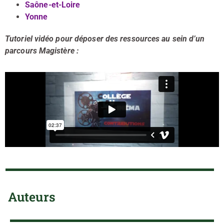
Saône-et-Loire
Yonne
Tutoriel vidéo pour déposer des ressources au sein d’un
parcours Magistère :
Auteurs