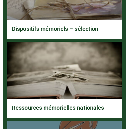
Dispositifs mémoriels – sélection
Ressources mémorielles nationales