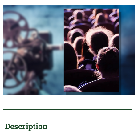
Description