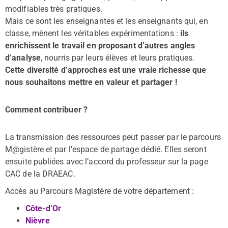
modifiables très pratiques.
Mais ce sont les enseignantes et les enseignants qui, en
classe, mènent les véritables expérimentations :
ils
enrichissent le travail en proposant d’autres angles
d’analyse
, nourris par leurs élèves et leurs pratiques.
Cette diversité d’approches est une vraie richesse que
nous souhaitons mettre en valeur et partager !
Comment contribuer ?
La transmission des ressources peut passer par le parcours
M@gistère et par l’espace de partage dédié. Elles seront
ensuite publiées avec l’accord du professeur sur la page
CAC de la DRAEAC.
Accès au Parcours Magistère de votre département :
Côte-d’Or
Nièvre