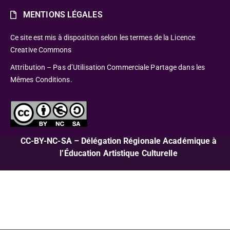
MENTIONS LÉGALES
Ce site est mis à disposition selon les termes de la Licence
Creative Commons
Attribution – Pas d’Utilisation Commerciale Partage dans les
Mêmes Conditions.
CC-BY-NC-SA – Délégation Régionale Académique à
l’Éducation Artistique Culturelle