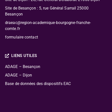
Site de Besançon : 5, rue Général Sarrail 25000
Besançon
draeac@region-academique-bourgogne-franche-
comte.fr
formulaire contact
LIENS UTILES
ADAGE – Besançon
ADAGE – Dijon
Base de données des dispositifs EAC