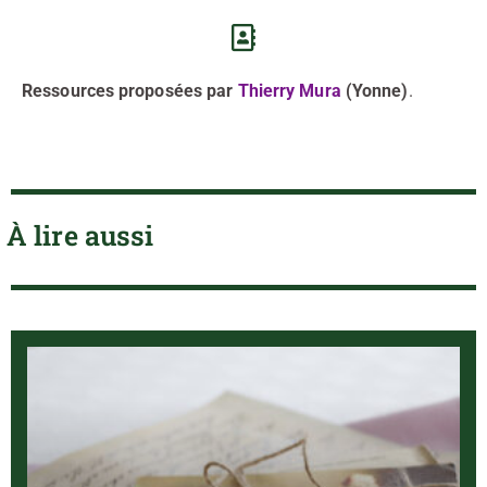
Ressources proposées par
Thierry Mura
(Yonne)
.
À lire aussi