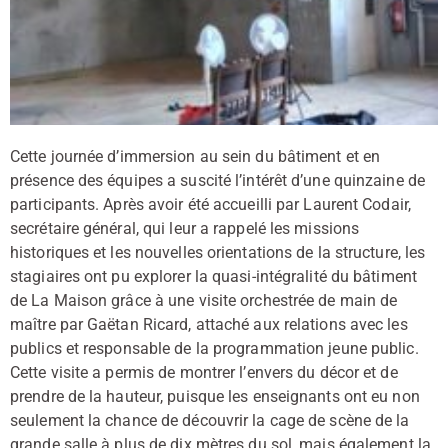
Cette journée d’immersion au sein du bâtiment et en
présence des équipes a suscité l’intérêt d’une quinzaine de
participants. Après avoir été accueilli par Laurent Codair,
secrétaire général, qui leur a rappelé les missions
historiques et les nouvelles orientations de la structure, les
stagiaires ont pu explorer la quasi-intégralité du bâtiment
de La Maison grâce à une visite orchestrée de main de
maître par Gaëtan Ricard, attaché aux relations avec les
publics et responsable de la programmation jeune public.
Cette visite a permis de montrer l’envers du décor et de
prendre de la hauteur, puisque les enseignants ont eu non
seulement la chance de découvrir la cage de scène de la
grande salle à plus de dix mètres du sol, mais également la