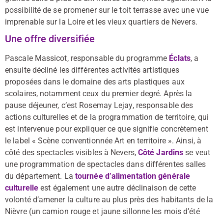
possibilité de se promener sur le toit terrasse avec une vue
imprenable sur la Loire et les vieux quartiers de Nevers.
Une offre diversifiée
Pascale Massicot, responsable du programme
Éclats
, a
ensuite décliné les différentes activités artistiques
proposées dans le domaine des arts plastiques aux
scolaires, notamment ceux du premier degré. Après la
pause déjeuner, c’est Rosemay Lejay, responsable des
actions culturelles et de la programmation de territoire, qui
est intervenue pour expliquer ce que signifie concrètement
le label « Scène conventionnée Art en territoire ». Ainsi, à
côté des spectacles visibles à Nevers,
Côté Jardins
se veut
une programmation de spectacles dans différentes salles
du département. La
tournée d’alimentation générale
culturelle
est également une autre déclinaison de cette
volonté d’amener la culture au plus près des habitants de la
Nièvre (un camion rouge et jaune sillonne les mois d’été