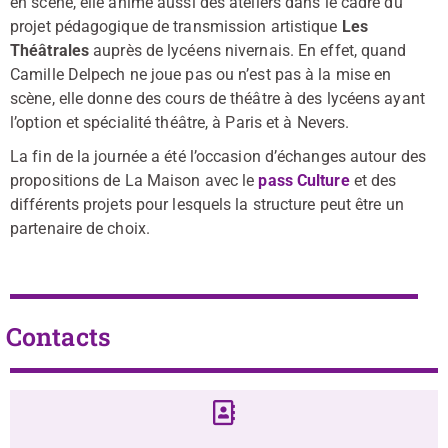
en scène, elle anime aussi des ateliers dans le cadre du
projet pédagogique de transmission artistique
Les
Théâtrales
auprès de lycéens nivernais. En effet, quand
Camille Delpech ne joue pas ou n’est pas à la mise en
scène, elle donne des cours de théâtre à des lycéens ayant
l’option et spécialité théâtre, à Paris et à Nevers.
La fin de la journée a été l’occasion d’échanges autour des
propositions de La Maison avec le
pass Culture
et des
différents projets pour lesquels la structure peut être un
partenaire de choix.
Contacts