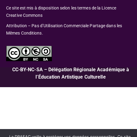
Ce site est mis à disposition selon les termes de la Licence
Creative Commons
Attribution – Pas d’Utilisation Commerciale Partage dans les
Mêmes Conditions.
CC-BY-NC-SA – Délégation Régionale Académique à
l’Éducation Artistique Culturelle
La DRAEAC veille à protéger vos données personnelles. Ce site