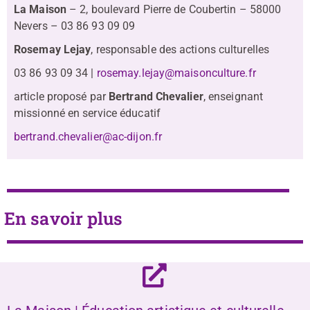
La Maison
– 2, boulevard Pierre de Coubertin – 58000
Nevers – 03 86 93 09 09
Rosemay Lejay
, responsable des actions culturelles
03 86 93 09 34 |
rosemay.lejay@maisonculture.fr
article proposé par
Bertrand Chevalier
, enseignant
missionné en service éducatif
bertrand.chevalier@ac-dijon.fr
En savoir plus