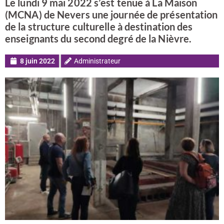
Le lundi 9 mai 2022 s’est tenue à La Maison
(MCNA) de Nevers une journée de présentation
de la structure culturelle à destination des
enseignants du second degré de la Nièvre.
8 juin 2022
Administrateur