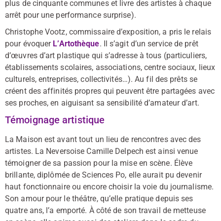
plus de cinquante communes et livre des artistes à chaque
arrêt pour une performance surprise).
Christophe Vootz, commissaire d’exposition, a pris le relais
pour évoquer
L’Artothèque
. Il s’agit d’un service de prêt
d’œuvres d’art plastique qui s’adresse à tous (particuliers,
établissements scolaires, associations, centre sociaux, lieux
culturels, entreprises, collectivités…). Au fil des prêts se
créent des affinités propres qui peuvent être partagées avec
ses proches, en aiguisant sa sensibilité d’amateur d’art.
Témoignage artistique
La Maison est avant tout un lieu de rencontres avec des
artistes. La Neversoise Camille Delpech est ainsi venue
témoigner de sa passion pour la mise en scène. Élève
brillante, diplômée de Sciences Po, elle aurait pu devenir
haut fonctionnaire ou encore choisir la voie du journalisme.
Son amour pour le théâtre, qu’elle pratique depuis ses
quatre ans, l’a emporté. À côté de son travail de metteuse