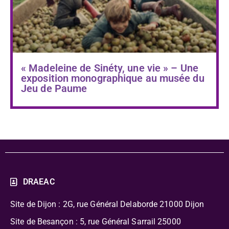
« Madeleine de Sinéty, une vie » – Une
exposition monographique au musée du
Jeu de Paume
DRAEAC
Site de Dijon : 2G, rue Général Delaborde
21000 Dijon
Site de Besançon : 5, rue Général Sarrail 25000