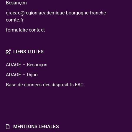
Besançon
draeac@region-academique-bourgogne-franche-
comte.fr
formulaire contact
LIENS UTILES
ADAGE – Besançon
ADAGE – Dijon
Base de données des dispositifs EAC
MENTIONS LÉGALES