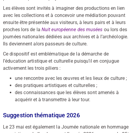
Les élèves sont invités à imaginer des productions en lien
avec les collections et à concevoir une médiation pouvant
ensuite être présentée aux visiteurs, à leurs pairs et à leurs
proches lors de la
Nuit européenne des musées
ou lors des
journées nationales dédiées aux archives et à l’archéologie.
Ils deviennent alors passeurs de culture.
Ce dispositif est emblématique de la démarche de
l’éducation artistique et culturelle puisqu’il en conjugue
activement les trois piliers :
une rencontre avec les œuvres et les lieux de culture ;
des pratiques artistiques et culturelles ;
des connaissances que les élèves sont amenés à
acquérir et à transmettre à leur tour.
Suggestion thématique 2026
Le 23 mai est également la Journée nationale en hommage