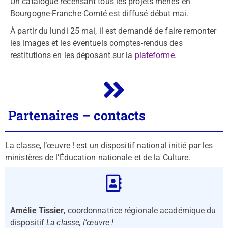
Un catalogue recensant tous les projets menés en
Bourgogne-Franche-Comté est diffusé début mai.
À partir du lundi 25 mai, il est demandé de faire remonter
les images et les éventuels comptes-rendus des
restitutions en les déposant sur la
plateforme
.
Partenaires – contacts
La classe, l’œuvre ! est un dispositif national initié par les
ministères de l’Éducation nationale et de la Culture.
Amélie Tissier
, coordonnatrice régionale académique du
dispositif
La classe, l’œuvre !