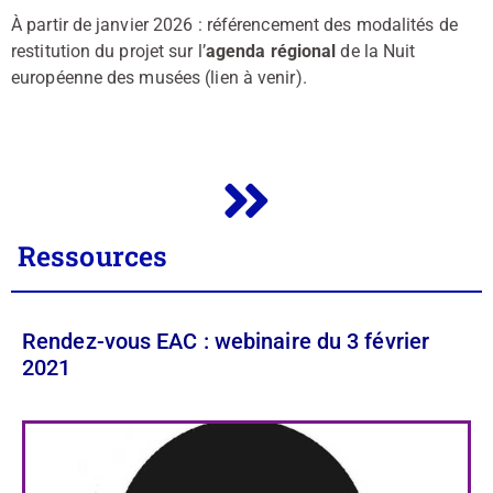
À partir de janvier 2026 : référencement des modalités de
restitution du projet sur l’
agenda régional
de la Nuit
européenne des musées (lien à venir).
Ressources
Rendez-vous EAC : webinaire du 3 février
2021