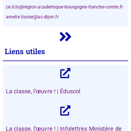
ce.lclo@region-academique-bourgogne-franche-comte.fr
amelie.tissier@ac-dijon.fr
Liens utiles
La classe, l’œuvre ! | Éduscol
La classe, l’œuvre ! | Infolettres Ministère de