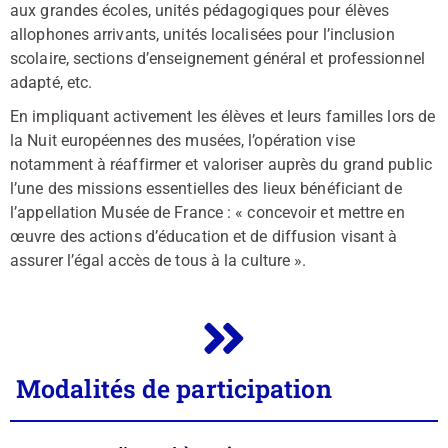
aux grandes écoles, unités pédagogiques pour élèves
allophones arrivants, unités localisées pour l’inclusion
scolaire, sections d’enseignement général et professionnel
adapté, etc.
En impliquant activement les élèves et leurs familles lors de
la Nuit européennes des musées, l’opération vise
notamment à réaffirmer et valoriser auprès du grand public
l’une des missions essentielles des lieux bénéficiant de
l’appellation Musée de France : « concevoir et mettre en
œuvre des actions d’éducation et de diffusion visant à
assurer l’égal accès de tous à la culture ».
Modalités de participation