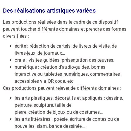
Des réalisations artistiques variées
Les productions réalisées dans le cadre de ce dispositif
peuvent toucher différents domaines et prendre des formes
diversifiées :
écrite : rédaction de cartels, de livrets de visite, de
livres-jeux, de journaux…
orale : visites guidées, présentation des œuvres.
numérique : création d’audio-guides, bornes
interactive ou tablettes numériques, commentaires
accessibles via QR code, etc.
Ces productions peuvent relever de différents domaines :
les arts plastiques, décoratifs et appliqués : dessins,
peinture, sculpture, taille de
pierre, création de bijoux ou de costumes…
les arts littéraires : poésie, écriture de contes ou de
nouvelles, slam, bande dessinée…