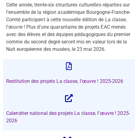
Cette année, trente-six structures culturelles réparties sur
l’ensemble de la région académique Bourgogne-Franche-
Comté participent à cette nouvelle édition de La classe,
l’œuvre ! Plus d’une quarantaine de projets EAC menés
avec des élèves et des équipes pédagogiques du premier
comme du second degré seront mis en valeur lors de la
Nuit européenne des musées, le 23 mai 2026.
Restitution des projets La classe, l’œuvre ! 2025-2026
Calendrier national des projets La classe, l’œuvre ! 2025-
2026