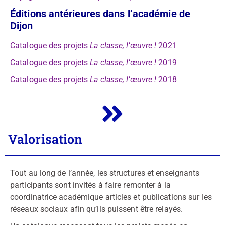
Éditions antérieures dans l’académie de
Dijon
Catalogue des projets
La classe, l’œuvre !
2021
Catalogue des projets
La classe, l’œuvre !
2019
Catalogue des projets
La classe, l’œuvre !
2018
Valorisation
Tout au long de l’année, les structures et enseignants
participants sont invités à faire remonter à la
coordinatrice académique articles et publications sur les
réseaux sociaux afin qu’ils puissent être relayés.