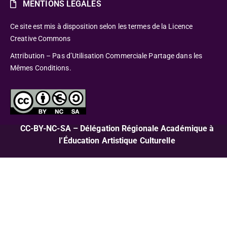
MENTIONS LÉGALES
Ce site est mis à disposition selon les termes de la Licence
Creative Commons
Attribution – Pas d’Utilisation Commerciale Partage dans les
Mêmes Conditions.
CC-BY-NC-SA – Délégation Régionale Académique à
l’Éducation Artistique Culturelle