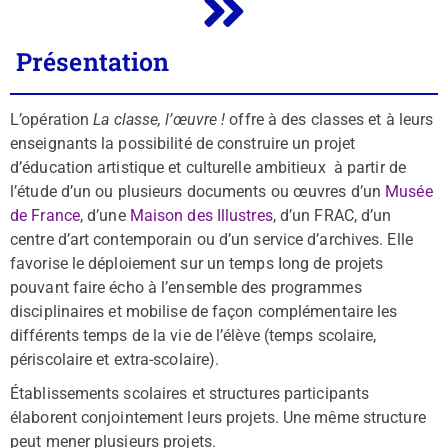
Présentation
L’opération
La classe, l’œuvre !
offre à des classes et à leurs
enseignants la possibilité de construire un projet
d’éducation artistique et culturelle ambitieux à partir de
l’étude d’un ou plusieurs documents ou œuvres d’un
Musée
de France
, d’une
Maison des Illustres
, d’un FRAC, d’un
centre d’art contemporain ou d’un service d’archives. Elle
favorise le déploiement sur un temps Iong de projets
pouvant faire écho à l’ensemble des programmes
disciplinaires et mobilise de façon complémentaire les
différents temps de la vie de l’élève (temps scolaire,
périscolaire et extra-scolaire).
Établissements scolaires et structures participants
élaborent conjointement leurs projets. Une même structure
peut mener plusieurs projets.