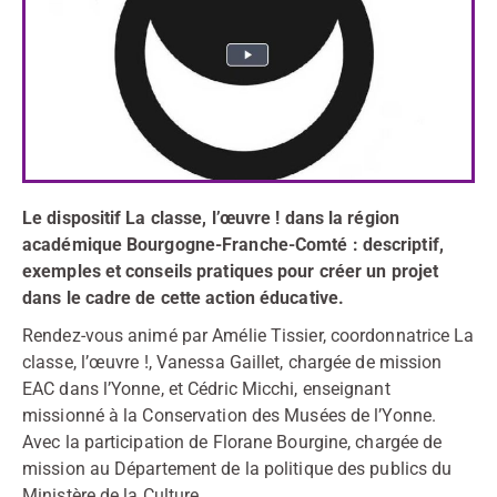
Le dispositif La classe, l’œuvre ! dans la région
académique Bourgogne-Franche-Comté : descriptif,
exemples et conseils pratiques pour créer un projet
dans le cadre de cette action éducative.
Rendez-vous animé par Amélie Tissier, coordonnatrice La
classe, l’œuvre !, Vanessa Gaillet, chargée de mission
EAC dans l’Yonne, et Cédric Micchi, enseignant
missionné à la Conservation des Musées de l’Yonne.
Avec la participation de Florane Bourgine, chargée de
mission au Département de la politique des publics du
Ministère de la Culture.