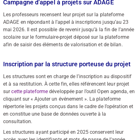
Campagne d’appel à projets sur ADAGE
Les professeurs recensent leur projet sur la plateforme
ADAGE en répondant à l’appel à inscriptions jusqu’au 23
mai 2026. Il est possible de revenir jusqu’à la fin de l’année
scolaire sur le formulaire-projet déposé sur la plateforme
afin de saisir des éléments de valorisation et de bilan.
Inscription par la structure porteuse du projet
Les structures sont en charge de l’inscription au dispositif
et à sa restitution. À cette fin, elles référencent leur projet
sur
cette plateforme
développée par l’outil Open agenda, en
cliquant sur « Ajouter un événement ». La plateforme
répertorie les projets conçus dans le cadre de l’opération et
en constitue une base de données ouverte à la
consultation.
Les structures ayant participé en 2025 conservent leur
accès avec les identifiants et mots de passe de l’année