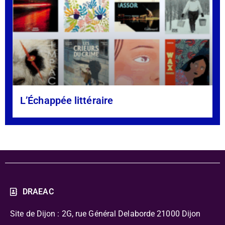
L’Échappée littéraire
DRAEAC
Site de Dijon : 2G, rue Général Delaborde
21000 Dijon