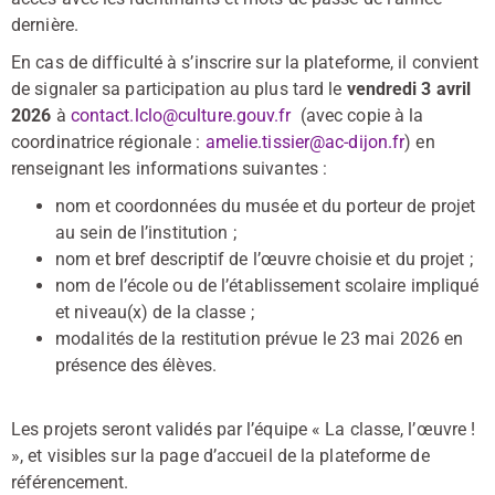
dernière.
En cas de difficulté à s’inscrire sur la plateforme, il convient
de signaler sa participation au plus tard le
vendredi 3 avril
2026
à
contact.lclo@culture.gouv.fr
(avec copie à la
coordinatrice régionale :
amelie.tissier@ac-dijon.fr
) en
renseignant les informations suivantes :
nom et coordonnées du musée et du porteur de projet
au sein de l’institution ;
nom et bref descriptif de l’œuvre choisie et du projet ;
nom de l’école ou de l’établissement scolaire impliqué
et niveau(x) de la classe ;
modalités de la restitution prévue le 23 mai 2026 en
présence des élèves.
Les projets seront validés par l’équipe « La classe, l’œuvre !
», et visibles sur la page d’accueil de la plateforme de
référencement.