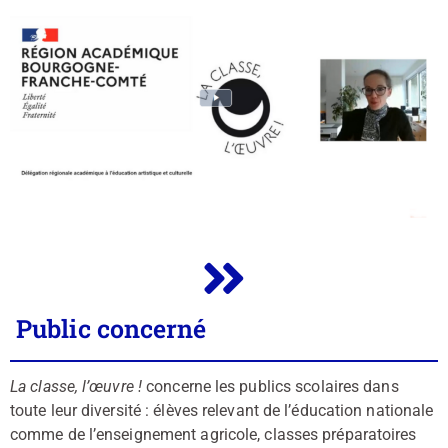
Public concerné
La classe, l’œuvre !
concerne les publics scolaires dans
toute leur diversité : élèves relevant de l’éducation nationale
comme de l’enseignement agricole, classes préparatoires