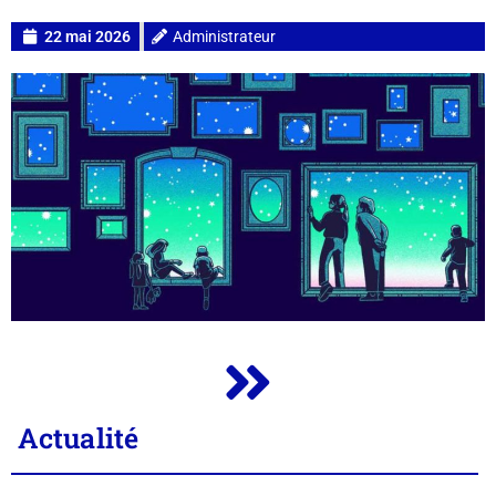
22 mai 2026
Administrateur
Actualité