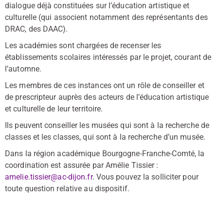
dialogue déjà constituées sur l’éducation artistique et
culturelle (qui associent notamment des représentants des
DRAC, des DAAC).
Les académies sont chargées de recenser les
établissements scolaires intéressés par le projet, courant de
l’automne.
Les membres de ces instances ont un rôle de conseiller et
de prescripteur auprès des acteurs de l’éducation artistique
et culturelle de leur territoire.
Ils peuvent conseiller les musées qui sont à la recherche de
classes et les classes, qui sont à la recherche d’un musée.
Dans la région académique Bourgogne-Franche-Comté, la
coordination est assurée par Amélie Tissier :
amelie.tissier@ac-dijon.fr
. Vous pouvez la solliciter pour
toute question relative au dispositif.