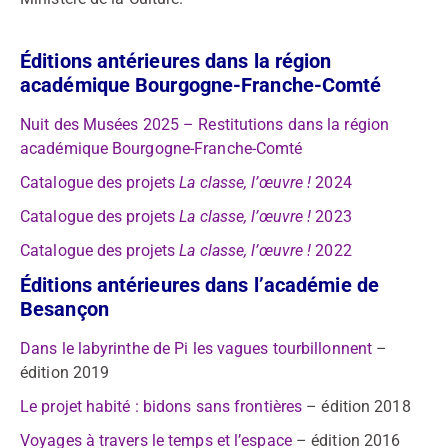
Éditions antérieures
d
ans la région
académique Bourgogne-Franche-Comté
Nuit des Musées 2025 – Restitutions dans la région
académique Bourgogne-Franche-Comté
Catalogue des projets
La classe, l’œuvre !
2024
Catalogue des projets
La classe, l’œuvre !
2023
Catalogue des projets
La classe, l’œuvre !
2022
Éditions antérieures dans l’académie de
Besançon
Dans le labyrinthe de Pi les vagues tourbillonnent
–
édition 2019
Le projet habité : bidons sans frontières
– édition 2018
Voyages à travers le temps et l’espace
– édition 2016