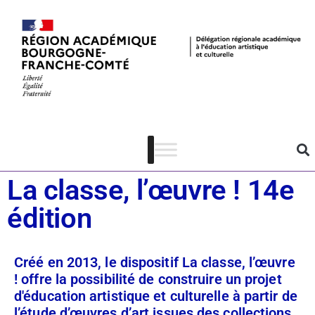
Dispositifs
Patrimoine
La classe, l’œuvre ! 14e
édition
Créé en 2013, le dispositif La classe, l’œuvre
! offre la possibilité de construire un projet
d'éducation artistique et culturelle à partir de
l’étude d’œuvres d’art issues des collections