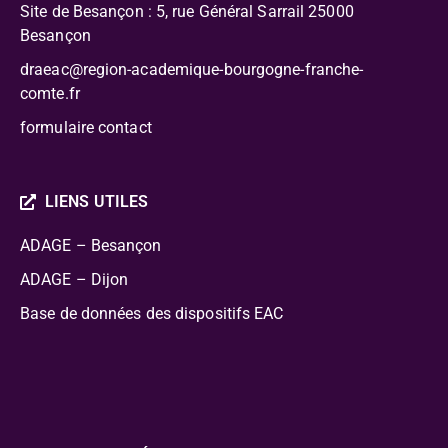
Site de Besançon : 5, rue Général Sarrail 25000
Besançon
draeac@region-academique-bourgogne-franche-
comte.fr
formulaire contact
LIENS UTILES
ADAGE – Besançon
ADAGE – Dijon
Base de données des dispositifs EAC