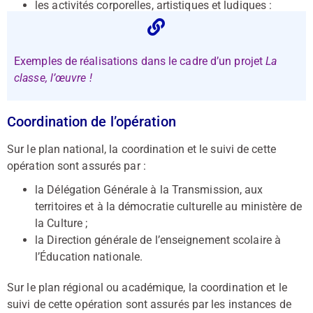
les activités corporelles, artistiques et ludiques :
danse, théâtre, performance, récital, jeu de piste…
Exemples de réalisations dans le cadre d’un projet
La
classe, l’œuvre !
Coordination de l’opération
Sur le plan national, la coordination et le suivi de cette
opération sont assurés par :
la Délégation Générale à la Transmission, aux
territoires et à la démocratie culturelle au ministère de
la Culture ;
la Direction générale de l’enseignement scolaire à
l’Éducation nationale.
Sur le plan régional ou académique, la coordination et le
suivi de cette opération sont assurés par les instances de