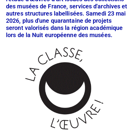
des musées de France, services d'archives et
autres structures labellisées. Samedi 23 mai
2026, plus d'une quarantaine de projets
seront valorisés dans la région académique
lors de la Nuit européenne des musées.