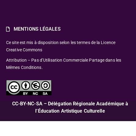
MENTIONS LÉGALES
Ce site est mis à disposition selon les termes de la Licence
Creative Commons
Attribution – Pas d’Utilisation Commerciale Partage dans les
Mêmes Conditions.
CC-BY-NC-SA – Délégation Régionale Académique à
l’Éducation Artistique Culturelle