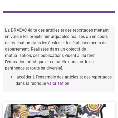
La DRAEAC édite des articles et des reportages mettant
en valeur les projets remarquables réalisés ou en cours
de réalisation dans les écoles et les établissements du
département. Réalisées dans un objectif de
mutualisation, ces publications visent à illustrer
l’éducation artistique et culturelle dans toute sa
pertinence et toute sa diversité.
accéder à l’ensemble des articles et des reportages
dans la rubrique
valorisation