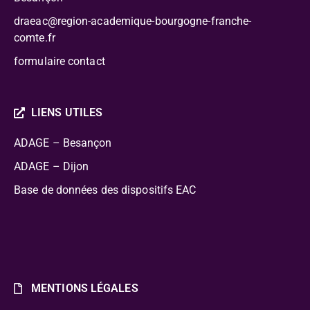
draeac@region-academique-bourgogne-franche-
comte.fr
formulaire contact
LIENS UTILES
ADAGE – Besançon
ADAGE – Dijon
Base de données des dispositifs EAC
MENTIONS LÉGALES