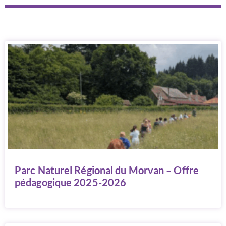
Parc Naturel Régional du Morvan – Offre
pédagogique 2025-2026