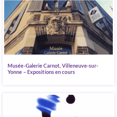
Musée-Galerie Carnot, Villeneuve-sur-
Yonne – Expositions en cours