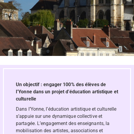
Un objectif : engager 100% des élèves de
l’Yonne dans un projet d’éducation artistique et
culturelle
Dans l’Yonne, l’éducation artistique et culturelle
s’appuie sur une dynamique collective et
partagée. L’engagement des enseignants, la
mobilisation des artistes, associations et