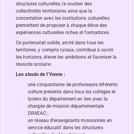
structures culturelles, le soutien des
collectivités territoriales ainsi que la
concertation avec les institutions culturelles
permettent de proposer à chaque élève des
expériences culturelles riches et formatrices.
Ce partenariat solide, ancré dans tous les
territoires, y compris ruraux, contribue à ouvrir
les horizons, élever les ambitions et favoriser la
réussite scolaire.
Les atouts de l’Yonne :
une cinquantaine de professeurs référents
culture présents dans tous les collèges et
lycées du département en lien avec la
chargée de mission départementale
DRAEAC ;
un réseau d’enseignants missionnés en
service éducatif dans les structures