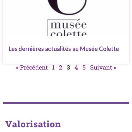
Les dernières actualités au Musée Colette
« Précédent
1
2
3
4
5
Suivant »
Valorisation