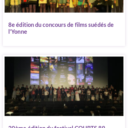
8e édition du concours de films suédés de
l’Yonne