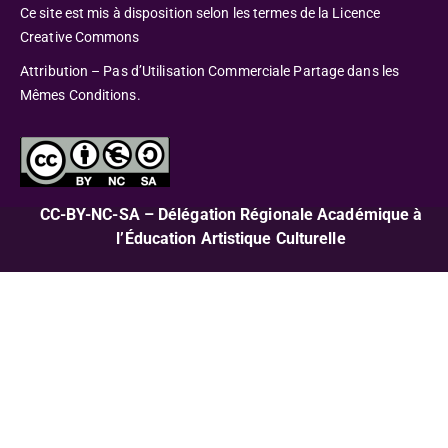
Ce site est mis à disposition selon les termes de la Licence
Creative Commons
Attribution – Pas d’Utilisation Commerciale Partage dans les
Mêmes Conditions.
CC-BY-NC-SA – Délégation Régionale Académique à
l’Éducation Artistique Culturelle