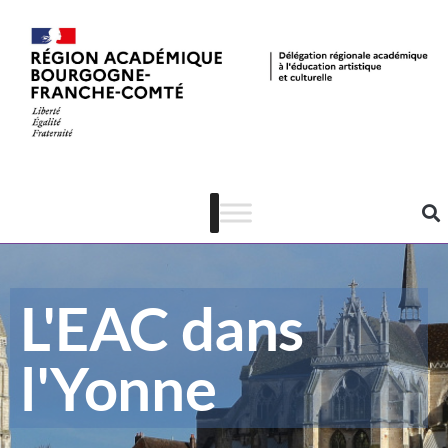
L'EAC dans
l'Yonne