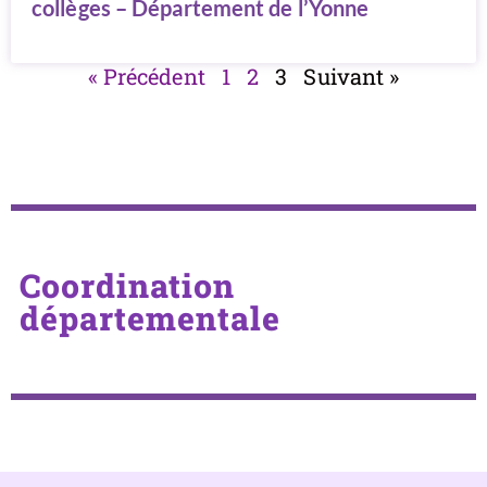
collèges – Département de l’Yonne
« Précédent
1
2
3
Suivant »
Coordination
départementale