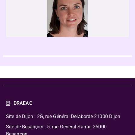
DRAEAC
Site de Dijon : 2G, rue Général Delaborde
21000 Dijon
Site de Besançon : 5, rue Général Sarrail 25000
Besançon