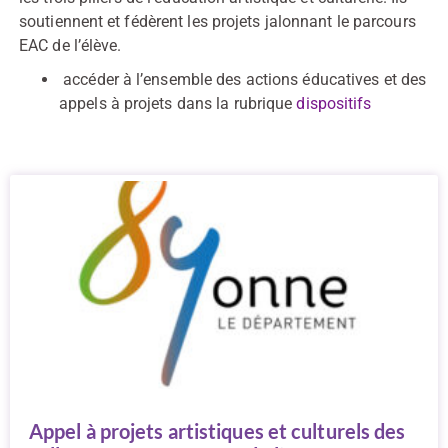
soutiennent et fédèrent les projets jalonnant le parcours
EAC de l’élève.
accéder à l’ensemble des actions éducatives et des
appels à projets dans la rubrique
dispositifs
Appel à projets artistiques et culturels des