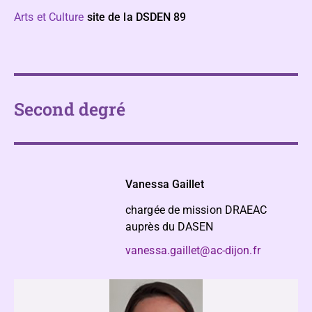
Arts et Culture
site de la DSDEN 89
Second degré
Vanessa Gaillet
chargée de mission DRAEAC
auprès du DASEN
vanessa.gaillet@ac-dijon.fr