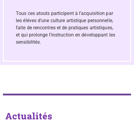
Tous ces atouts participent à l’acquisition par
les élèves d’une culture artistique personnelle,
faite de rencontres et de pratiques artistiques,
et qui prolonge l’instruction en développant les
sensibilités.
Actualités