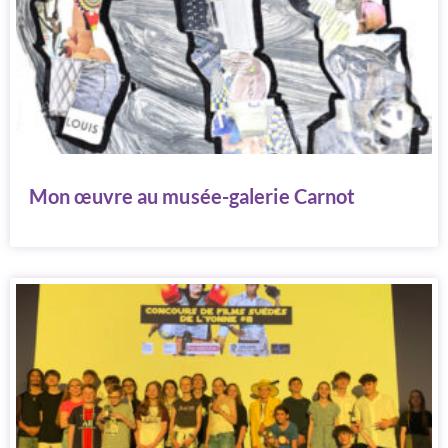
Mon œuvre au musée-galerie Carnot