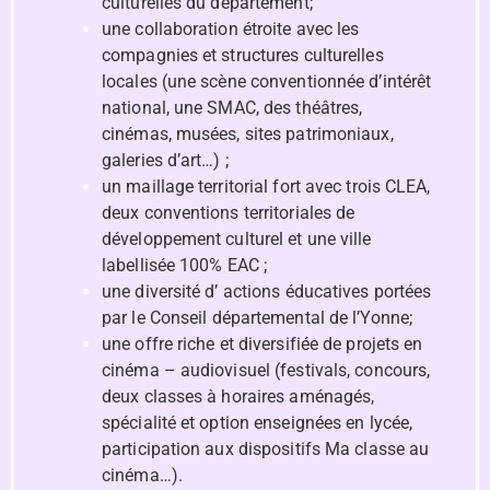
culturelles du département;
une collaboration étroite avec les
compagnies et structures culturelles
locales (une scène conventionnée d’intérêt
national, une SMAC, des théâtres,
cinémas, musées, sites patrimoniaux,
galeries d’art…) ;
un maillage territorial fort avec trois CLEA,
deux conventions territoriales de
développement culturel et une ville
labellisée 100% EAC ;
une diversité d’ actions éducatives portées
par le Conseil départemental de l’Yonne;
une offre riche et diversifiée de projets en
cinéma – audiovisuel (festivals, concours,
deux classes à horaires aménagés,
spécialité et option enseignées en lycée,
participation aux dispositifs Ma classe au
cinéma…).