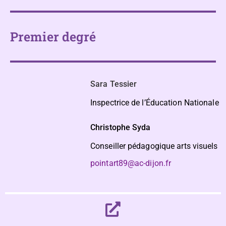
Premier degré
Sara Tessier
Inspectrice de l’Éducation Nationale
Christophe Syda
Conseiller pédagogique arts visuels
pointart89@ac-dijon.fr