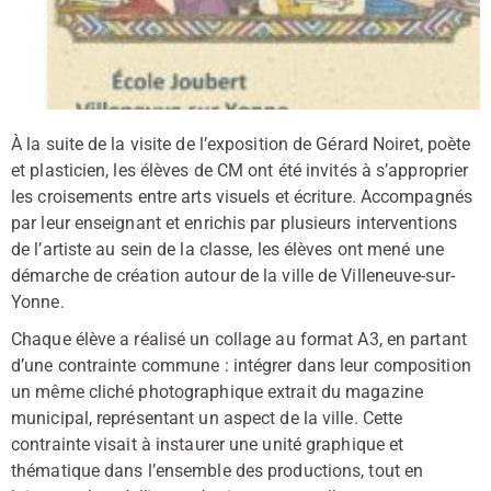
À la suite de la visite de l’exposition de Gérard Noiret, poète
et plasticien, les élèves de CM ont été invités à s’approprier
les croisements entre arts visuels et écriture. Accompagnés
par leur enseignant et enrichis par plusieurs interventions
de l’artiste au sein de la classe, les élèves ont mené une
démarche de création autour de la ville de Villeneuve-sur-
Yonne.
Chaque élève a réalisé un collage au format A3, en partant
d’une contrainte commune : intégrer dans leur composition
un même cliché photographique extrait du magazine
municipal, représentant un aspect de la ville. Cette
contrainte visait à instaurer une unité graphique et
thématique dans l’ensemble des productions, tout en