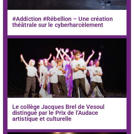
#Addiction #Rébellion – Une création
théâtrale sur le cyberharcèlement
Le collège Jacques Brel de Vesoul
distingué par le Prix de l’Audace
artistique et culturelle