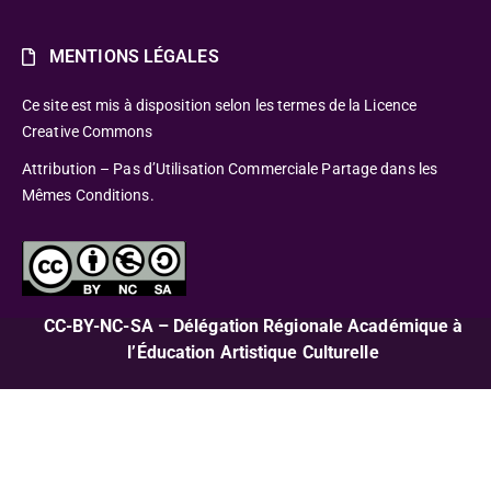
MENTIONS LÉGALES
Ce site est mis à disposition selon les termes de la Licence
Creative Commons
Attribution – Pas d’Utilisation Commerciale Partage dans les
Mêmes Conditions.
CC-BY-NC-SA – Délégation Régionale Académique à
l’Éducation Artistique Culturelle