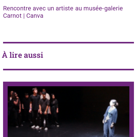
Rencontre avec un artiste au musée-galerie
Carnot | Canva
À lire aussi