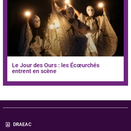
Le Jour des Ours : les Écœurchés
entrent en scène
DRAEAC