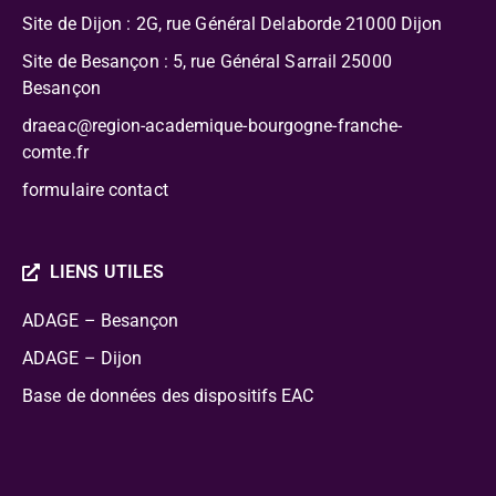
Site de Dijon : 2G, rue Général Delaborde
21000 Dijon
Site de Besançon : 5, rue Général Sarrail 25000
Besançon
draeac@region-academique-bourgogne-franche-
comte.fr
formulaire contact
LIENS UTILES
ADAGE – Besançon
ADAGE – Dijon
Base de données des dispositifs EAC