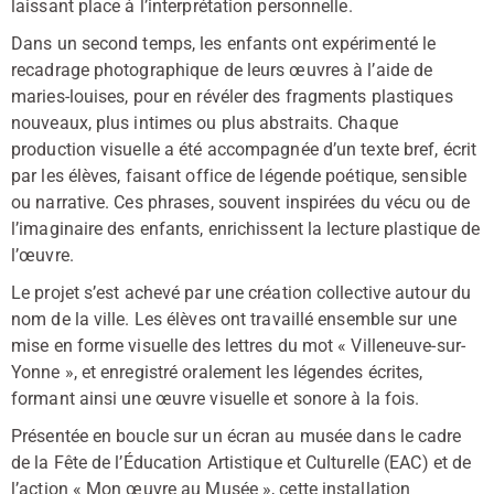
laissant place à l’interprétation personnelle.
Dans un second temps, les enfants ont expérimenté le
recadrage photographique de leurs œuvres à l’aide de
maries-louises, pour en révéler des fragments plastiques
nouveaux, plus intimes ou plus abstraits. Chaque
production visuelle a été accompagnée d’un texte bref, écrit
par les élèves, faisant office de légende poétique, sensible
ou narrative. Ces phrases, souvent inspirées du vécu ou de
l’imaginaire des enfants, enrichissent la lecture plastique de
l’œuvre.
Le projet s’est achevé par une création collective autour du
nom de la ville. Les élèves ont travaillé ensemble sur une
mise en forme visuelle des lettres du mot « Villeneuve-sur-
Yonne », et enregistré oralement les légendes écrites,
formant ainsi une œuvre visuelle et sonore à la fois.
Présentée en boucle sur un écran au musée dans le cadre
de la Fête de l’Éducation Artistique et Culturelle (EAC) et de
l’action « Mon œuvre au Musée », cette installation