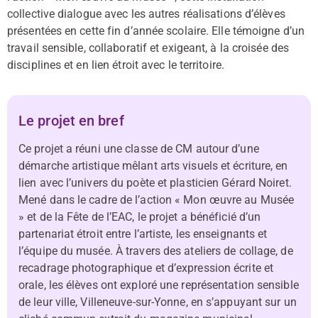
collective dialogue avec les autres réalisations d’élèves
présentées en cette fin d’année scolaire. Elle témoigne d’un
travail sensible, collaboratif et exigeant, à la croisée des
disciplines et en lien étroit avec le territoire.
Le projet en bref
Ce projet a réuni une classe de CM autour d’une
démarche artistique mêlant arts visuels et écriture, en
lien avec l’univers du poète et plasticien Gérard Noiret.
Mené dans le cadre de l’action « Mon œuvre au Musée
» et de la Fête de l’EAC, le projet a bénéficié d’un
partenariat étroit entre l’artiste, les enseignants et
l’équipe du musée. À travers des ateliers de collage, de
recadrage photographique et d’expression écrite et
orale, les élèves ont exploré une représentation sensible
de leur ville, Villeneuve-sur-Yonne, en s’appuyant sur un