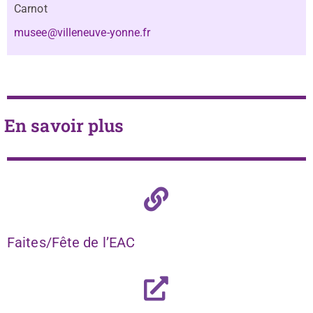
Carnot
musee@villeneuve-yonne.fr
En savoir plus
Faites/Fête de l’EAC