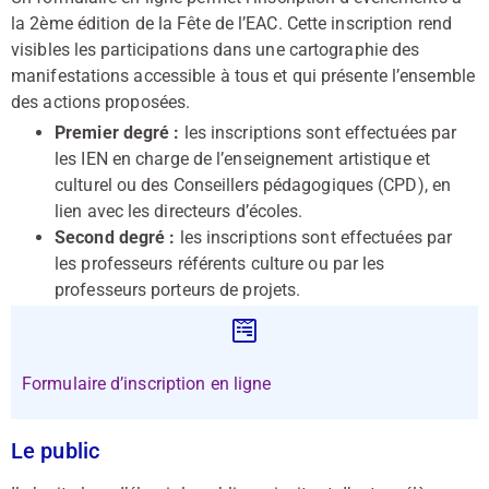
la 2ème édition de la Fête de l’EAC. Cette inscription rend
visibles les participations dans une cartographie des
manifestations accessible à tous et qui présente l’ensemble
des actions proposées.
Premier degré :
les inscriptions sont effectuées par
les IEN en charge de l’enseignement artistique et
culturel ou des Conseillers pédagogiques (CPD), en
lien avec les directeurs d’écoles.
Second degré :
les inscriptions sont effectuées par
les professeurs référents culture ou par les
professeurs porteurs de projets.
Formulaire d’inscription en ligne
Le public