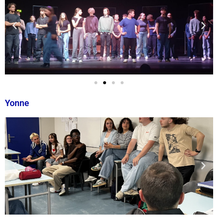
Yonne