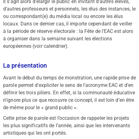
Il s’agit alors d’élargir le public en invitant d’autres élèves,
d’autres professeurs et personnels, les élus des instances, le
ou correspondant(e) du média local ou encore les élus
locaux. Dans ce dernier cas, il importe cependant de veiller
à la période de réserve électorale : la Fête de l’EAC est alors
à organiser dans la semaine suivant les élections
européennes (voir calendrier).
La présentation
Avant le début du temps de monstration, une rapide prise de
parole permet d’expliciter le sens de l’acronyme EAC et d’en
définir les trois piliers. En effet, si la communauté éducative
n’ignore plus ce que recouvre ce concept, il est loin d’en être
de même pour le « grand public ».
Cette prise de parole est l’occasion de rappeler les projets
les plus significatifs de l’année, ainsi que les intervenants
artistiques qui les ont portés.