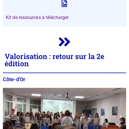
Kit de ressources à télécharger
Valorisation : retour sur la 2e
édition
Côte-d'Or