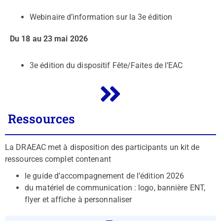
Webinaire d’information sur la 3e édition
Du 18 au 23 mai 2026
3e édition du dispositif Fête/Faites de l’EAC
Ressources
La DRAEAC met à disposition des participants un kit de
ressources complet contenant
le guide d’accompagnement de l’édition 2026
du matériel de communication : logo, bannière ENT,
flyer et affiche à personnaliser