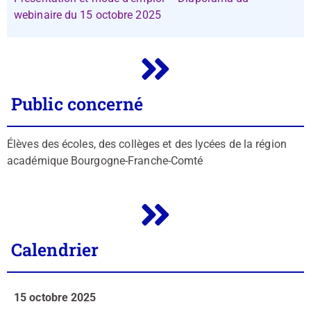
webinaire du 15 octobre 2025
Public concerné
Élèves des écoles, des collèges et des lycées de la région
académique Bourgogne-Franche-Comté
Calendrier
15 octobre 2025