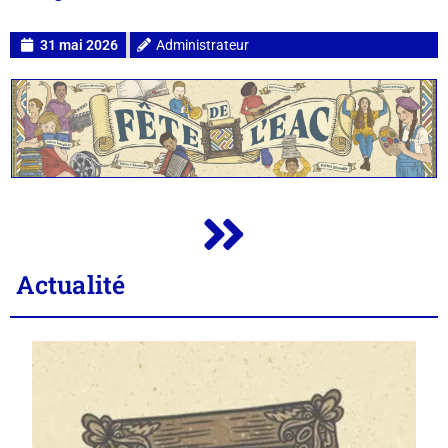
31 mai 2026
Administrateur
Actualité