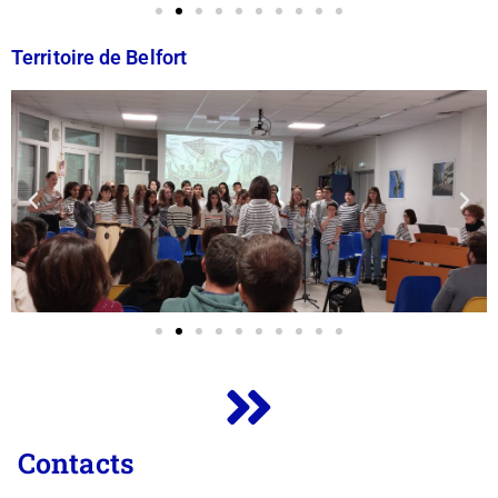
Territoire de Belfort
Contacts