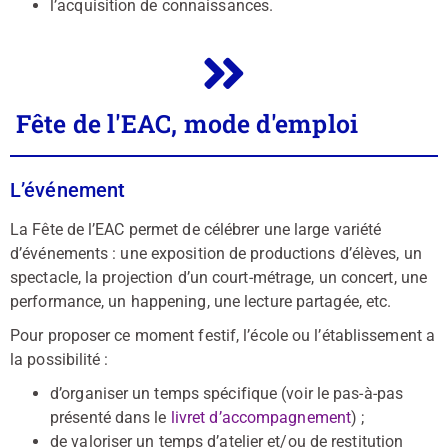
l’acquisition de connaissances.
Fête de l'EAC, mode d'emploi
L’événement
La Fête de l’EAC permet de célébrer une large variété
d’événements : une exposition de productions d’élèves, un
spectacle, la projection d’un court-métrage, un concert, une
performance, un happening, une lecture partagée, etc.
Pour proposer ce moment festif, l’école ou l’établissement a
la possibilité :
d’organiser un temps spécifique (voir le pas-à-pas
présenté dans le
livret d’accompagnement
) ;
de valoriser un temps d’atelier et/ou de restitution