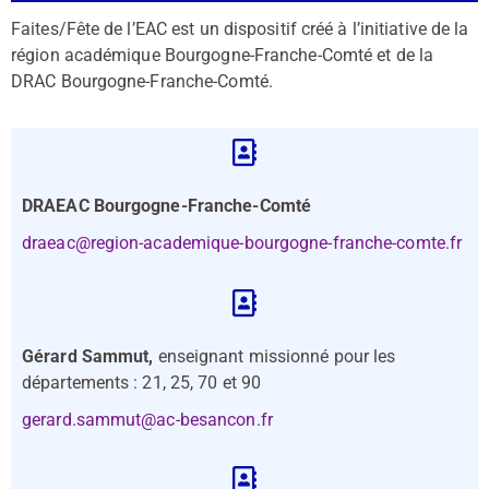
Faites/Fête de l’EAC est un dispositif créé à l’initiative de la
région académique Bourgogne-Franche-Comté et de la
DRAC Bourgogne-Franche-Comté.
DRAEAC Bourgogne-Franche-Comté
draeac@region-academique-bourgogne-franche-comte.fr
Gérard Sammut,
enseignant missionné pour les
départements : 21, 25, 70 et 90
gerard.sammut@ac-besancon.fr