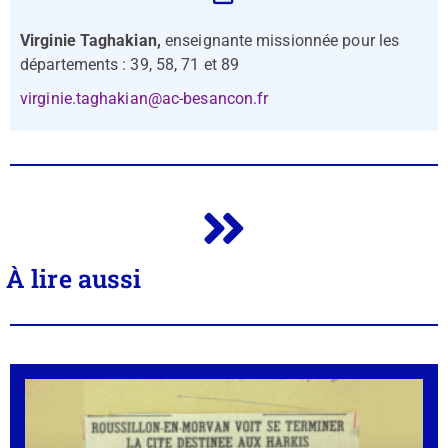
Virginie Taghakian,
enseignante missionnée pour les
départements : 39, 58, 71 et 89
virginie.taghakian@ac-besancon.fr
À lire aussi