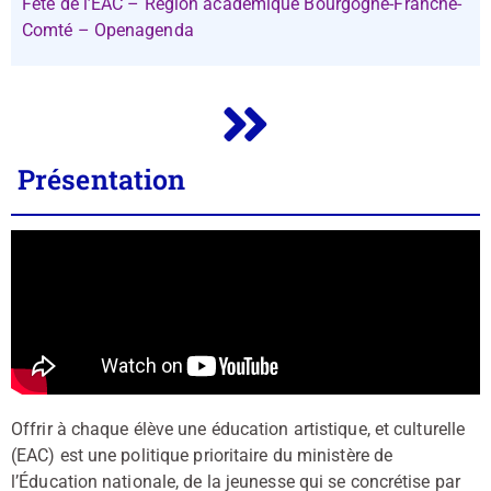
Fête de l’EAC – Région académique Bourgogne-Franche-
Comté – Openagenda
Présentation
Offrir à chaque élève une éducation artistique, et culturelle
(EAC) est une politique prioritaire du ministère de
l’Éducation nationale, de la jeunesse qui se concrétise par