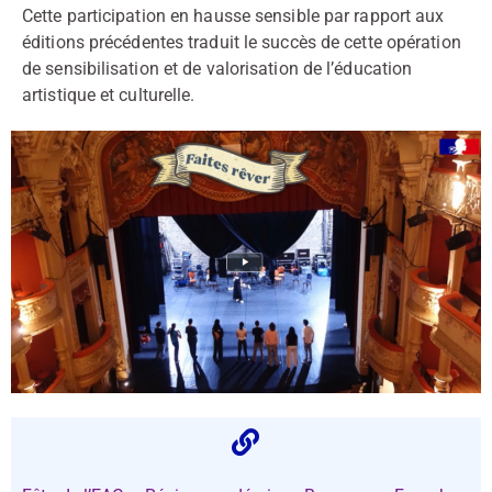
Cette participation en hausse sensible par rapport aux
éditions précédentes traduit le succès de cette opération
de sensibilisation et de valorisation de l’éducation
artistique et culturelle.