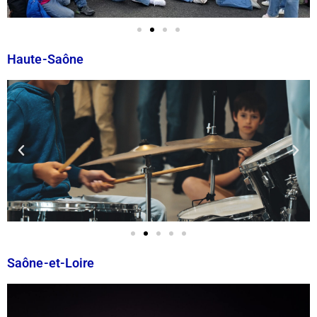
Haute-Saône
Saône-et-Loire