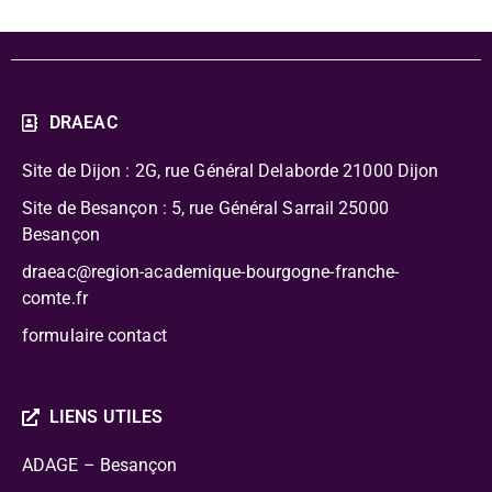
DRAEAC
Site de Dijon : 2G, rue Général Delaborde
21000 Dijon
Site de Besançon : 5, rue Général Sarrail 25000
Besançon
draeac@region-academique-bourgogne-franche-
comte.fr
formulaire contact
LIENS UTILES
ADAGE – Besançon