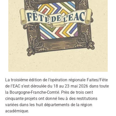
La troisième édition de l’opération régionale Faites/Fête
de l’EAC s’est déroulée du 18 au 23 mai 2026 dans toute
la Bourgogne-Franche-Comté. Près de trois cent
cinquante projets ont donné lieu à des restitutions
variées dans les huit départements de la région
académique.