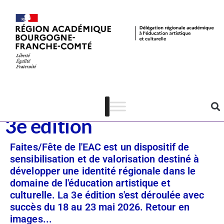
Dispositifs
Faites/Fête de l’EAC –
3e édition
Faites/Fête de l'EAC est un dispositif de
sensibilisation et de valorisation destiné à
développer une identité régionale dans le
domaine de l'éducation artistique et
culturelle. La 3e édition s'est déroulée avec
succès du 18 au 23 mai 2026. Retour en
images...