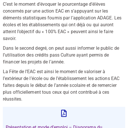
C’est le moment d’évoquer le pourcentage d’élèves
concernés par une action EAC en s’appuyant sur les
éléments statistiques fournis par l’application ADAGE. Les
écoles et les établissements qui ont déjà ou qui auront
atteint l’objectif du « 100% EAC » peuvent ainsi le faire
savoir.
Dans le second degré, on peut aussi informer le public de
l’utilisation des crédits pass Culture ayant permis de
financer les projets de l’année.
La Fête de l’EAC est ainsi le moment de valoriser à
l’extérieur de l’école ou de l’établissement les actions EAC
faites depuis le début de l’année scolaire et de remercier
plus officiellement tous ceux qui ont contribué à ces
réussites.
Présentation et mode d’emploi – Diaporama du