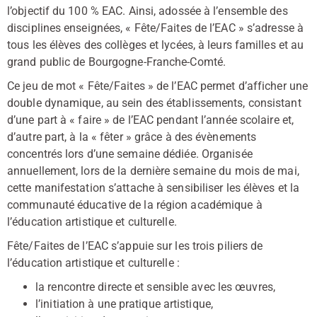
l’objectif du 100 % EAC. Ainsi, adossée à l’ensemble des
disciplines enseignées, « Fête/Faites de l’EAC » s’adresse à
tous les élèves des collèges et lycées, à leurs familles et au
grand public de Bourgogne-Franche-Comté.
Ce jeu de mot « Fête/Faites » de l’EAC permet d’afficher une
double dynamique, au sein des établissements, consistant
d’une part à « faire » de l’EAC pendant l’année scolaire et,
d’autre part, à la « fêter » grâce à des évènements
concentrés lors d’une semaine dédiée. Organisée
annuellement, lors de la dernière semaine du mois de mai,
cette manifestation s’attache à sensibiliser les élèves et la
communauté éducative de la région académique à
l’éducation artistique et culturelle.
Fête/Faites de l’EAC s’appuie sur les trois piliers de
l’éducation artistique et culturelle :
la rencontre directe et sensible avec les œuvres,
l’initiation à une pratique artistique,