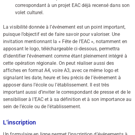
correspondant à un projet EAC déjà recensé dans son
volet culturel.
La visibilité donnée à l’événement est un point important,
puisque l’objectif est de faire savoir pour valoriser. Une
invitation mentionnant la « Fête de l’EAC », notamment en
apposant le logo, téléchargeable ci-dessous, permettra
d’identifier l’événement comme étant pleinement intégré à
cette opération régionale. On peut réaliser aussi des
affiches en format A4, voire A3, avec ce même logo et
signalant les date, heure et lieu précis de l’événement à
apposer dans l’école ou l’établissement. Il est très
important aussi d’inviter le correspondant de presse et de le
sensibiliser à l’EAC et à sa définition et à son importance au
sein de l’école ou de l’établissement.
L’inscription
Un formulaire en ligne permet l’inscription d’événements à