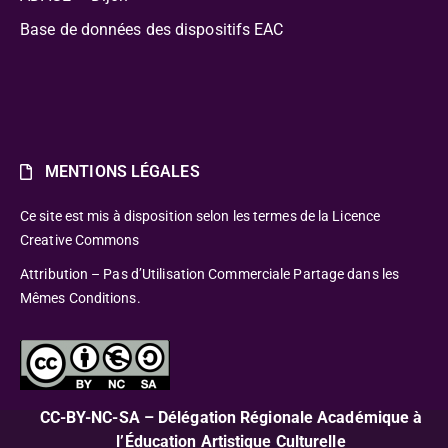
Base de données des dispositifs EAC
MENTIONS LÉGALES
Ce site est mis à disposition selon les termes de la Licence
Creative Commons
Attribution – Pas d’Utilisation Commerciale Partage dans les
Mêmes Conditions.
CC-BY-NC-SA – Délégation Régionale Académique à
l’Éducation Artistique Culturelle