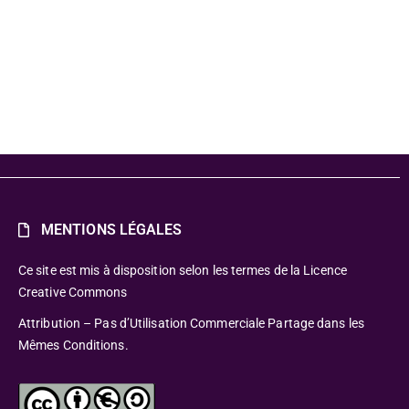
MENTIONS LÉGALES
Ce site est mis à disposition selon les termes de la Licence
Creative Commons
Attribution – Pas d’Utilisation Commerciale Partage dans les
Mêmes Conditions.