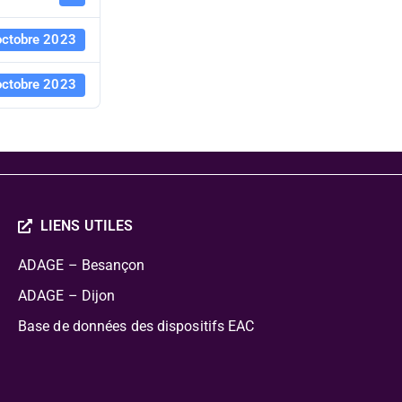
octobre 2023
octobre 2023
LIENS UTILES
ADAGE – Besançon
ADAGE – Dijon
Base de données des dispositifs EAC