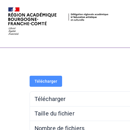
Faites/Fête d
Télécharger
Télécharger
Taille du fichier
Nombre de fichiers