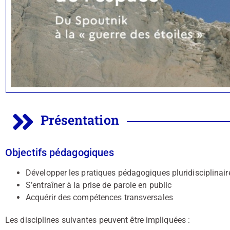
Présentation
Objectifs pédagogiques
Développer les pratiques pédagogiques pluridisciplinair
S’entraîner à la prise de parole en public
Acquérir des compétences transversales
Les disciplines suivantes peuvent être impliquées :