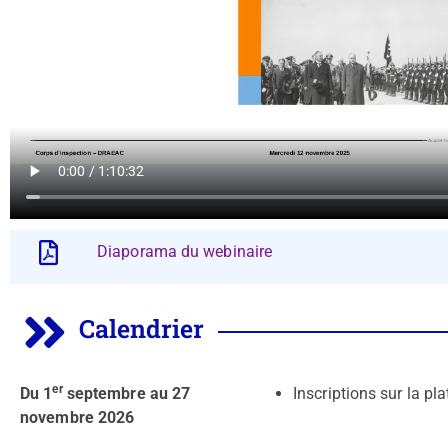
Diaporama du webinaire
Calendrier
er
Du
1
septembre au 27
Inscriptions sur la p
novembre 2026