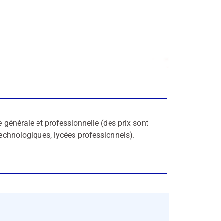
e générale et professionnelle (des prix sont
 technologiques, lycées professionnels).