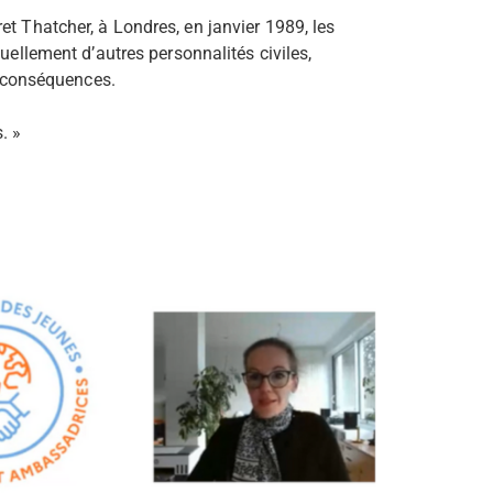
et Thatcher, à Londres, en janvier 1989, les
uellement d’autres personnalités civiles,
es conséquences.
. »