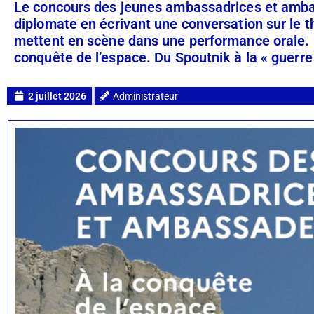
Le concours des jeunes ambassadrices et ambas
diplomate en écrivant une conversation sur le t
mettent en scène dans une performance orale. Le
conquête de l’espace. Du Spoutnik à la « guerre 
2 juillet 2026
Administrateur