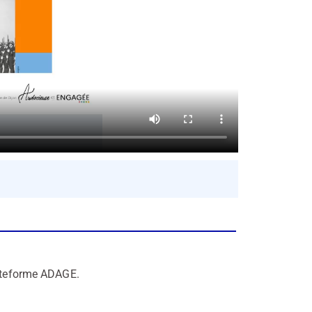
lateforme ADAGE.