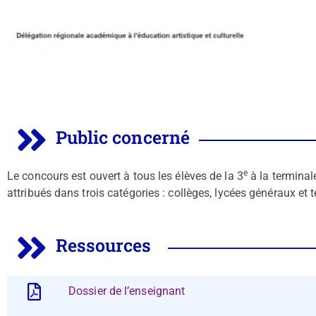
Public concerné
e
Le concours est ouvert à tous les élèves de la 3
à la terminal
attribués dans trois catégories : collèges, lycées généraux et
Ressources
Dossier de l’enseignant