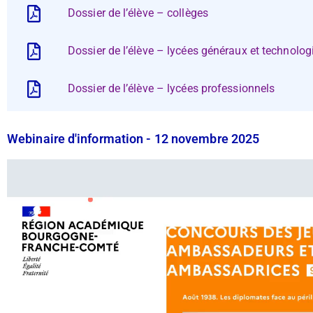
Dossier de l’élève – collèges
Dossier de l’élève – lycées généraux et technolo
Dossier de l’élève – lycées professionnels
Webinaire d'information - 12 novembre 2025