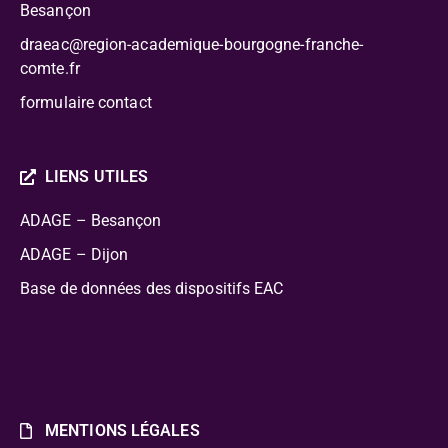
Besançon
draeac@region-academique-bourgogne-franche-
comte.fr
formulaire contact
LIENS UTILES
ADAGE – Besançon
ADAGE – Dijon
Base de données des dispositifs EAC
MENTIONS LÉGALES