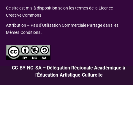
Ce site est mis à disposition selon les termes de la Licence
Creative Commons
Attribution – Pas d’Utilisation Commerciale Partage dans les
Mêmes Conditions.
CC-BY-NC-SA – Délégation Régionale Académique à
l’Éducation Artistique Culturelle