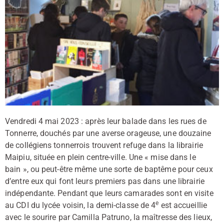
Vendredi 4 mai 2023 : après leur balade dans les rues de
Tonnerre, douchés par une averse orageuse, une douzaine
de collégiens tonnerrois trouvent refuge dans la librairie
Maipiu, située en plein centre-ville. Une « mise dans le
bain », ou peut-être même une sorte de baptême pour ceux
d’entre eux qui font leurs premiers pas dans une librairie
indépendante. Pendant que leurs camarades sont en visite
e
au CDI du lycée voisin, la demi-classe de 4
est accueillie
avec le sourire par Camilla Patruno, la maîtresse des lieux,