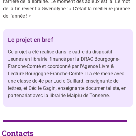
l’arrière de la librairie. Le moment des adieux est là. Le mot
de la fin revient à Gwenolyne : « C’était la meilleure journée
de l’année ! «
Le projet en bref
Ce projet a été réalisé dans le cadre du dispositif
Jeunes en librairie, financé par la DRAC Bourgogne-
Franche-Comté et coordonné par l’Agence Livre &
Lecture Bourgogne-Franche-Comté. Il a été mené avec
une classe de 4e par Lucie Guillard, enseignante de
lettres, et Cécile Gagin, enseignante documentaliste, en
partenariat avec la librairie Maipiu de Tonnerre.
Contacts