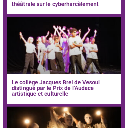
théâtrale sur le cyberharcèlement
Le collège Jacques Brel de Vesoul
distingué par le Prix de l’Audace
artistique et culturelle