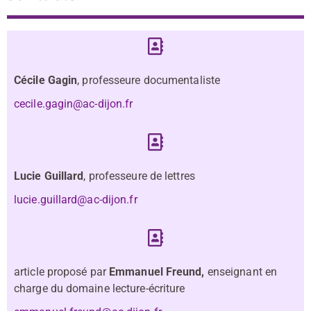
Cécile Gagin
, professeure documentaliste
cecile.gagin@ac-dijon.fr
Lucie Guillard
, professeure de lettres
lucie.guillard@ac-dijon.fr
article proposé par
Emmanuel Freund,
enseignant en
charge du domaine lecture-écriture