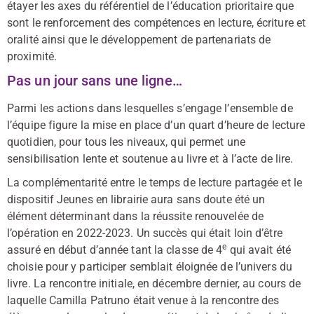
étayer les axes du référentiel de l’éducation prioritaire que
sont le renforcement des compétences en lecture, écriture et
oralité ainsi que le développement de partenariats de
proximité.
Pas un jour sans une ligne…
Parmi les actions dans lesquelles s’engage l’ensemble de
l’équipe figure la mise en place d’un quart d’heure de lecture
quotidien, pour tous les niveaux, qui permet une
sensibilisation lente et soutenue au livre et à l’acte de lire.
La complémentarité entre le temps de lecture partagée et le
dispositif Jeunes en librairie aura sans doute été un
élément déterminant dans la réussite renouvelée de
l’opération en 2022-2023. Un succès qui était loin d’être
e
assuré en début d’année tant la classe de 4
qui avait été
choisie pour y participer semblait éloignée de l’univers du
livre. La rencontre initiale, en décembre dernier, au cours de
laquelle Camilla Patruno était venue à la rencontre des