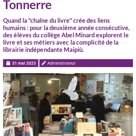
Tonnerre
Quand la "chaîne du livre" crée des liens
humains : pour la deuxième année consécutive,
des élèves du collège Abel Minard explorent le
livre et ses métiers avec la complicité de la
librairie indépendante Maipiù.
31 mai 2023
Administrateur