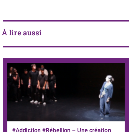
À lire aussi
#Addiction #Rébellion – Une création