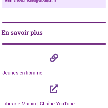
emmanuel.freund@ac-dijon.fr
En savoir plus
Jeunes en librairie
Librairie Maipiu | Chaîne YouTube