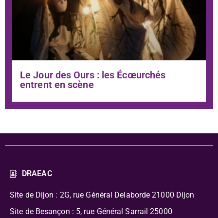
Le Jour des Ours : les Écœurchés
entrent en scène
DRAEAC
Site de Dijon : 2G, rue Général Delaborde
21000 Dijon
Site de Besançon : 5, rue Général Sarrail 25000