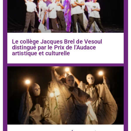
Le collège Jacques Brel de Vesoul
distingué par le Prix de l’Audace
artistique et culturelle