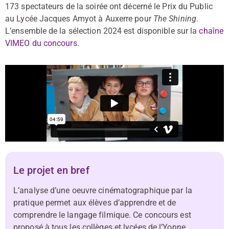
173 spectateurs de la soirée ont décerné le Prix du Public
au Lycée Jacques Amyot à Auxerre pour
The Shining
.
L’ensemble de la sélection 2024 est disponible sur la
chaîne
VIMEO du concours
.
Le projet en bref
L’analyse d’une oeuvre cinématographique par la
pratique permet aux élèves d’apprendre et de
comprendre le langage filmique. Ce concours est
proposé à tous les collèges et lycées de l’Yonne.