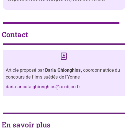
Contact
Article proposé par
Daria Ghionghios,
coordonnatrice du
concours de films suédés de l’Yonne
daria-ancuta.ghionghios@ac-dijon.fr
En savoir plus