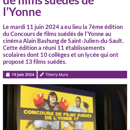
de films suédés de
l’Yonne
Le mardi 11 juin 2024 a eu lieu la 7ème édition
du Concours de films suédés de l’Yonne au
cinéma Alain Bashung de Saint-Julien-du-Sault.
Cette édition a réuni 11 établissements
scolaires dont 10 collèges et un lycée qui ont
proposé 13 films suédés.
19 juin 2024
Thierry Mura