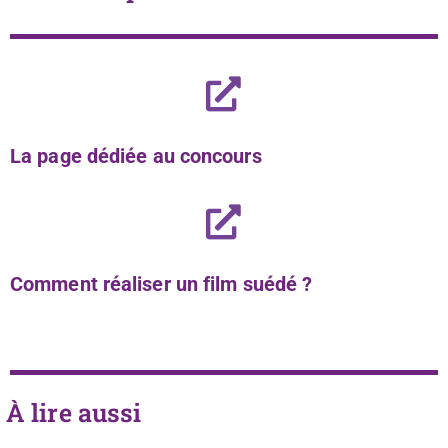
La page dédiée au concours
Comment réaliser un film suédé ?
À lire aussi