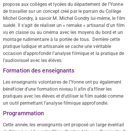
propose aux collèges et lycées du département de l’Yonne
de travailler sur un concept créé par le parrain du Collège
Michel Gondry, à savoir M. Michel Gondry lui-même, le film
suédé. Il s’agit de réaliser un « remake » artisanal d’un film
vu en classe ou au cinéma avec les moyens du bord et un
montage rudimentaire à la portée de tous. Derrière cette
pratique ludique et artisanale se cache une véritable
occasion d’approfondir l’analyse filmique et la pratique de
l’audiovisuel avec les élèves.
Formation des enseignants
Les enseignants volontaires de l’Yonne ont pu également
bénéficier d’une formation niveau II afin d’affiner les
pratiques avec les élèves et d’utiliser le film suédé comme
un outil permettant l’analyse filmique approfondie.
Programmation
Cette année, les enseignants ont proposé un large éventail