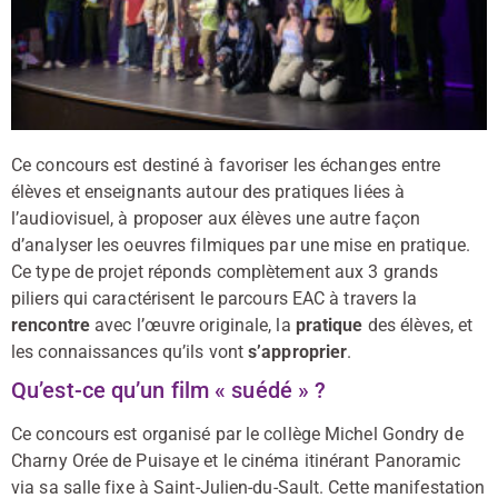
Ce concours est destiné à favoriser les échanges entre
élèves et enseignants autour des pratiques liées à
l’audiovisuel, à proposer aux élèves une autre façon
d’analyser les oeuvres filmiques par une mise en pratique.
Ce type de projet réponds complètement aux 3 grands
piliers qui caractérisent le parcours EAC à travers la
rencontre
avec l’œuvre originale, la
pratique
des élèves, et
les connaissances qu’ils vont
s’approprier
.
Qu’est-ce qu’un film « suédé » ?
Ce concours est organisé par le collège Michel Gondry de
Charny Orée de Puisaye et le cinéma itinérant Panoramic
via sa salle fixe à Saint-Julien-du-Sault. Cette manifestation