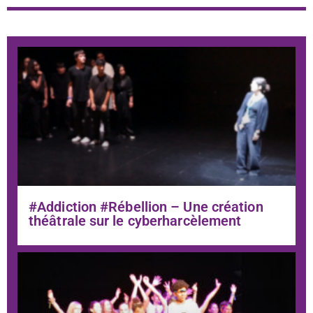
#Addiction #Rébellion – Une création
théâtrale sur le cyberharcèlement