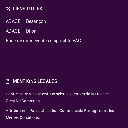
LIENS UTILES
ADAGE – Besançon
ADAGE – Dijon
Base de données des dispositifs EAC
MENTIONS LÉGALES
Ce site est mis à disposition selon les termes de la Licence
Creative Commons
Attribution – Pas d’Utilisation Commerciale Partage dans les
Mêmes Conditions.