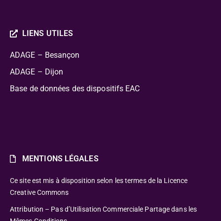
LIENS UTILES
ADAGE – Besançon
ADAGE – Dijon
Base de données des dispositifs EAC
MENTIONS LÉGALES
Ce site est mis à disposition selon les termes de la Licence
Creative Commons
Attribution – Pas d’Utilisation Commerciale Partage dans les
Mêmes Conditions.