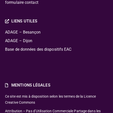
formulaire contact
LIENS UTILES
ADAGE – Besançon
ADAGE – Dijon
Base de données des dispositifs EAC
MENTIONS LÉGALES
Ce site est mis à disposition selon les termes de la Licence
Creative Commons
Attribution – Pas d’Utilisation Commerciale Partage dans les