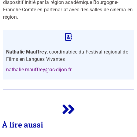
dispositif initié par la région académique Bourgogne-
Franche-Comté en partenariat avec des salles de cinéma en
région.
Nathalie Mauffrey
, coordinatrice du Festival régional de
Films en Langues Vivantes
nathalie.mauffrey@ac-dijon.fr
À lire aussi