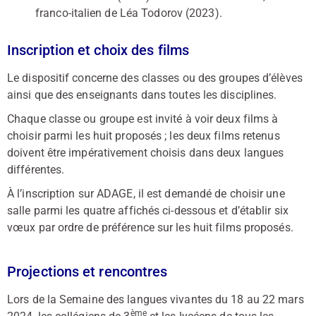
franco-italien de Léa Todorov (2023).
Inscription et choix des films
Le dispositif concerne des classes ou des groupes d’élèves
ainsi que des enseignants dans toutes les disciplines.
Chaque classe ou groupe est invité à voir deux films à
choisir parmi les huit proposés ; les deux films retenus
doivent être impérativement choisis dans deux langues
différentes.
À l’inscription sur ADAGE, il est demandé de choisir une
salle parmi les quatre affichés ci-dessous et d’établir six
vœux par ordre de préférence sur les huit films proposés.
Projections et rencontres
Lors de la Semaine des langues vivantes du 18 au 22 mars
ème