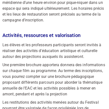
méridienne d’une heure environ pour pique-niquer dans un
espace qui sera indiqué ultérieurement. Les horaires précis
et les lieux de restauration seront précisés au terme de la
campagne d’inscription.
Activités, ressources et valorisation
Les élèves et les professeurs participants seront invités à
réaliser des activités d’éducation artistique et culturelle
autour des projections auxquels ils assisteront.
Une première brochure apportera donnera des informations
sur chaque film au programme. Au terme des inscriptions,
vous pourrez compter sur une brochure pédagogique
proposant différents parcours pour aborder la thématique
annuelle de l’EAC et les activités possibles à mener en
amont, pendant et après la projection
Les restitutions des activités menées autour du Festival
pourront être valorisée de façon privilégiée lors de