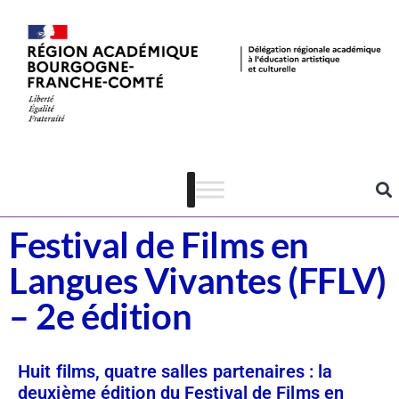
Dispositifs
Cinéma
Festival de Films en
Langues Vivantes (FFLV)
– 2e édition
Huit films, quatre salles partenaires : la
deuxième édition du Festival de Films en