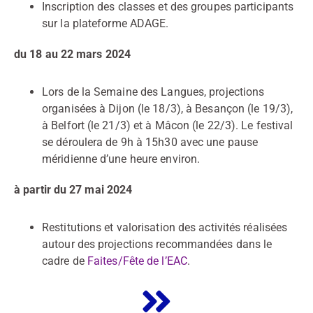
Inscription des classes et des groupes participants
sur la plateforme ADAGE.
du 18 au 22 mars 2024
Lors de la Semaine des Langues, projections
organisées à Dijon (le 18/3), à Besançon (le 19/3),
à Belfort (le 21/3) et à Mâcon (le 22/3). Le festival
se déroulera de 9h à 15h30 avec une pause
méridienne d’une heure environ.
à partir du 27 mai 2024
Restitutions et valorisation des activités réalisées
autour des projections recommandées dans le
cadre de
Faites/Fête de l’EAC
.