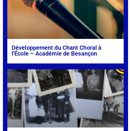
Développement du Chant Choral à
l’École – Académie de Besançon