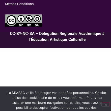
Mêmes Conditions.
CC-BY-NC-SA – Délégation Régionale Académique à
l’Éducation Artistique Culturelle
La DRAEAC veille à protéger vos données personnelles. Ce site
utilise des cookies afin de mieux vous informer. Pour vous
assurer une meilleure navigation sur ce site, vous avez la
possibilité d’accepter l’activation de tous les cookies.