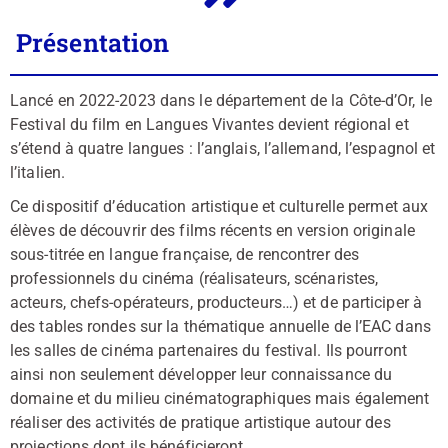
Présentation
Lancé en 2022-2023 dans le département de la Côte-d’Or, le
Festival du film en Langues Vivantes devient régional et
s’étend à quatre langues : l’anglais, l’allemand, l’espagnol et
l’italien.
Ce dispositif d’éducation artistique et culturelle permet aux
élèves de découvrir des films récents en version originale
sous-titrée en langue française, de rencontrer des
professionnels du cinéma (réalisateurs, scénaristes,
acteurs, chefs-opérateurs, producteurs…) et de participer à
des tables rondes sur la thématique annuelle de l’EAC dans
les salles de cinéma partenaires du festival. Ils pourront
ainsi non seulement développer leur connaissance du
domaine et du milieu cinématographiques mais également
réaliser des activités de pratique artistique autour des
projections dont ils bénéficieront.