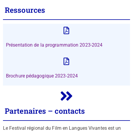
Ressources
Présentation de la programmation 2023-2024
Brochure pédagogique 2023-2024
Partenaires – contacts
Le Festival régional du Film en Langues Vivantes est un