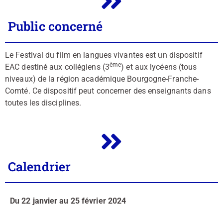
Public concerné
Le Festival du film en langues vivantes est un dispositif
ème
EAC destiné aux collégiens (3
) et aux lycéens (tous
niveaux) de la région académique Bourgogne-Franche-
Comté. Ce dispositif peut concerner des enseignants dans
toutes les disciplines.
Calendrier
Du 22 janvier au 25 février 2024