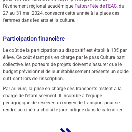
l’événement régional académique
Faites/Fête de l’EAC
, du
27 au 31 mai 2024, consacré cette année à la place des
femmes dans les arts et la culture.
Participation financière
Le coût de la participation au dispositif est établi à 13€ par
élève. Ce coût étant pris en charge par le pass Culture part
collective, les porteurs de projets doivent s’assurer que le
budget prévisionnel de leur établissement présente un solde
suffisant lors de l’inscription.
Par ailleurs, la prise en charge des transports restent à la
charge de l’établissement. Il incombe à l’équipe
pédagogique de réserver un moyen de transport pour se
rendre au cinéma choisi le jour indiqué dans le calendrier.