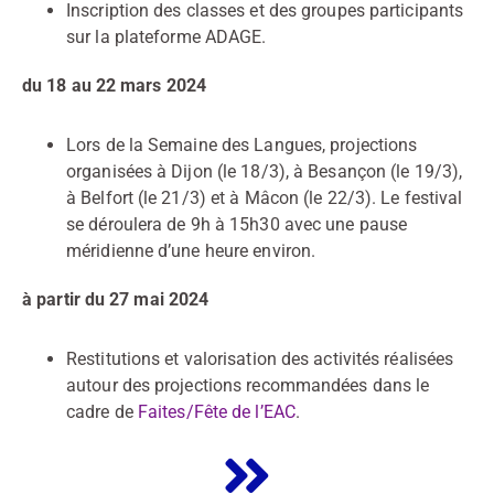
Inscription des classes et des groupes participants
sur la plateforme ADAGE.
du 18 au 22 mars 2024
Lors de la Semaine des Langues, projections
organisées à Dijon (le 18/3), à Besançon (le 19/3),
à Belfort (le 21/3) et à Mâcon (le 22/3). Le festival
se déroulera de 9h à 15h30 avec une pause
méridienne d’une heure environ.
à partir du 27 mai 2024
Restitutions et valorisation des activités réalisées
autour des projections recommandées dans le
cadre de
Faites/Fête de l’EAC
.