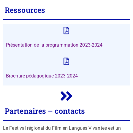
Ressources
Présentation de la programmation 2023-2024
Brochure pédagogique 2023-2024
Partenaires – contacts
Le Festival régional du Film en Langues Vivantes est un