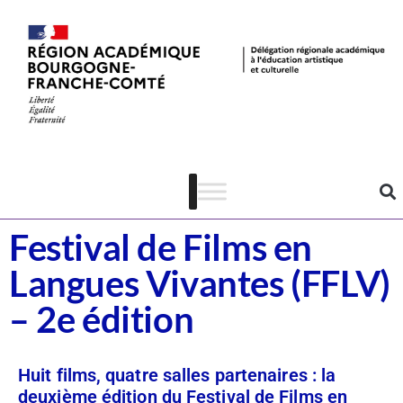
Dispositifs
Cinéma
Festival de Films en
Langues Vivantes (FFLV)
– 2e édition
Huit films, quatre salles partenaires : la
deuxième édition du Festival de Films en