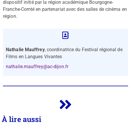
dispositif initié par la région académique Bourgogne-
Franche-Comté en partenariat avec des salles de cinéma en
région.
Nathalie Mauffrey
, coordinatrice du Festival régional de
Films en Langues Vivantes
nathalie.mauffrey@ac-dijon.fr
À lire aussi