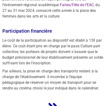
l’événement régional académique
Faites/Fête de l’EAC
, du
27 au 31 mai 2024, consacré cette année à la place des
femmes dans les arts et la culture.
Participation financière
Le coût de la participation au dispositif est établi à 13€ par
élève. Ce coût étant pris en charge par le pass Culture part
collective, les porteurs de projets doivent s’assurer que le
budget prévisionnel de leur établissement présente un solde
suffisant lors de l’inscription.
Par ailleurs, la prise en charge des transports restent à la
charge de l’établissement. Il incombe à l’équipe
pédagogique de réserver un moyen de transport pour se
rendre au cinéma choisi le jour indiqué dans le calendrier.