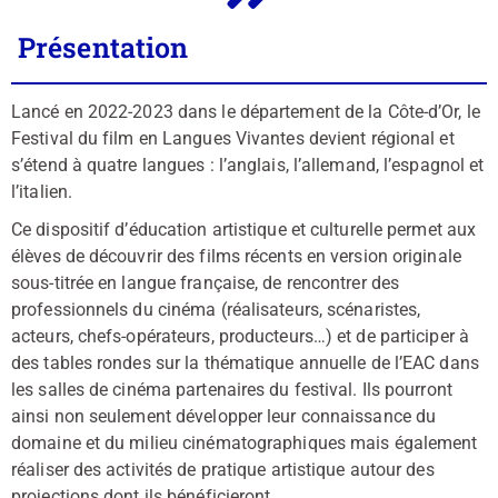
Présentation
Lancé en 2022-2023 dans le département de la Côte-d’Or, le
Festival du film en Langues Vivantes devient régional et
s’étend à quatre langues : l’anglais, l’allemand, l’espagnol et
l’italien.
Ce dispositif d’éducation artistique et culturelle permet aux
élèves de découvrir des films récents en version originale
sous-titrée en langue française, de rencontrer des
professionnels du cinéma (réalisateurs, scénaristes,
acteurs, chefs-opérateurs, producteurs…) et de participer à
des tables rondes sur la thématique annuelle de l’EAC dans
les salles de cinéma partenaires du festival. Ils pourront
ainsi non seulement développer leur connaissance du
domaine et du milieu cinématographiques mais également
réaliser des activités de pratique artistique autour des
projections dont ils bénéficieront.