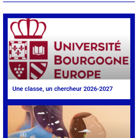
Une classe, un chercheur 2026-2027