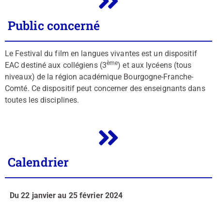
Public concerné
Le Festival du film en langues vivantes est un dispositif
ème
EAC destiné aux collégiens (3
) et aux lycéens (tous
niveaux) de la région académique Bourgogne-Franche-
Comté. Ce dispositif peut concerner des enseignants dans
toutes les disciplines.
Calendrier
Du 22 janvier au 25 février 2024