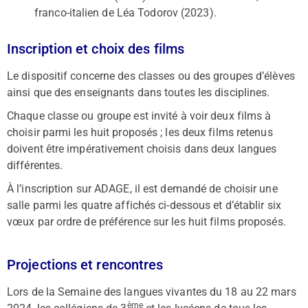
franco-italien de Léa Todorov (2023).
Inscription et choix des films
Le dispositif concerne des classes ou des groupes d’élèves
ainsi que des enseignants dans toutes les disciplines.
Chaque classe ou groupe est invité à voir deux films à
choisir parmi les huit proposés ; les deux films retenus
doivent être impérativement choisis dans deux langues
différentes.
À l’inscription sur ADAGE, il est demandé de choisir une
salle parmi les quatre affichés ci-dessous et d’établir six
vœux par ordre de préférence sur les huit films proposés.
Projections et rencontres
Lors de la Semaine des langues vivantes du 18 au 22 mars
ème