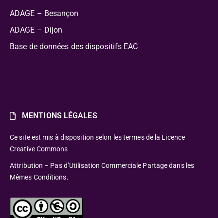
ADAGE – Besançon
ADAGE – Dijon
Base de données des dispositifs EAC
MENTIONS LÉGALES
Ce site est mis à disposition selon les termes de la Licence
Creative Commons
Attribution – Pas d’Utilisation Commerciale Partage dans les
Mêmes Conditions.