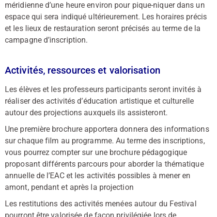
méridienne d’une heure environ pour pique-niquer dans un
espace qui sera indiqué ultérieurement. Les horaires précis
et les lieux de restauration seront précisés au terme de la
campagne d’inscription.
Activités, ressources et valorisation
Les élèves et les professeurs participants seront invités à
réaliser des activités d’éducation artistique et culturelle
autour des projections auxquels ils assisteront.
Une première brochure apportera donnera des informations
sur chaque film au programme. Au terme des inscriptions,
vous pourrez compter sur une brochure pédagogique
proposant différents parcours pour aborder la thématique
annuelle de l’EAC et les activités possibles à mener en
amont, pendant et après la projection
Les restitutions des activités menées autour du Festival
pourront être valorisée de façon privilégiée lors de