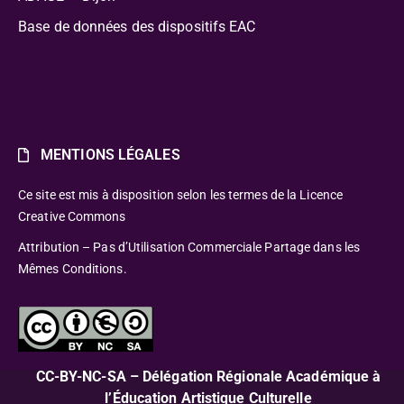
Base de données des dispositifs EAC
MENTIONS LÉGALES
Ce site est mis à disposition selon les termes de la Licence
Creative Commons
Attribution – Pas d’Utilisation Commerciale Partage dans les
Mêmes Conditions.
CC-BY-NC-SA – Délégation Régionale Académique à
l’Éducation Artistique Culturelle