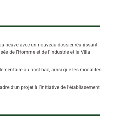
au neuve avec un nouveau dossier réunissant
ée de l’Homme et de l’Industrie et la Villa
lémentaire au post-bac, ainsi que les modalités
re d’un projet à l’initiative de l’établissement