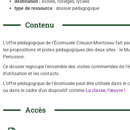
destination :
écoles, collèges, lycées
type de ressource
: dossier pédagogique
Contenu
L’offre pédagogique de l’Écomusée Creusot-Montceau fait pe
les propositions et pistes pédagogiques des deux sites : le Mus
Perrusson.
Ce dossier regroupe l’ensemble des visites commentées de l’é
d’utilisation et les contacts.
L’offre pédagogique de l’écomusée peut être utilisée dans le cad
ou dans le cadre d’un dispositif comme
La classe, l’œuvre !
.
Accès