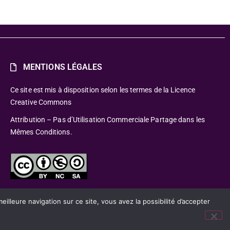
MENTIONS LÉGALES
Ce site est mis à disposition selon les termes de la Licence
Creative Commons
Attribution – Pas d’Utilisation Commerciale Partage dans les
Mêmes Conditions.
lleure navigation sur ce site, vous avez la possibilité d’accepter