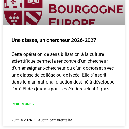
Une classe, un chercheur 2026-2027
Cette opération de sensibilisation à la culture
scientifique permet la rencontre d’un chercheur,
d’un enseignant-chercheur ou d’un doctorant avec
une classe de collège ou de lycée. Elle s’inscrit
dans le plan national d’action destiné à développer
l’intérêt des jeunes pour les études scientifiques.
READ MORE »
20 juin 2026
Aucun commentaire