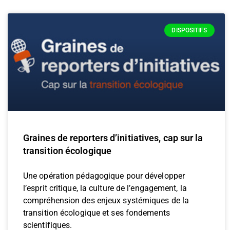
DISPOSITIFS
Graines de reporters d’initiatives, cap sur la
transition écologique
Une opération pédagogique pour développer
l’esprit critique, la culture de l’engagement, la
compréhension des enjeux systémiques de la
transition écologique et ses fondements
scientifiques.