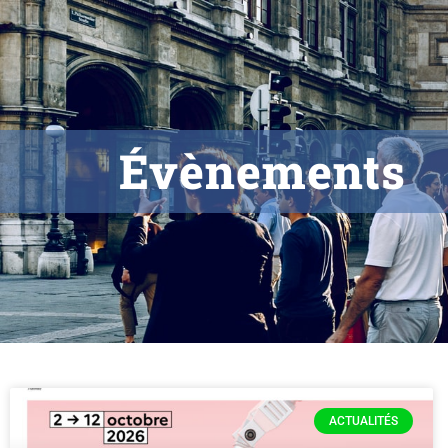
Évènements
ACTUALITÉS