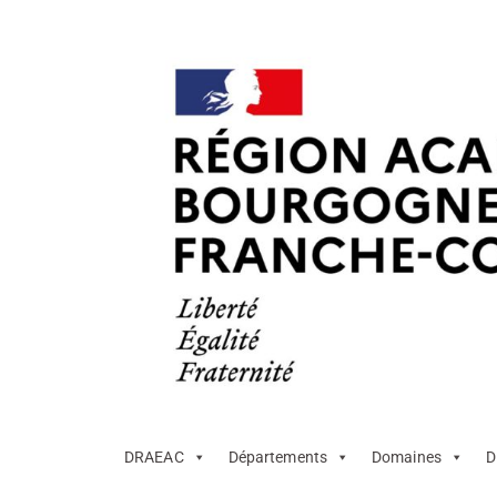
DRAEAC
Départements
Domaines
D