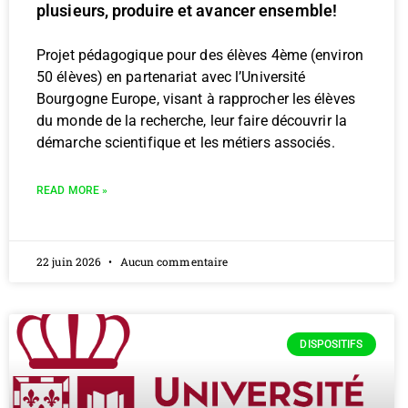
plusieurs, produire et avancer ensemble!
Projet pédagogique pour des élèves 4ème (environ
50 élèves) en partenariat avec l’Université
Bourgogne Europe, visant à rapprocher les élèves
du monde de la recherche, leur faire découvrir la
démarche scientifique et les métiers associés.
READ MORE »
22 juin 2026
Aucun commentaire
DISPOSITIFS