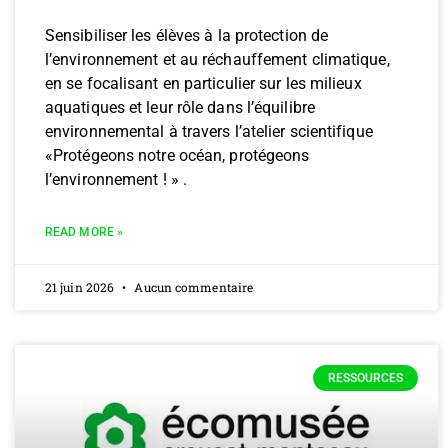
Sensibiliser les élèves à la protection de
l’environnement et au réchauffement climatique,
en se focalisant en particulier sur les milieux
aquatiques et leur rôle dans l’équilibre
environnemental à travers l’atelier scientifique
«Protégeons notre océan, protégeons
l’environnement ! » .
READ MORE »
21 juin 2026
Aucun commentaire
RESSOURCES