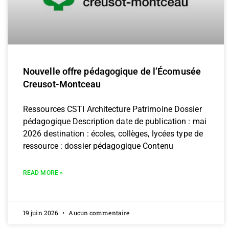
Nouvelle offre pédagogique de l’Écomusée
Creusot-Montceau
Ressources CSTI Architecture Patrimoine Dossier
pédagogique Description date de publication : mai
2026 destination : écoles, collèges, lycées type de
ressource : dossier pédagogique Contenu
READ MORE »
19 juin 2026
Aucun commentaire