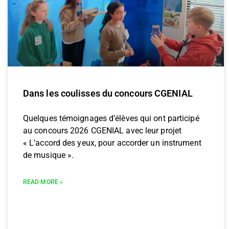
Dans les coulisses du concours CGENIAL
Quelques témoignages d’élèves qui ont participé
au concours 2026 CGENIAL avec leur projet
« L’accord des yeux, pour accorder un instrument
de musique ».
READ MORE »