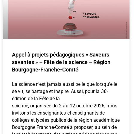
Appel à projets pédagogiques « Saveurs
savantes » – Fête de la science – Région
Bourgogne-Franche-Comté
La science n’est jamais aussi belle que lorsqu’elle
se vit, se partage et inspire. Aussi, pour la 36ᵉ
édition de la Fête de la
science, organisée du 2 au 12 octobre 2026, nous
invitons les enseignantes et enseignants de
collèges et lycées publics de la région académique
Bourgogne Franche-Comté à proposer, au sein de