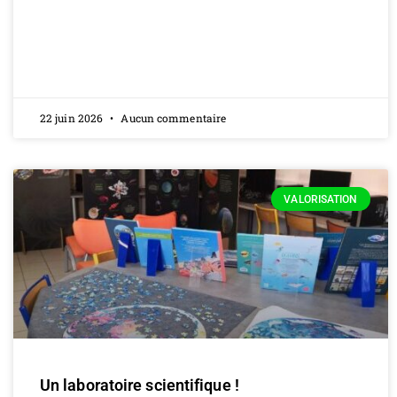
22 juin 2026
Aucun commentaire
VALORISATION
Un laboratoire scientifique !