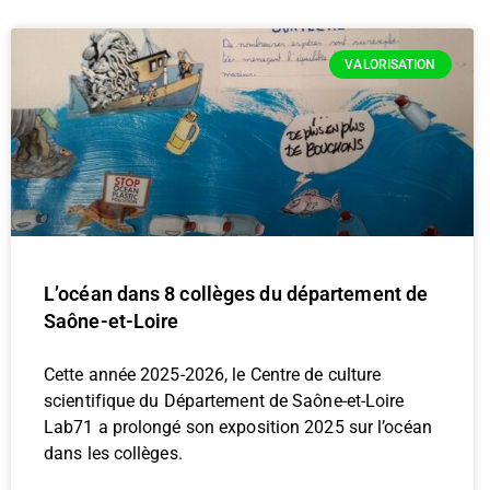
VALORISATION
L’océan dans 8 collèges du département de
Saône-et-Loire
Cette année 2025-2026, le Centre de culture
scientifique du Département de Saône-et-Loire
Lab71 a prolongé son exposition 2025 sur l’océan
dans les collèges.