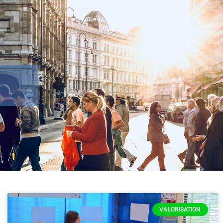
VALORISATION