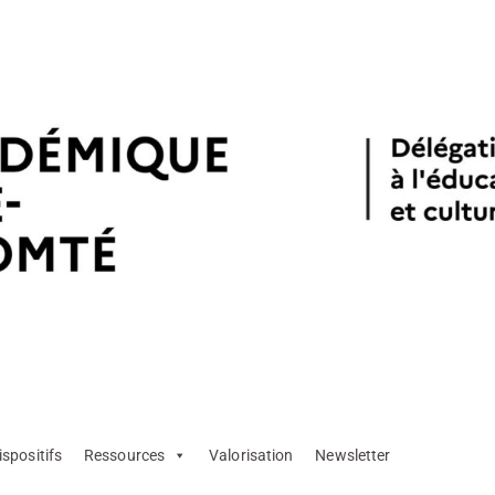
ispositifs
Ressources
Valorisation
Newsletter