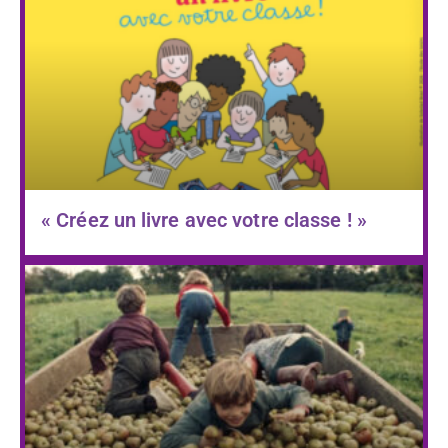
« Créez un livre avec votre classe ! »