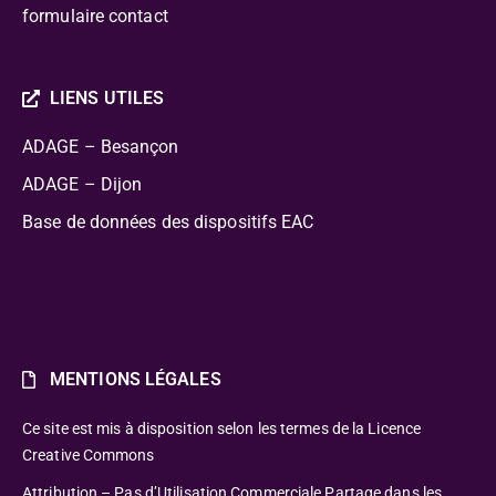
formulaire contact
LIENS UTILES
ADAGE – Besançon
ADAGE – Dijon
Base de données des dispositifs EAC
MENTIONS LÉGALES
Ce site est mis à disposition selon les termes de la Licence
Creative Commons
Attribution – Pas d’Utilisation Commerciale Partage dans les