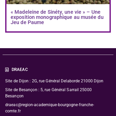
« Madeleine de Sinéty, une vie » – Une
exposition monographique au musée du
Jeu de Paume
DRAEAC
Site de Dijon : 2G, rue Général Delaborde
21000 Dijon
Site de Besançon : 5, rue Général Sarrail 25000
Besançon
draeac@region-academique-bourgogne-franche-
comte.fr