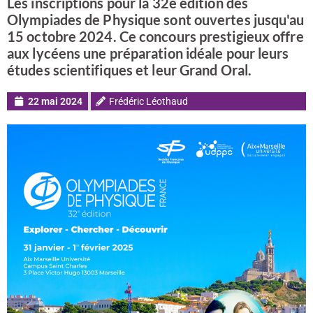
Les inscriptions pour la 32e édition des
Olympiades de Physique sont ouvertes jusqu'au
15 octobre 2024. Ce concours prestigieux offre
aux lycéens une préparation idéale pour leurs
études scientifiques et leur Grand Oral.
22 mai 2024
Frédéric Léothaud