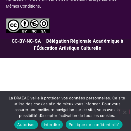
Mêmes Conditions.
CC-BY-NC-SA – Délégation Régionale Académique à
l’Éducation Artistique Culturelle
La DRAEAC veille à protéger vos données personnelles. Ce site
utilise des cookies afin de mieux vous informer. Pour vous
assurer une meilleure navigation sur ce site, vous avez la
possibilité d’accepter l’activation de tous les cookies.
Autoriser
Interdire
Politique de confidentialité