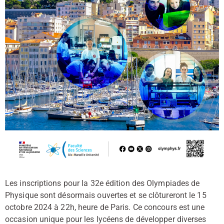
Les inscriptions pour la 32e édition des Olympiades de
Physique sont désormais ouvertes et se clôtureront le 15
octobre 2024 à 22h, heure de Paris. Ce concours est une
occasion unique pour les lycéens de développer diverses