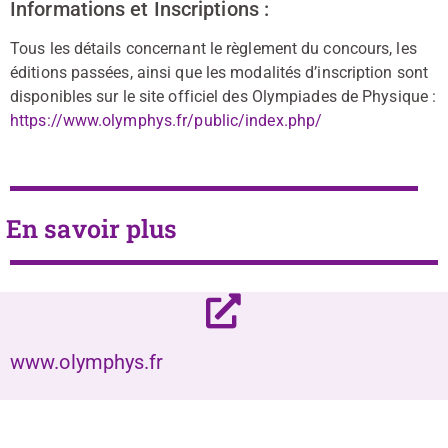
Informations et Inscriptions :
Tous les détails concernant le règlement du concours, les
éditions passées, ainsi que les modalités d’inscription sont
disponibles sur le site officiel des Olympiades de Physique :
https://www.olymphys.fr/public/index.php/
En savoir plus
www.olymphys.fr