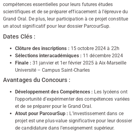
compétences essentielles pour leurs futures études
scientifiques et de se préparer efficacement à l’épreuve du
Grand Oral. De plus, leur participation à ce projet constitue
un atout significatif pour leur dossier ParcourSup.
Dates Clés :
Clôture des inscriptions :
15 octobre 2024 à 22h
Sélections interacadémiques :
11 décembre 2024
Finale :
31 janvier et 1er février 2025 à Aix-Marseille
Université – Campus Saint-Charles
Avantages du Concours :
Développement des Compétences :
Les lycéens ont
l’opportunité d’expérimenter des compétences variées
et de se préparer pour le Grand Oral.
Atout pour ParcourSup :
L’investissement dans ce
projet est une plus-value significative pour leur dossier
de candidature dans l’enseignement supérieur.