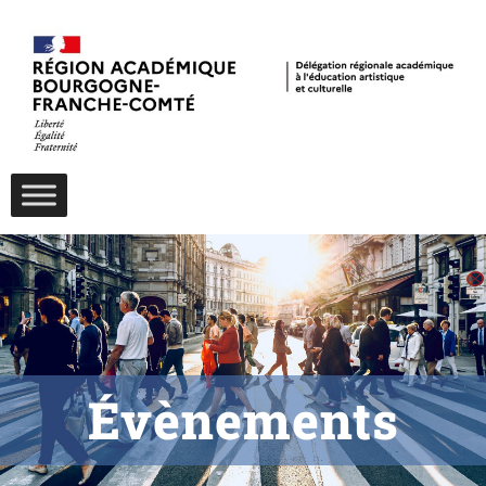
Évènements