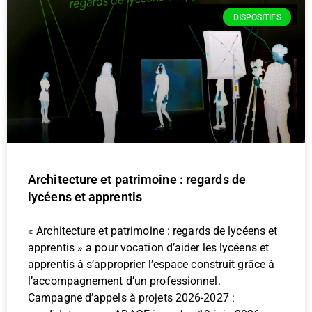
DISPOSITIFS
Architecture et patrimoine : regards de
lycéens et apprentis
« Architecture et patrimoine : regards de lycéens et
apprentis » a pour vocation d’aider les lycéens et
apprentis à s’approprier l’espace construit grâce à
l’accompagnement d’un professionnel.
Campagne d’appels à projets 2026-2027 :