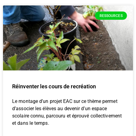
RESSOURCES
Réinventer les cours de recréation
Le montage d’un projet EAC sur ce thème permet
d’associer les élèves au devenir d’un espace
scolaire connu, parcouru et éprouvé collectivement
et dans le temps.