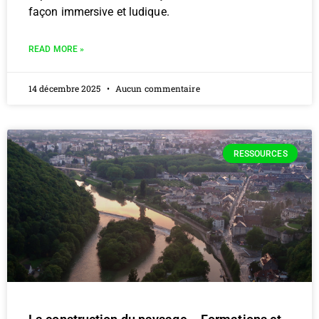
façon immersive et ludique.
READ MORE »
14 décembre 2025
Aucun commentaire
RESSOURCES