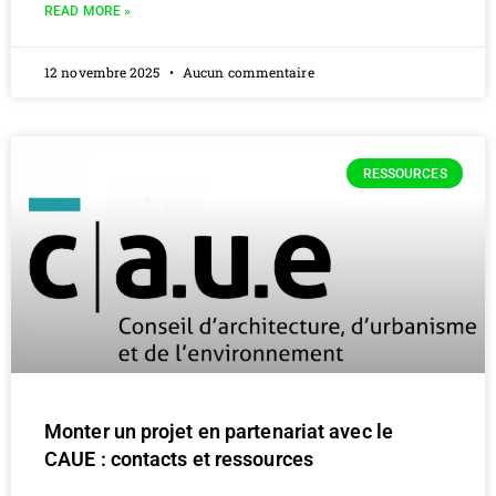
READ MORE »
12 novembre 2025
Aucun commentaire
RESSOURCES
Monter un projet en partenariat avec le
CAUE : contacts et ressources