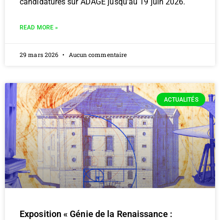
candidatures sur ADAGE jusqu’au 19 juin 2026.
READ MORE »
29 mars 2026
Aucun commentaire
ACTUALITÉS
Exposition « Génie de la Renaissance :