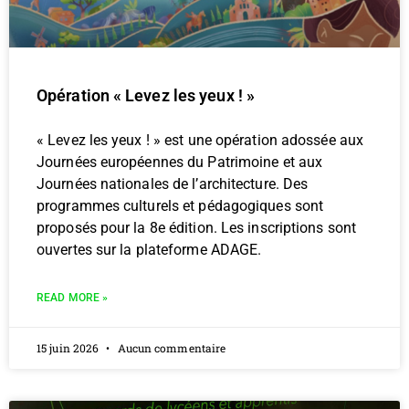
Opération « Levez les yeux ! »
« Levez les yeux ! » est une opération adossée aux
Journées européennes du Patrimoine et aux
Journées nationales de l’architecture. Des
programmes culturels et pédagogiques sont
proposés pour la 8e édition. Les inscriptions sont
ouvertes sur la plateforme ADAGE.
READ MORE »
15 juin 2026
Aucun commentaire