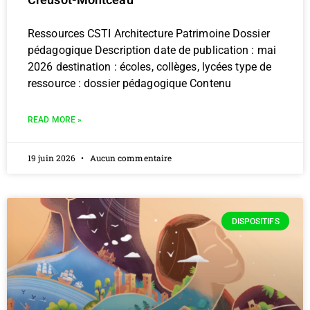
Ressources CSTI Architecture Patrimoine Dossier
pédagogique Description date de publication : mai
2026 destination : écoles, collèges, lycées type de
ressource : dossier pédagogique Contenu
READ MORE »
19 juin 2026
Aucun commentaire
DISPOSITIFS