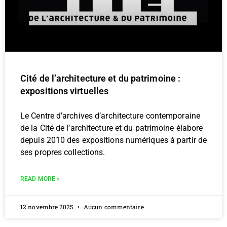
Cité de l’architecture et du patrimoine :
expositions virtuelles
Le Centre d’archives d’architecture contemporaine
de la Cité de l’architecture et du patrimoine élabore
depuis 2010 des expositions numériques à partir de
ses propres collections.
READ MORE »
12 novembre 2025
Aucun commentaire