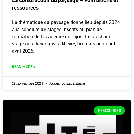
La construction du paysage – Formations et
ressources
La thématique du paysage donne lieu depuis 2024
à la conduite de stages inscrits au plan de
formation de l’académie de Dijon. Le prochain
stage aura lieu dans la Nièvre, fin mars ou début
avril 2026.
READ MORE »
12 novembre 2025
Aucun commentaire
RESSOURCES