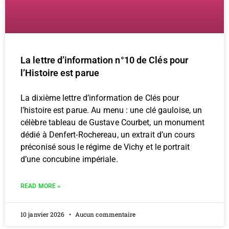
La lettre d’information n°10 de Clés pour
l’Histoire est parue
La dixième lettre d’information de Clés pour
l’histoire est parue. Au menu : une clé gauloise, un
célèbre tableau de Gustave Courbet, un monument
dédié à Denfert-Rochereau, un extrait d’un cours
préconisé sous le régime de Vichy et le portrait
d’une concubine impériale.
READ MORE »
10 janvier 2026
Aucun commentaire