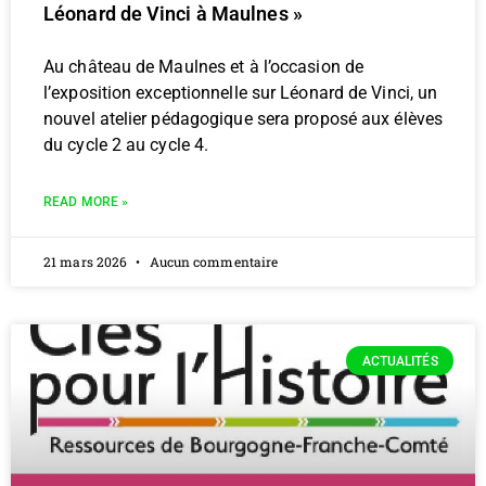
Léonard de Vinci à Maulnes »
Au château de Maulnes et à l’occasion de
l’exposition exceptionnelle sur Léonard de Vinci, un
nouvel atelier pédagogique sera proposé aux élèves
du cycle 2 au cycle 4.
READ MORE »
21 mars 2026
Aucun commentaire
ACTUALITÉS