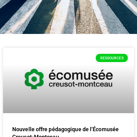
RESSOURCES
Nouvelle offre pédagogique de l’Écomusée
Creusot-Montceau