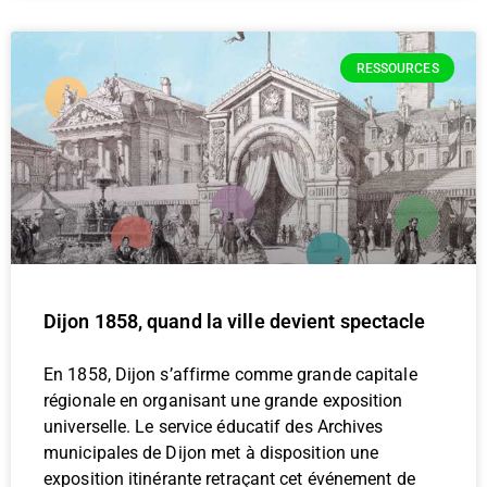
RESSOURCES
Dijon 1858, quand la ville devient spectacle
En 1858, Dijon s’affirme comme grande capitale
régionale en organisant une grande exposition
universelle. Le service éducatif des Archives
municipales de Dijon met à disposition une
exposition itinérante retraçant cet événement de