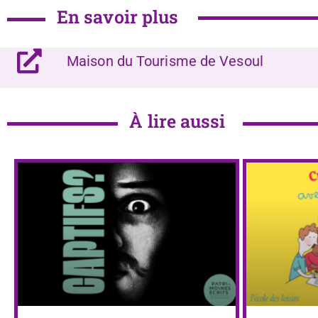
En savoir plus
Maison du Tourisme de Vesoul
À lire aussi