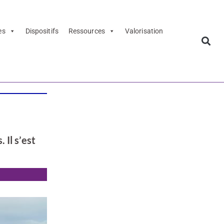
es
Dispositifs
Ressources
Valorisation
 Il s’est