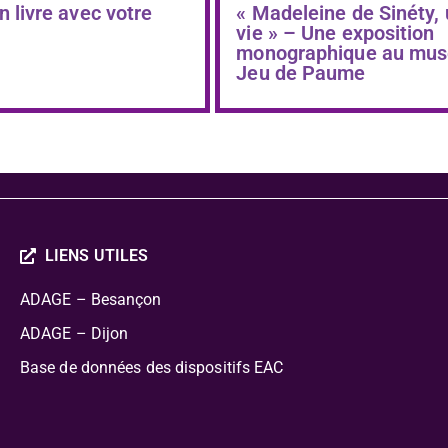
n livre avec votre
« Madeleine de Sinéty,
vie » – Une exposition
monographique au mus
Jeu de Paume
LIENS UTILES
ADAGE – Besançon
ADAGE – Dijon
Base de données des dispositifs EAC