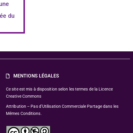
 une
ée du
MENTIONS LÉGALES
Ce site est mis à disposition selon les termes de la Licence
Creative Commons
Attribution – Pas d’Utilisation Commerciale Partage dans les
Mêmes Conditions.