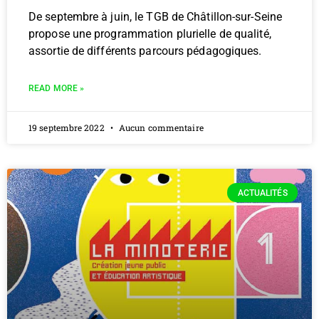
De septembre à juin, le TGB de Châtillon-sur-Seine
propose une programmation plurielle de qualité,
assortie de différents parcours pédagogiques.
READ MORE »
19 septembre 2022
Aucun commentaire
ACTUALITÉS