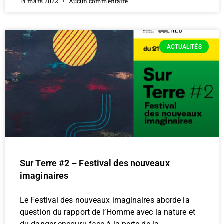
14 mars 2022
Aucun commentaire
ACTUALITÉS
Sur Terre #2 – Festival des nouveaux
imaginaires
Le Festival des nouveaux imaginaires aborde la
question du rapport de l’Homme avec la nature et