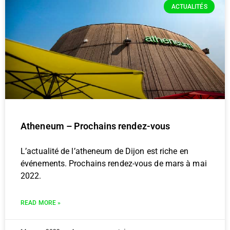
ACTUALITÉS
Atheneum – Prochains rendez-vous
L’actualité de l’atheneum de Dijon est riche en
événements. Prochains rendez-vous de mars à mai
2022.
READ MORE »