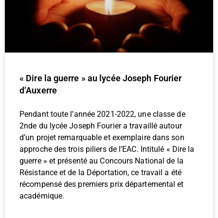
« Dire la guerre » au lycée Joseph Fourier
d’Auxerre
Pendant toute l’année 2021-2022, une classe de
2nde du lycée Joseph Fourier a travaillé autour
d’un projet remarquable et exemplaire dans son
approche des trois piliers de l’EAC. Intitulé « Dire la
guerre » et présenté au Concours National de la
Résistance et de la Déportation, ce travail a été
récompensé des premiers prix départemental et
académique.