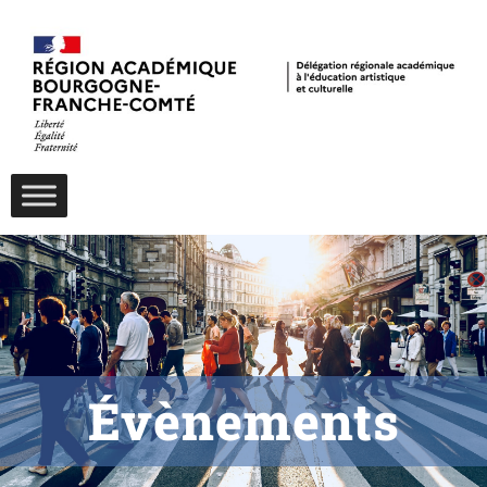
Évènements