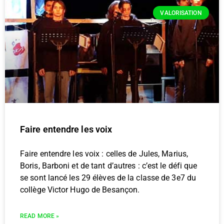
VALORISATION
Faire entendre les voix
Faire entendre les voix : celles de Jules, Marius,
Boris, Barboni et de tant d’autres : c’est le défi que
se sont lancé les 29 élèves de la classe de 3e7 du
collège Victor Hugo de Besançon.
READ MORE »