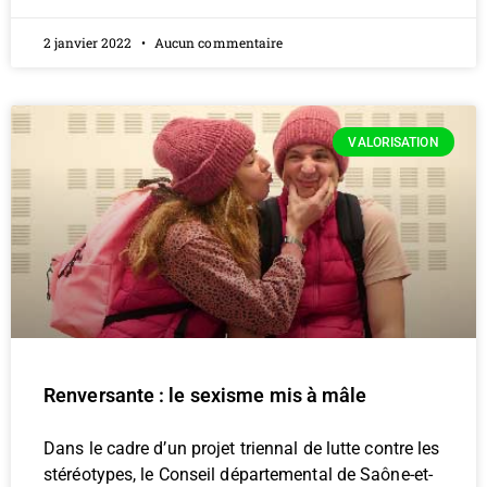
2 janvier 2022
Aucun commentaire
VALORISATION
Renversante : le sexisme mis à mâle
Dans le cadre d’un projet triennal de lutte contre les
stéréotypes, le Conseil départemental de Saône-et-