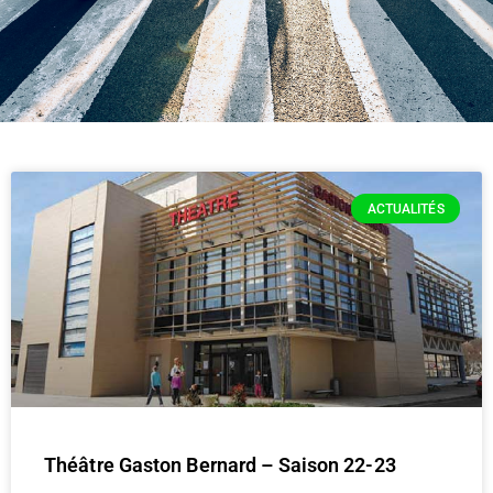
ACTUALITÉS
Théâtre Gaston Bernard – Saison 22-23