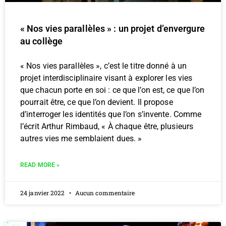
« Nos vies parallèles » : un projet d’envergure
au collège
« Nos vies parallèles », c’est le titre donné à un
projet interdisciplinaire visant à explorer les vies
que chacun porte en soi : ce que l’on est, ce que l’on
pourrait être, ce que l’on devient. Il propose
d’interroger les identités que l’on s’invente. Comme
l’écrit Arthur Rimbaud, « À chaque être, plusieurs
autres vies me semblaient dues. »
READ MORE »
24 janvier 2022
Aucun commentaire