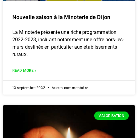
Nouvelle saison à la Minoterie de Dijon
La Minoterie présente une riche programmation
2022-2023, incluant notamment une offre hors-les-
murs destinée en particulier aux établissements
ruraux.
READ MORE »
12 septembre 2022
Aucun commentaire
VALORISATION