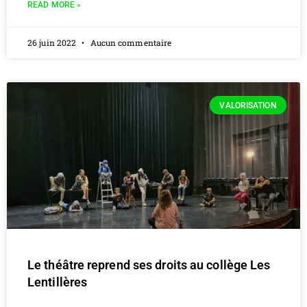
READ MORE »
26 juin 2022
Aucun commentaire
VALORISATION
Le théâtre reprend ses droits au collège Les
Lentillères