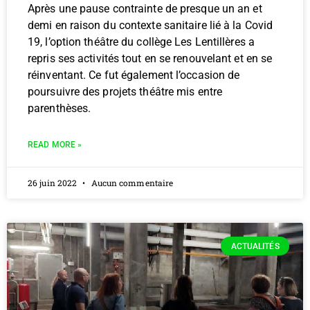
Après une pause contrainte de presque un an et
demi en raison du contexte sanitaire lié à la Covid
19, l’option théâtre du collège Les Lentillères a
repris ses activités tout en se renouvelant et en se
réinventant. Ce fut également l’occasion de
poursuivre des projets théâtre mis entre
parenthèses.
READ MORE »
26 juin 2022
Aucun commentaire
ACTUALITÉS