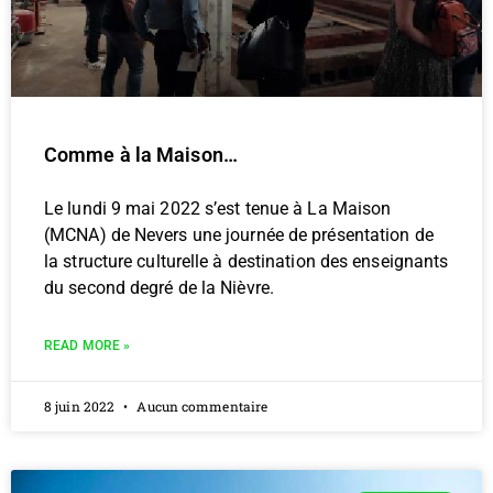
Comme à la Maison…
Le lundi 9 mai 2022 s’est tenue à La Maison
(MCNA) de Nevers une journée de présentation de
la structure culturelle à destination des enseignants
du second degré de la Nièvre.
READ MORE »
8 juin 2022
Aucun commentaire