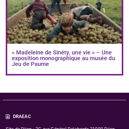
« Madeleine de Sinéty, une vie » – Une
exposition monographique au musée du
Jeu de Paume
DRAEAC