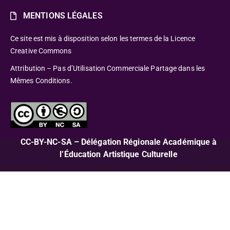
MENTIONS LÉGALES
Ce site est mis à disposition selon les termes de la Licence
Creative Commons
Attribution – Pas d’Utilisation Commerciale Partage dans les
Mêmes Conditions.
CC-BY-NC-SA – Délégation Régionale Académique à
l’Éducation Artistique Culturelle