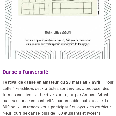
Danse à l’université
Festival de danse en amateur, du 28 mars au 7 avril –
Pour
cette 17e édition, deux artistes sont invités à proposer des
formes inédites : « The River » imaginé par Antoine Arbeit
où deux danseurs sont reliés par un câble mais aussi « Le
300 bal », un rendez-vous participatif et joyeux en extérieur.
Neuf jours de danse, plus de 100 étudiants et lycéens