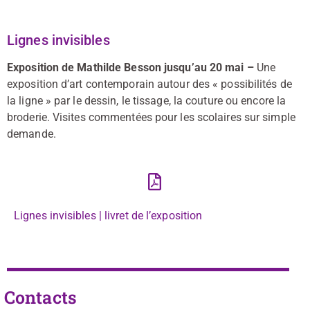
Lignes invisibles
Exposition de Mathilde Besson jusqu’au 20 mai –
Une
exposition d’art contemporain autour des « possibilités de
la ligne » par le dessin, le tissage, la couture ou encore la
broderie. Visites commentées pour les scolaires sur simple
demande.
Lignes invisibles | livret de l’exposition
Contacts