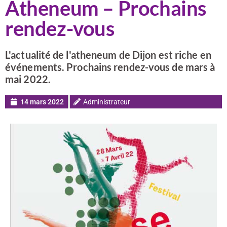
Atheneum – Prochains
rendez-vous
L'actualité de l'atheneum de Dijon est riche en
événements. Prochains rendez-vous de mars à
mai 2022.
14 mars 2022
Administrateur