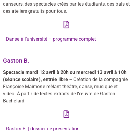
danseurs, des spectacles créés par les étudiants, des bals et
des ateliers gratuits pour tous.
Danse à l’université – programme complet
Gaston B.
Spectacle mardi 12 avril à 20h ou mercredi 13 avril à 10h
(séance scolaire), entrée libre –
Création de la compagnie
Françoise Maimone mêlant théâtre, danse, musique et
vidéo. À partir de textes extraits de l’œuvre de Gaston
Bachelard.
Gaston B. | dossier de présentation