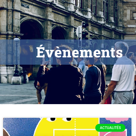
Évènements
ACTUALITÉS