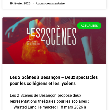
19 février 2026
Aucun commentaire
ACTUALITÉS
Les 2 Scènes à Besançon – Deux spectacles
pour les collégiens et les lycéens
Les 2 Scènes de Besançon propose deux
représentations théâtrales pour les scolaires :
– Wasted Land, le mercredi 18 mars 2026 à