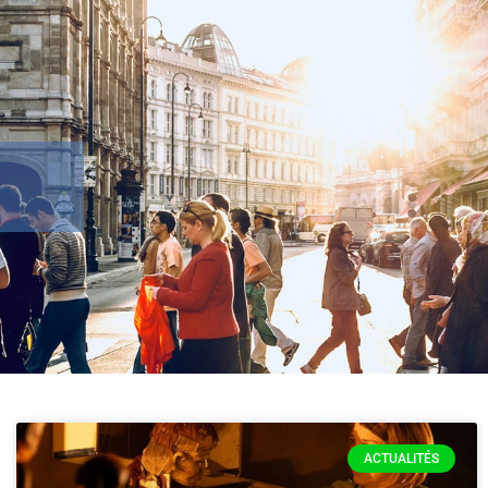
ACTUALITÉS