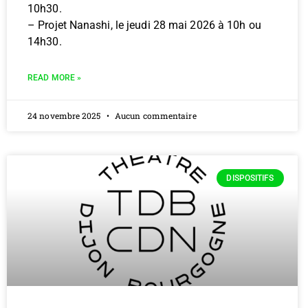
10h30.
– Projet Nanashi, le jeudi 28 mai 2026 à 10h ou
14h30.
READ MORE »
24 novembre 2025
Aucun commentaire
DISPOSITIFS