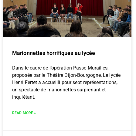
Marionnettes horrifiques au lycée
Dans le cadre de l’opération Passe-Murailles,
proposée par le Théâtre Dijon-Bourgogne, Le lycée
Henri Fertet a accueilli pour sept représentations,
un spectacle de marionnettes surprenant et
inquiétant.
READ MORE »