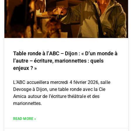
Table ronde à l’ABC – Dijon : « D’un monde à
l’autre – écriture, marionnettes : quels
enjeux ? »
L’ABC accueillera mercredi 4 février 2026, salle
Devosge à Dijon, une table ronde avec la Cie
Arnica autour de l’écriture théâtrale et des
marionnettes.
READ MORE »