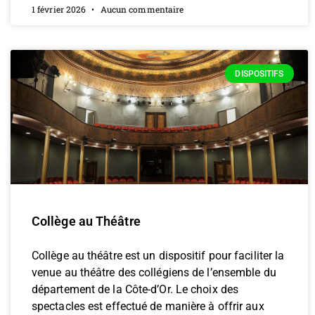
1 février 2026
Aucun commentaire
DISPOSITIFS
Collège au Théâtre
Collège au théâtre est un dispositif pour faciliter la
venue au théâtre des collégiens de l’ensemble du
département de la Côte-d’Or. Le choix des
spectacles est effectué de manière à offrir aux