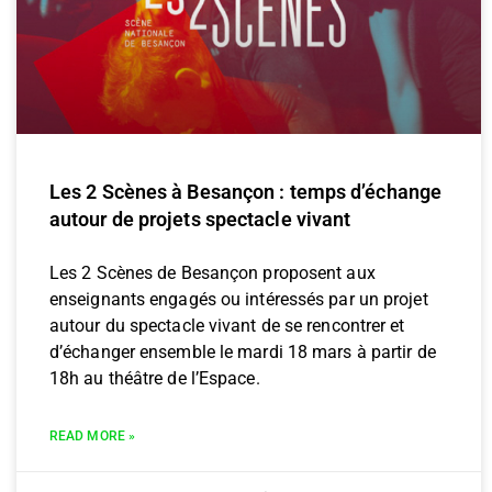
Les 2 Scènes à Besançon : temps d’échange
autour de projets spectacle vivant
Les 2 Scènes de Besançon proposent aux
enseignants engagés ou intéressés par un projet
autour du spectacle vivant de se rencontrer et
d’échanger ensemble le mardi 18 mars à partir de
18h au théâtre de l’Espace.
READ MORE »