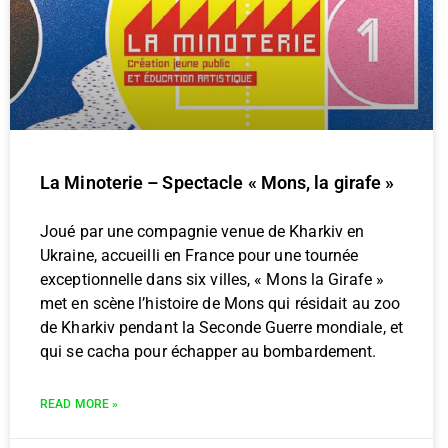
La Minoterie – Spectacle « Mons, la girafe »
Joué par une compagnie venue de Kharkiv en
Ukraine, accueilli en France pour une tournée
exceptionnelle dans six villes, « Mons la Girafe »
met en scène l’histoire de Mons qui résidait au zoo
de Kharkiv pendant la Seconde Guerre mondiale, et
qui se cacha pour échapper au bombardement.
READ MORE »