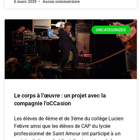
6 mars 2025
Aucun commentaire
UNCATEGORIZED
Le corps à l’œuvre : un projet avec la
compagnie l’oCCasion
Les élèves de 4ème et de 3ème du collège Lucien
Febvre ainsi que les élèves de CAP du lycée
professionnel de Saint Amour ont participé à un