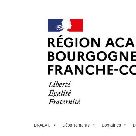
DRAEAC
Départements
Domaines
D