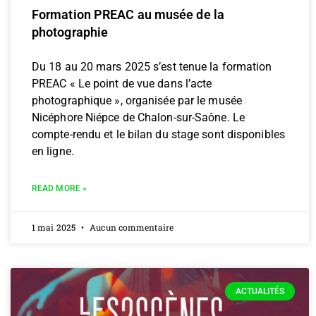
Formation PREAC au musée de la
photographie
Du 18 au 20 mars 2025 s’est tenue la formation
PREAC « Le point de vue dans l’acte
photographique », organisée par le musée
Nicéphore Niépce de Chalon-sur-Saône. Le
compte-rendu et le bilan du stage sont disponibles
en ligne.
READ MORE »
1 mai 2025
Aucun commentaire
ACTUALITÉS