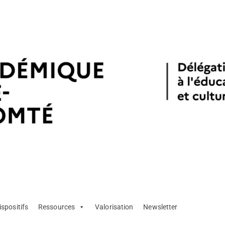
ispositifs
Ressources
Valorisation
Newsletter