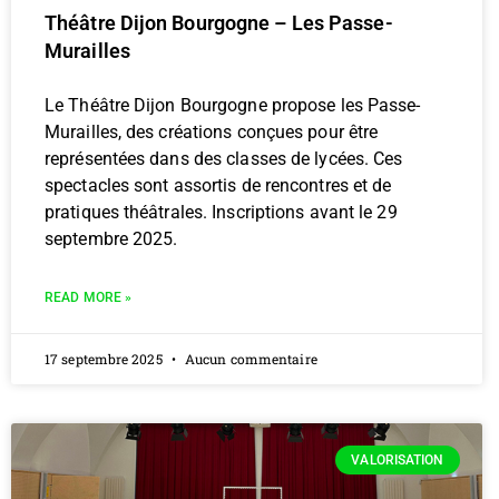
Théâtre Dijon Bourgogne – Les Passe-
Murailles
Le Théâtre Dijon Bourgogne propose les Passe-
Murailles, des créations conçues pour être
représentées dans des classes de lycées. Ces
spectacles sont assortis de rencontres et de
pratiques théâtrales. Inscriptions avant le 29
septembre 2025.
READ MORE »
17 septembre 2025
Aucun commentaire
VALORISATION