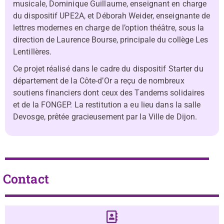
musicale, Dominique Guillaume, enseignant en charge
du dispositif UPE2A, et Déborah Weider, enseignante de
lettres modernes en charge de l’option théâtre, sous la
direction de Laurence Bourse, principale du collège Les
Lentillères.
Ce projet réalisé dans le cadre du dispositif Starter du
département de la Côte-d’Or a reçu de nombreux
soutiens financiers dont ceux des Tandems solidaires
et de la FONGEP. La restitution a eu lieu dans la salle
Devosge, prêtée gracieusement par la Ville de Dijon.
Contact