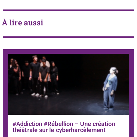
À lire aussi
#Addiction #Rébellion – Une création
théâtrale sur le cyberharcèlement