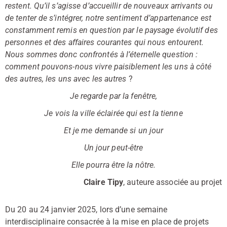
restent. Qu’il s’agisse d’accueillir de nouveaux arrivants ou
de tenter de s’intégrer, notre sentiment d’appartenance est
constamment remis en question par le paysage évolutif des
personnes et des affaires courantes qui nous entourent.
Nous sommes donc confrontés à l’éternelle question :
comment pouvons-nous vivre paisiblement les uns à côté
des autres, les uns avec les autres
?
Je regarde par la fenêtre,
Je vois la ville éclairée qui est la tienne
Et je me demande si un jour
Un jour peut-être
Elle pourra être la nôtre.
Claire Tipy
, auteure associée au projet
Du 20 au 24 janvier 2025, lors d’une semaine
interdisciplinaire consacrée à la mise en place de projets