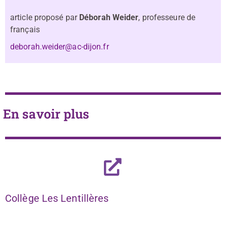
article proposé par
Déborah Weider
, professeure de
français
deborah.weider@ac-dijon.fr
En savoir plus
Collège Les Lentillères