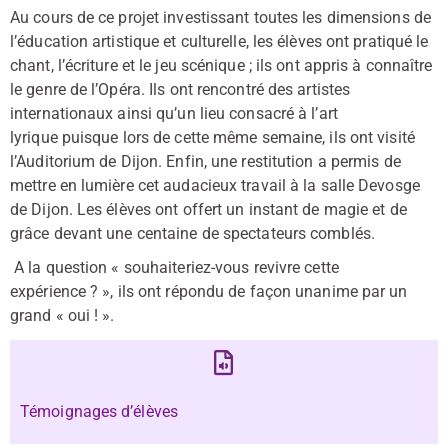
Au cours de ce projet investissant toutes les dimensions de
l’éducation artistique et culturelle, les élèves ont pratiqué le
chant, l’écriture et le jeu scénique ; ils ont appris à connaître
le genre de l’Opéra. Ils ont rencontré des artistes
internationaux ainsi qu’un lieu consacré à l’art
lyrique puisque lors de cette même semaine, ils ont visité
l’Auditorium de Dijon. Enfin, une restitution a permis de
mettre en lumière cet audacieux travail à la salle Devosge
de Dijon. Les élèves ont offert un instant de magie et de
grâce devant une centaine de spectateurs comblés.
A la question « souhaiteriez-vous revivre cette
expérience ? », ils ont répondu de façon unanime par un
grand « oui ! ».
Témoignages d’élèves