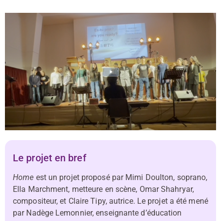
Le projet en bref
Home
est un projet proposé par Mimi Doulton, soprano,
Ella Marchment, metteure en scène, Omar Shahryar,
compositeur, et Claire Tipy, autrice. Le projet a été mené
par Nadège Lemonnier, enseignante d’éducation