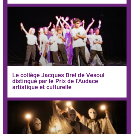
Le collège Jacques Brel de Vesoul
distingué par le Prix de l’Audace
artistique et culturelle