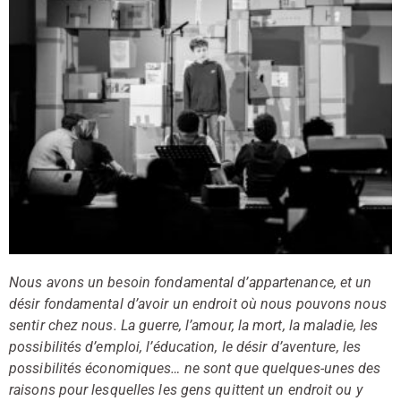
Nous avons un besoin fondamental d’appartenance, et un
désir fondamental d’avoir un endroit où nous pouvons nous
sentir chez nous. La guerre, l’amour, la mort, la maladie, les
possibilités d’emploi, l’éducation, le désir d’aventure, les
possibilités économiques… ne sont que quelques-unes des
raisons pour lesquelles les gens quittent un endroit ou y