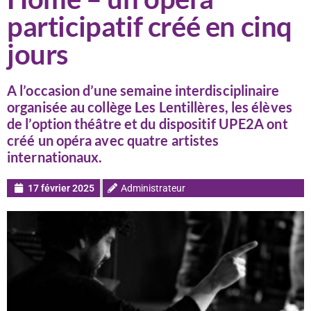
participatif créé en cinq
jours
A l’occasion d’une semaine interdisciplinaire
organisée au collège Les Lentillères, les élèves
de l’option théâtre et du dispositif UPE2A ont
créé un opéra avec quatre artistes
internationaux.
17 février 2025
Administrateur