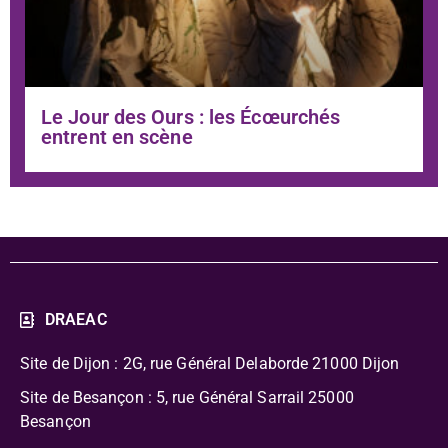
Le Jour des Ours : les Écœurchés
entrent en scène
DRAEAC
Site de Dijon : 2G, rue Général Delaborde
21000 Dijon
Site de Besançon : 5, rue Général Sarrail 25000
Besançon