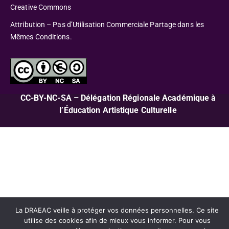
Creative Commons
Attribution – Pas d’Utilisation Commerciale Partage dans les
Mêmes Conditions.
CC-BY-NC-SA – Délégation Régionale Académique à
l’Éducation Artistique Culturelle
La DRAEAC veille à protéger vos données personnelles. Ce site
utilise des cookies afin de mieux vous informer. Pour vous