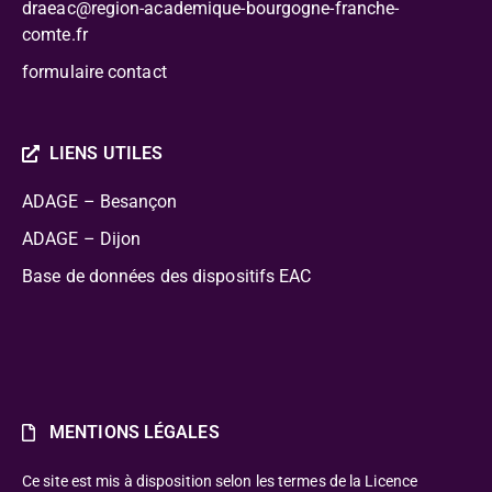
draeac@region-academique-bourgogne-franche-
comte.fr
formulaire contact
LIENS UTILES
ADAGE – Besançon
ADAGE – Dijon
Base de données des dispositifs EAC
MENTIONS LÉGALES
Ce site est mis à disposition selon les termes de la Licence